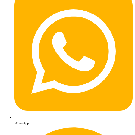
WhatsApp