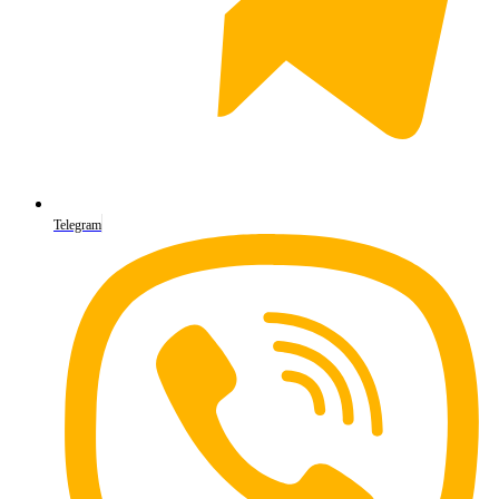
Telegram