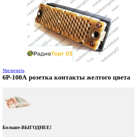
Увеличить
6Р-100А розетка контакты желтого цвета
Больше-ВЫГОДНЕЕ!