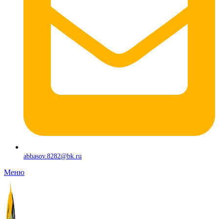
abbasov.8282@bk.ru
Меню