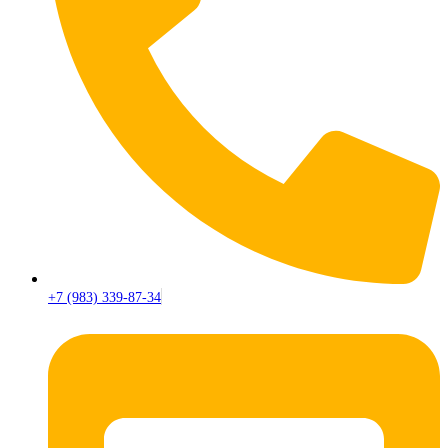
+7 (983) 339-87-34