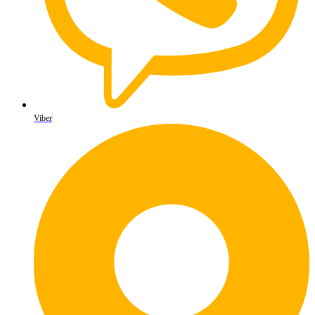
Viber