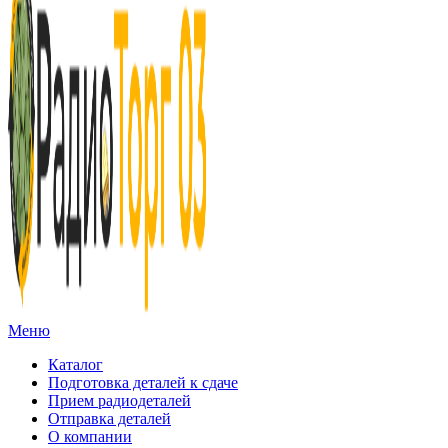
Меню
Каталог
Подготовка деталей к сдаче
Прием радиодеталей
Отправка деталей
О компании