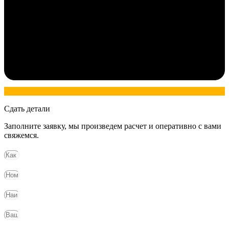
Сдать детали
Заполните заявку, мы произведем расчет и оперативно с вами
свяжемся.