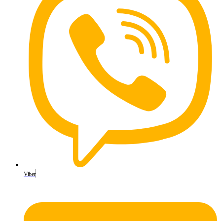
Viber