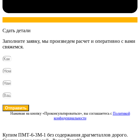
Сдать детали
Заполните заявку, мы произведем расчет и оперативно с вами
свяжемся.
Отправить
Нажимая на кнопку «Проконсультироваться», вы соглашаетесь с
Политикой
конфиденциальности
Купим ПМТ-6-3М-1 без содержания драгметаллов дорого.