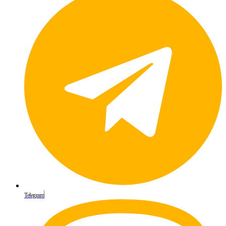
Telegram