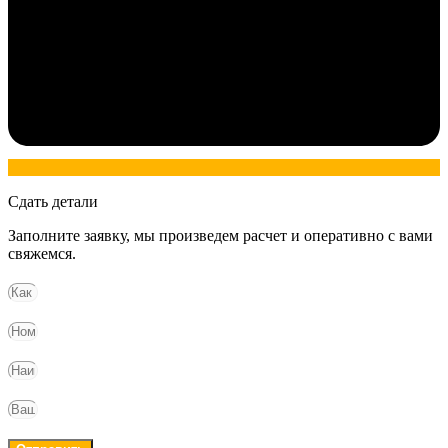
Сдать детали
Заполните заявку, мы произведем расчет и оперативно с вами
свяжемся.