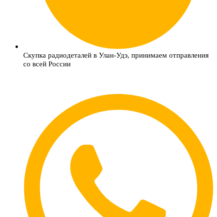
Скупка радиодеталей в Улан-Удэ, принимаем отправления
со всей России