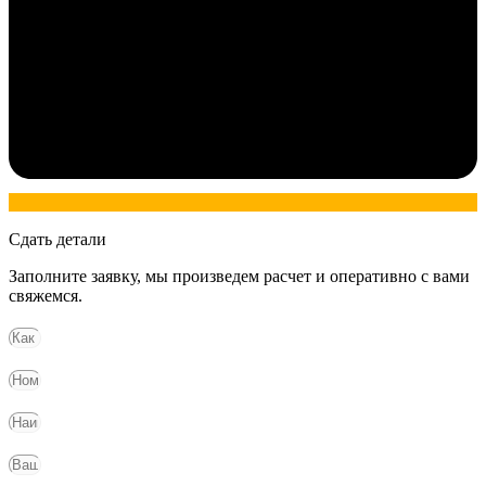
Сдать детали
Заполните заявку, мы произведем расчет и оперативно с вами
свяжемся.