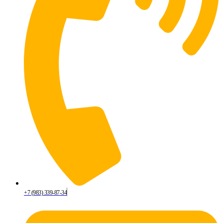
+7 (983) 339-87-34