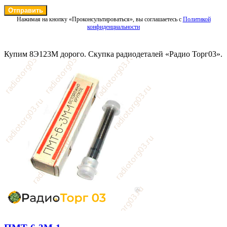
Отправить
Нажимая на кнопку «Проконсультироваться», вы соглашаетесь с
Политикой
конфиденциальности
Купим 8Э123М дорого. Скупка радиодеталей «Радио Торг03».