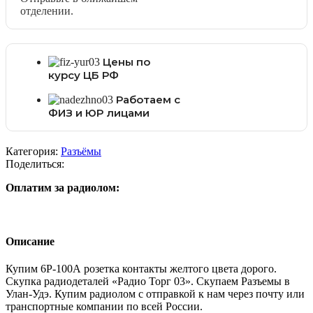
отделении.
Цены по
курсу ЦБ РФ
Работаем с
ФИЗ и ЮР лицами
Категория:
Разъёмы
Поделиться:
Оплатим за радиолом:
Описание
Купим 6Р-100А розетка контакты желтого цвета дорого.
Скупка радиодеталей «Радио Торг 03». Скупаем Разъемы в
Улан-Удэ. Купим радиолом с отправкой к нам через почту или
транспортные компании по всей России.