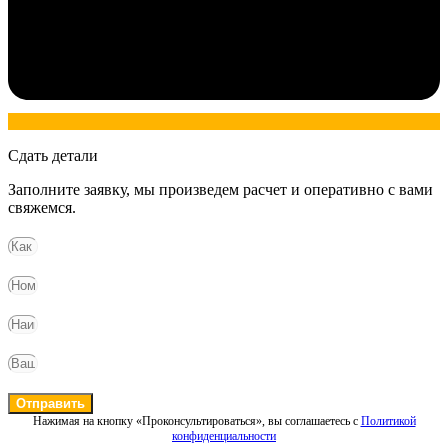
Сдать детали
Заполните заявку, мы произведем расчет и оперативно с вами
свяжемся.
Отправить
Нажимая на кнопку «Проконсультироваться», вы соглашаетесь с
Политикой
конфиденциальности