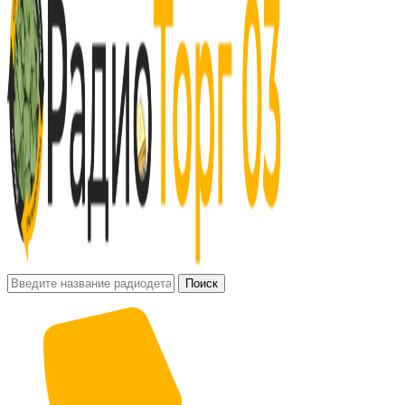
Поиск