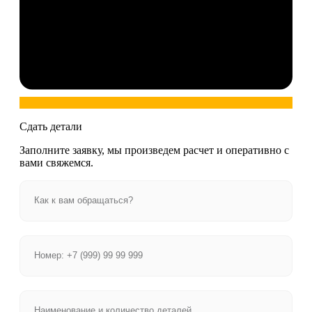
Сдать детали
Заполните заявку, мы произведем расчет и оперативно с
вами свяжемся.