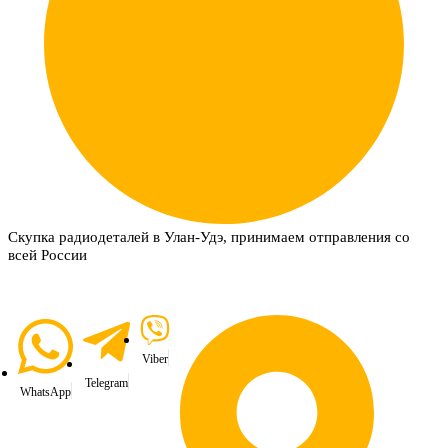
Скупка радиодеталей в Улан-Удэ, принимаем отправления со
всей России
Viber
Telegram
WhatsApp