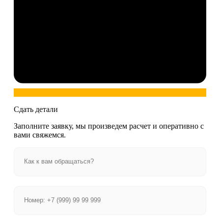
Сдать детали
Заполните заявку, мы произведем расчет и оперативно с
вами свяжемся.