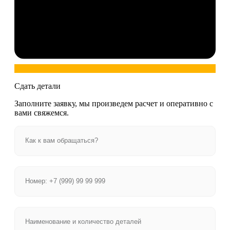
Сдать детали
Заполните заявку, мы произведем расчет и оперативно с
вами свяжемся.