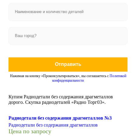
Отправить
Нажимая на кнопку «Проконсультироваться», вы соглашаетесь с
Политикой
конфиденциальности
Купим Радиодетали без содержания драгметаллов
дорого. Скупка радиодеталей «Радио Торг03».
Радиодетали без содержания драгметаллов №3
Радиодетали без содержания драгметаллов
Цена по запросу