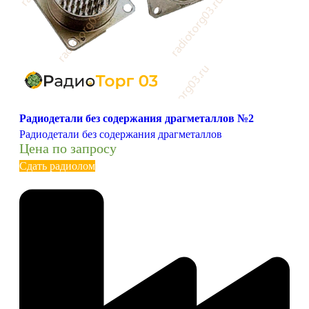
Радиодетали без содержания драгметаллов №2
Радиодетали без содержания драгметаллов
Цена по запросу
Сдать радиолом