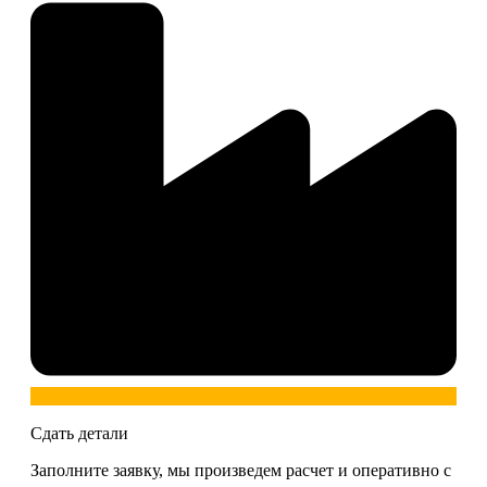
Сдать детали
Заполните заявку, мы произведем расчет и оперативно с