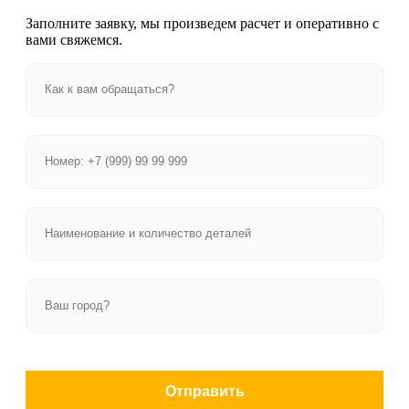
Заполните заявку, мы произведем расчет и оперативно с
вами свяжемся.
Отправить