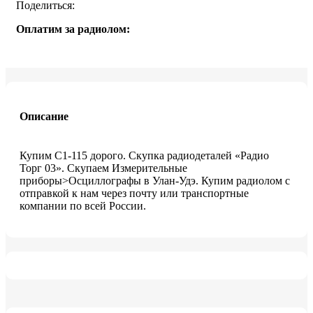
Поделиться:
Оплатим за радиолом:
Описание
Купим C1-115 дорого. Скупка радиодеталей «Радио
Торг 03». Скупаем Измерительные
приборы>Осциллографы в Улан-Удэ. Купим радиолом с
отправкой к нам через почту или транспортные
компании по всей России.