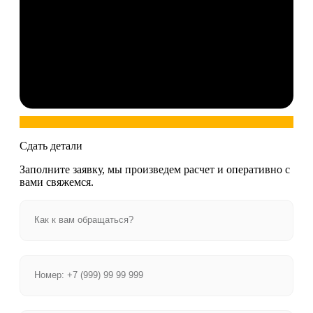
Сдать детали
Заполните заявку, мы произведем расчет и оперативно с
вами свяжемся.