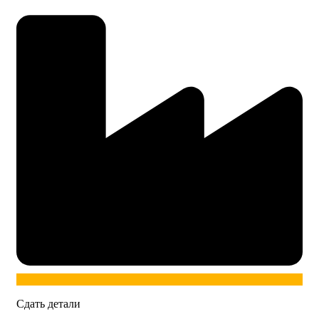
Сдать детали