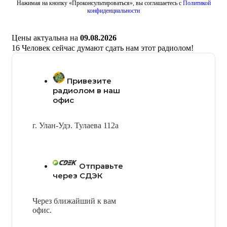
Нажимая на кнопку «Проконсультироваться», вы соглашаетесь с
Политикой
конфиденциальности
Цены актуальна на
09.08.2026
16
Человек сейчас думают сдать нам этот радиолом!
Привезите
радиолом в наш
офис
г. Улан-Удэ. Тулаева 112а
Отправьте
через СДЭК
Через ближайший к вам
офис.