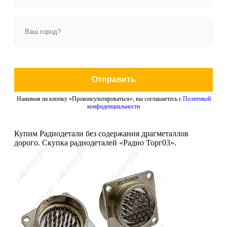
Отправить
Нажимая на кнопку «Проконсультироваться», вы соглашаетесь с
Политикой
конфиденциальности
Купим Радиодетали без содержания драгметаллов
дорого. Скупка радиодеталей «Радио Торг03».