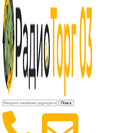
Поиск