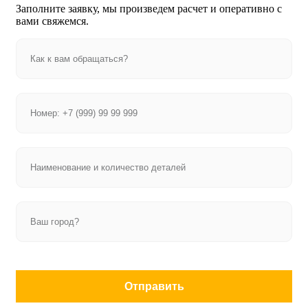
Заполните заявку, мы произведем расчет и оперативно с
вами свяжемся.
Отправить