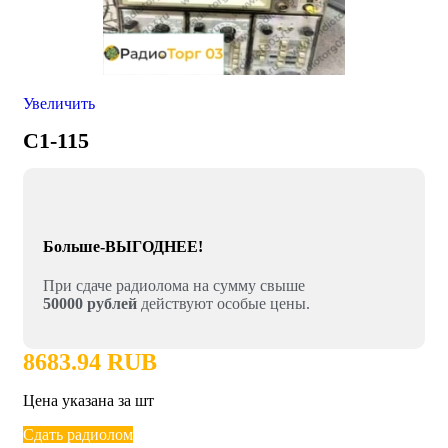
Увеличить
C1-115
Больше-ВЫГОДНЕЕ!
При сдаче радиолома на сумму свыше
50000 рублей
действуют особые цены.
8683.94 RUB
Цена указана за шт
Сдать радиолом