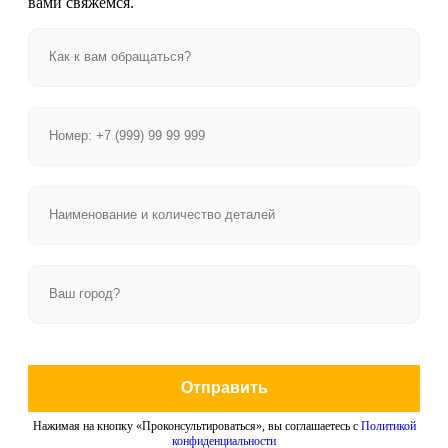
вами свяжемся.
Отправить
Нажимая на кнопку «Проконсультироваться», вы соглашаетесь с
Политикой
конфиденциальности