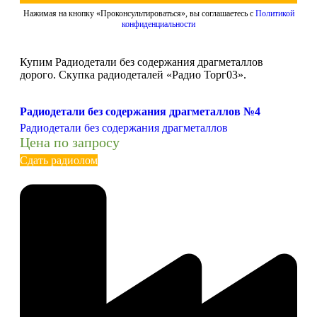
Нажимая на кнопку «Проконсультироваться», вы соглашаетесь с
Политикой
конфиденциальности
Купим Радиодетали без содержания драгметаллов
дорого. Скупка радиодеталей «Радио Торг03».
Радиодетали без содержания драгметаллов №4
Радиодетали без содержания драгметаллов
Цена по запросу
Сдать радиолом