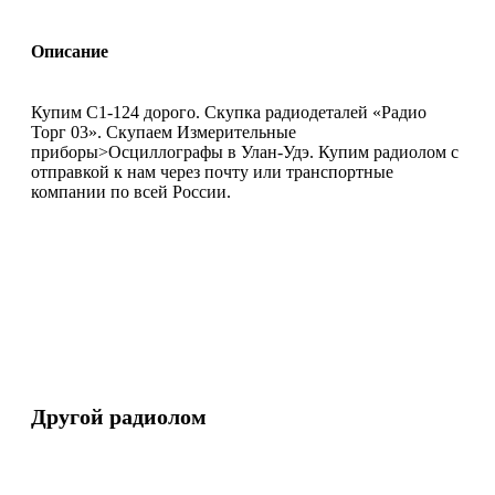
Описание
Купим C1-124 дорого. Скупка радиодеталей «Радио
Торг 03». Скупаем Измерительные
приборы>Осциллографы в Улан-Удэ. Купим радиолом с
отправкой к нам через почту или транспортные
компании по всей России.
Другой радиолом