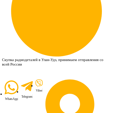
Скупка радиодеталей в Улан-Удэ, принимаем отправления со
всей России
Viber
Telegram
WhatsApp