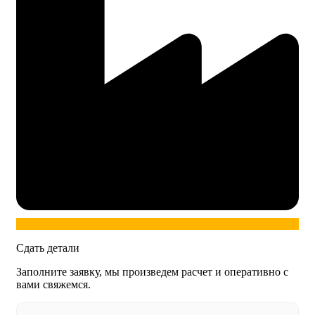
Сдать детали
Заполните заявку, мы произведем расчет и оперативно с
вами свяжемся.