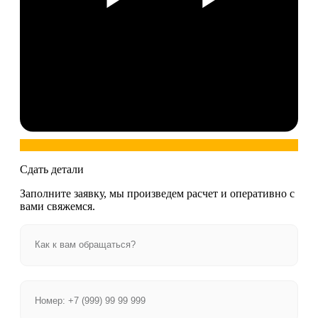
Сдать детали
Заполните заявку, мы произведем расчет и оперативно с
вами свяжемся.