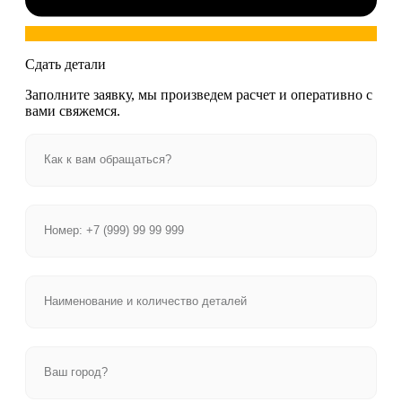
Сдать детали
Заполните заявку, мы произведем расчет и оперативно с
вами свяжемся.