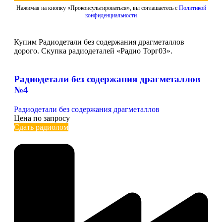
Нажимая на кнопку «Проконсультироваться», вы соглашаетесь с
Политикой
конфиденциальности
Купим Радиодетали без содержания драгметаллов
дорого. Скупка радиодеталей «Радио Торг03».
Радиодетали без содержания драгметаллов
№4
Радиодетали без содержания драгметаллов
Цена по запросу
Сдать радиолом