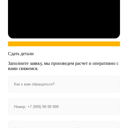
Сдать детали
Заполните заявку, мы произведем расчет и оперативно с
вами свяжемся.