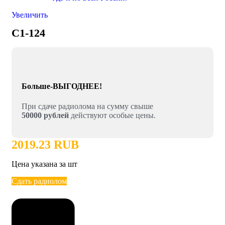
Увеличить
C1-124
Больше-ВЫГОДНЕЕ!
При сдаче радиолома на сумму свыше
50000 рублей
действуют особые цены.
2019.23 RUB
Цена указана за шт
Сдать радиолом