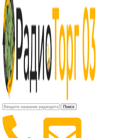
Поиск