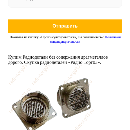
Отправить
Нажимая на кнопку «Проконсультироваться», вы соглашаетесь с
Политикой
конфиденциальности
Купим Радиодетали без содержания драгметаллов
дорого. Скупка радиодеталей «Радио Торг03».