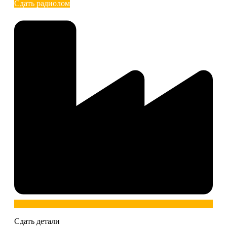
Сдать радиолом
Сдать детали