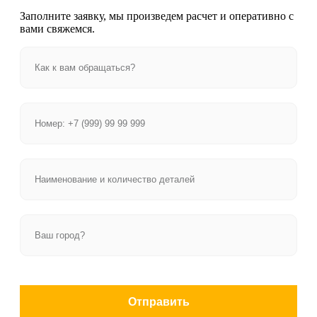
Заполните заявку, мы произведем расчет и оперативно с
вами свяжемся.
Отправить