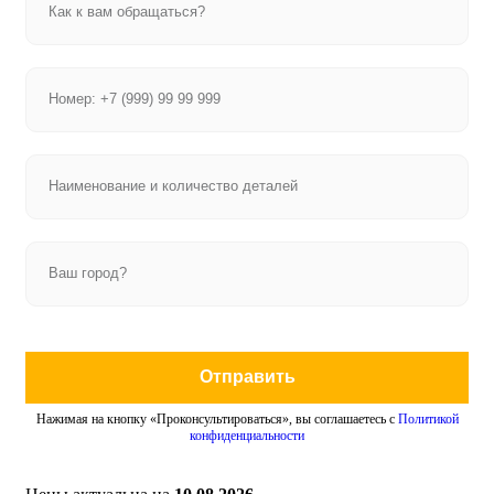
Отправить
Нажимая на кнопку «Проконсультироваться», вы соглашаетесь с
Политикой
конфиденциальности