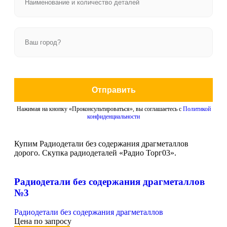
Отправить
Нажимая на кнопку «Проконсультироваться», вы соглашаетесь с
Политикой
конфиденциальности
Купим Радиодетали без содержания драгметаллов
дорого. Скупка радиодеталей «Радио Торг03».
Радиодетали без содержания драгметаллов
№3
Радиодетали без содержания драгметаллов
Цена по запросу