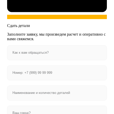
Сдать детали
Заполните заявку, мы произведем расчет и оперативно с
вами свяжемся.