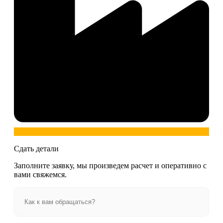
Сдать детали
Заполните заявку, мы произведем расчет и оперативно с
вами свяжемся.