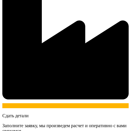
Сдать детали
Заполните заявку, мы произведем расчет и оперативно с вами
свяжемся.