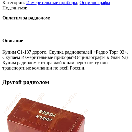
Категории:
Измерительные приборы
,
Осциллографы
Поделиться:
Оплатим за радиолом:
Описание
Купим C1-137 дорого. Скупка радиодеталей «Радио Торг 03».
Скупаем Измерительные приборы>Осциллографы в Улан-Удэ.
Купим радиолом с отправкой к нам через почту или
транспортные компании по всей России.
Другой радиолом