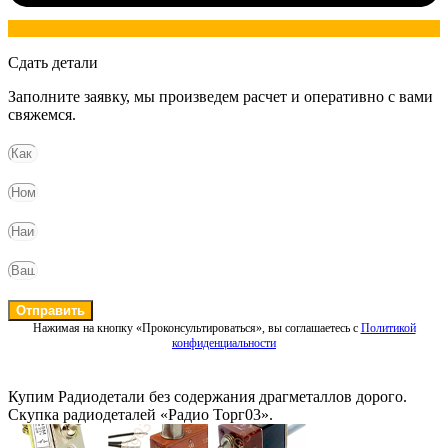
Сдать детали
Заполните заявку, мы произведем расчет и оперативно с вами
свяжемся.
Отправить
Нажимая на кнопку «Проконсультироваться», вы соглашаетесь с
Политикой
конфиденциальности
Купим Радиодетали без содержания драгметаллов дорого.
Скупка радиодеталей «Радио Торг03».