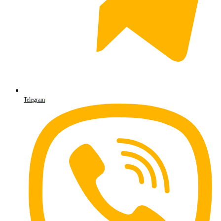
Telegram