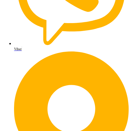
Viber