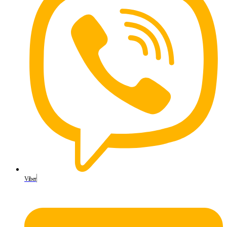
Viber