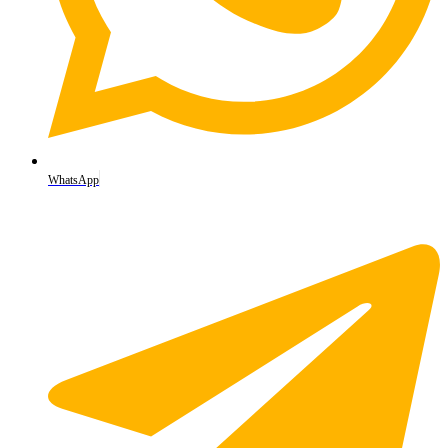
WhatsApp