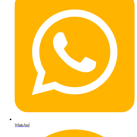
WhatsApp