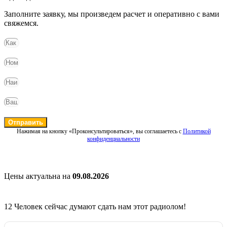
Заполните заявку, мы произведем расчет и оперативно с вами
свяжемся.
Отправить
Нажимая на кнопку «Проконсультироваться», вы соглашаетесь с
Политикой
конфиденциальности
Цены актуальна на
09.08.2026
12
Человек сейчас думают сдать нам этот радиолом!