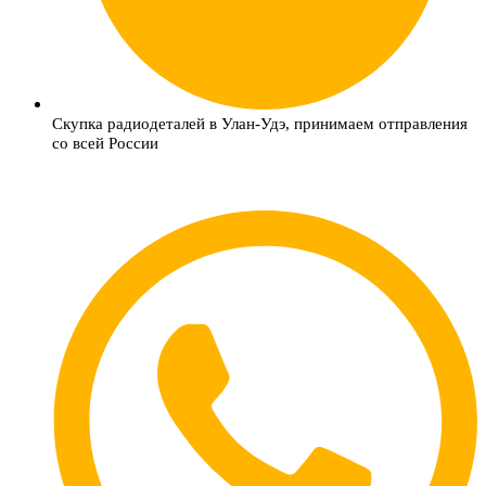
Скупка радиодеталей в Улан-Удэ, принимаем отправления
со всей России