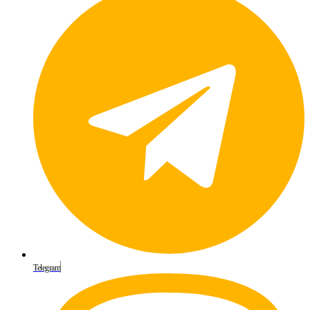
Telegram