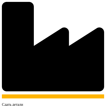
Сдать детали