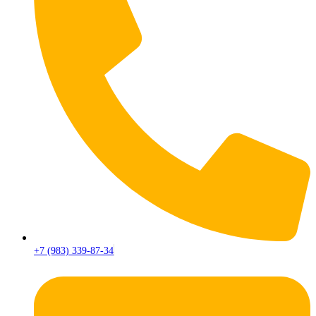
+7 (983) 339-87-34