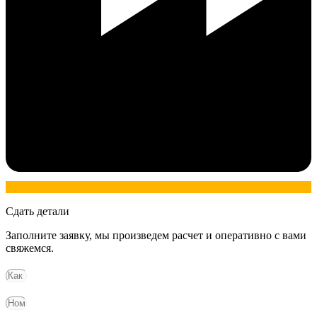
Сдать детали
Заполните заявку, мы произведем расчет и оперативно с вами
свяжемся.