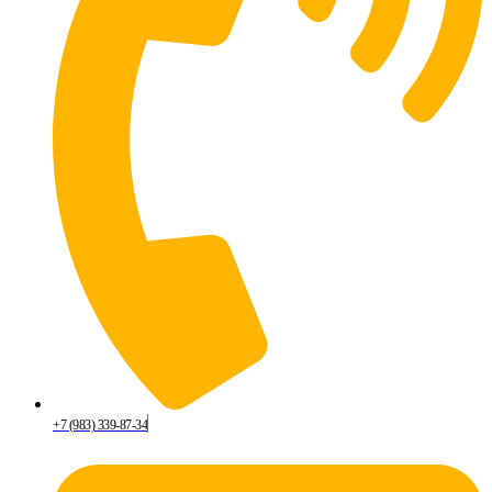
+7 (983) 339-87-34