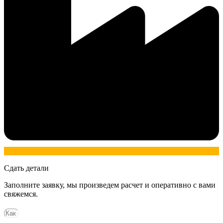
Сдать детали
Заполните заявку, мы произведем расчет и оперативно с вами
свяжемся.