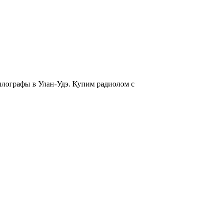
лографы в Улан-Удэ. Купим радиолом с