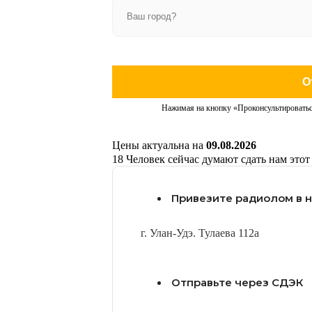
О
Нажимая на кнопку «Проконсультироватьс
Цены актуальна на
09.08.2026
18
Человек сейчас думают сдать нам этот
Привезите радиолом в 
г. Улан-Удэ. Тулаева 112а
Отправьте через СДЭК