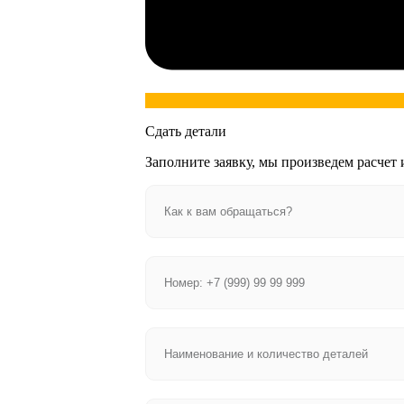
Сдать детали
Заполните заявку, мы произведем расчет 