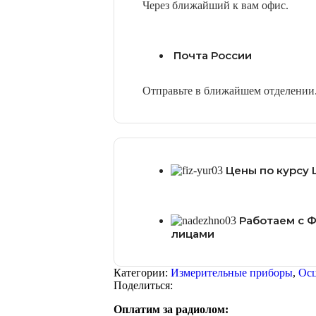
Через ближайший к вам офис.
Почта России
Отправьте в ближайшем отделении
Цены по курсу 
Работаем с 
лицами
Категории:
Измерительные приборы
,
Ос
Поделиться:
Оплатим за радиолом: