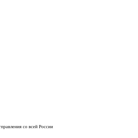
тправления со всей России