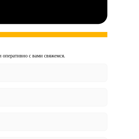
и оперативно с вами свяжемся.