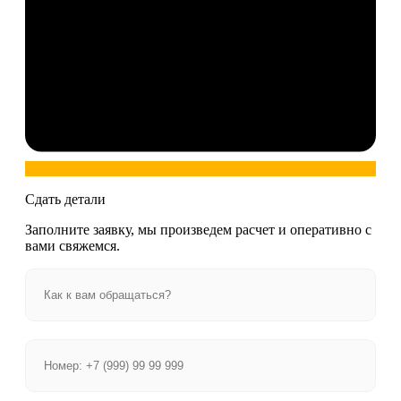
Сдать детали
Заполните заявку, мы произведем расчет и оперативно с
вами свяжемся.