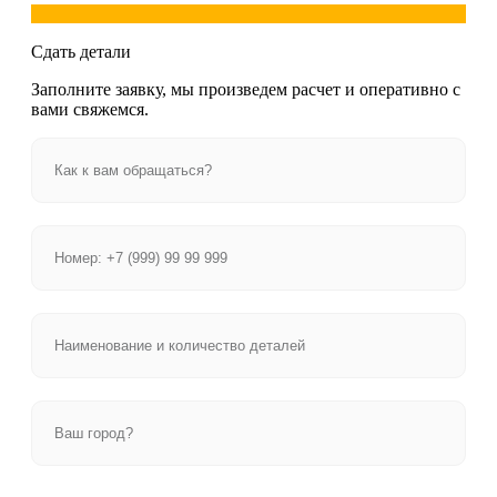
Сдать детали
Заполните заявку, мы произведем расчет и оперативно с
вами свяжемся.