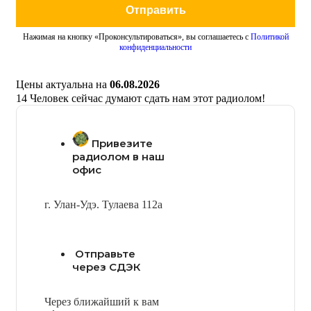
Отправить
Нажимая на кнопку «Проконсультироваться», вы соглашаетесь с
Политикой
конфиденциальности
Цены актуальна на
06.08.2026
14
Человек сейчас думают сдать нам этот радиолом!
Привезите
радиолом в наш
офис
г. Улан-Удэ. Тулаева 112а
Отправьте
через СДЭК
Через ближайший к вам