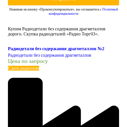
Нажимая на кнопку «Проконсультироваться», вы соглашаетесь с
Политикой
конфиденциальности
Купим Радиодетали без содержания драгметаллов
дорого. Скупка радиодеталей «Радио Торг03».
Радиодетали без содержания драгметаллов №2
Радиодетали без содержания драгметаллов
Цена по запросу
Сдать радиолом