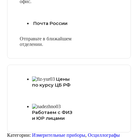
офис.
Почта России
Отправьте в ближайшем
отделении.
Цены
по курсу ЦБ РФ
Работаем с ФИЗ
и ЮР лицами
Категории:
Измерительные приборы
,
Осциллографы