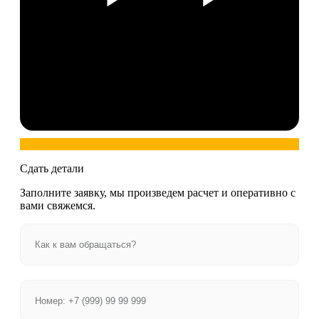
Сдать детали
Заполните заявку, мы произведем расчет и оперативно с
вами свяжемся.