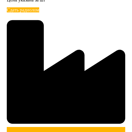
Сдать радиолом