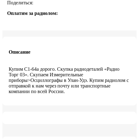
Поделиться:
Оплатим за радиолом:
Описание
Купим C1-64а дорого. Скупка радиодеталей «Радио
Торг 03». Скупаем Измерительные
приборы>Осциллографы в Улан-Удэ. Купим радиолом с
отправкой к нам через почту или транспортные
компании по всей России.