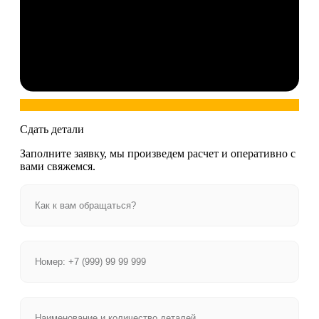
Сдать детали
Заполните заявку, мы произведем расчет и оперативно с
вами свяжемся.