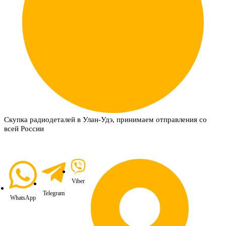
Скупка радиодеталей в Улан-Удэ, принимаем отправления со
всей России
Viber
Telegram
WhatsApp