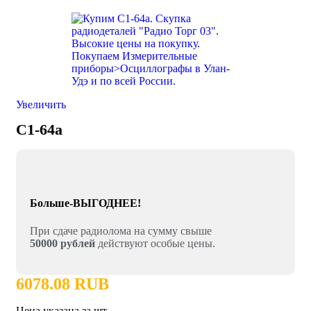
Увеличить
C1-64а
Больше-ВЫГОДНЕЕ!
При сдаче радиолома на сумму свыше
50000 рублей
действуют особые цены.
6078.08 RUB
Цена указана за шт