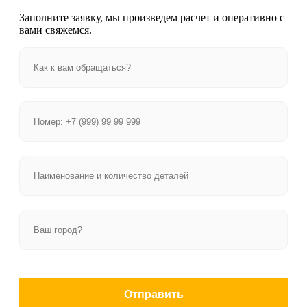
Заполните заявку, мы произведем расчет и оперативно с
вами свяжемся.
Отправить