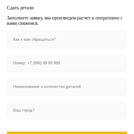
Сдать детали
Заполните заявку, мы произведем расчет и оперативно с
вами свяжемся.