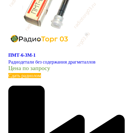
ПМТ-6-3М-1
Радиодетали без содержания драгметаллов
Цена по запросу
Сдать радиолом