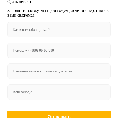
Сдать детали
Заполните заявку, мы произведем расчет и оперативно с
вами свяжемся.
Отправить