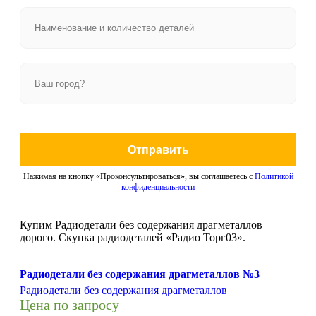
Отправить
Нажимая на кнопку «Проконсультироваться», вы соглашаетесь с
Политикой
конфиденциальности
Купим Радиодетали без содержания драгметаллов
дорого. Скупка радиодеталей «Радио Торг03».
Радиодетали без содержания драгметаллов №3
Радиодетали без содержания драгметаллов
Цена по запросу