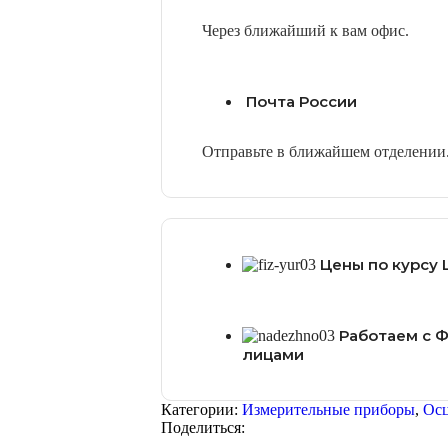
Через ближайший к вам офис.
Почта России
Отправьте в ближайшем отделении
Цены по курсу 
Работаем с 
лицами
Категории:
Измерительные приборы
,
Ос
Поделиться: