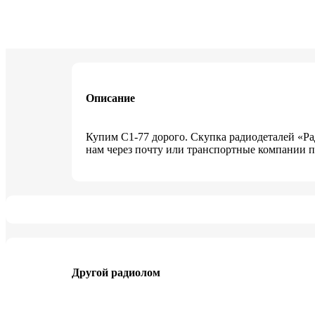
Описание
Купим C1-77 дорого. Скупка радиодеталей «Р
нам через почту или транспортные компании п
Другой радиолом