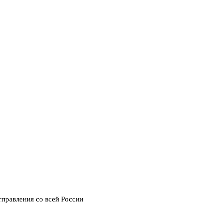
тправления со всей России