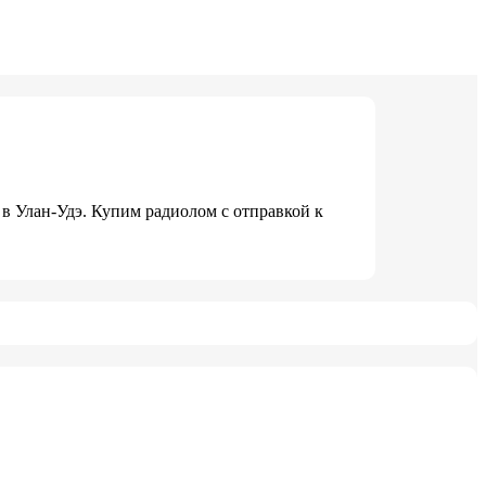
 Улан-Удэ. Купим радиолом с отправкой к