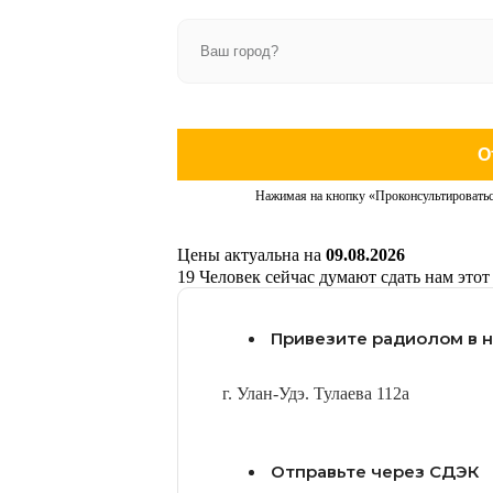
О
Нажимая на кнопку «Проконсультироватьс
Цены актуальна на
09.08.2026
19
Человек сейчас думают сдать нам этот
Привезите радиолом в 
г. Улан-Удэ. Тулаева 112а
Отправьте через СДЭК