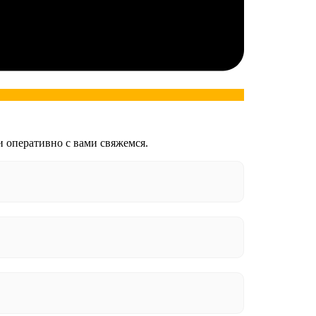
и оперативно с вами свяжемся.