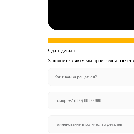
Сдать детали
Заполните заявку, мы произведем расчет 