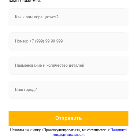
вами свяжемся.
Отправить
Нажимая на кнопку «Проконсультироваться», вы соглашаетесь с
Политикой
конфиденциальности