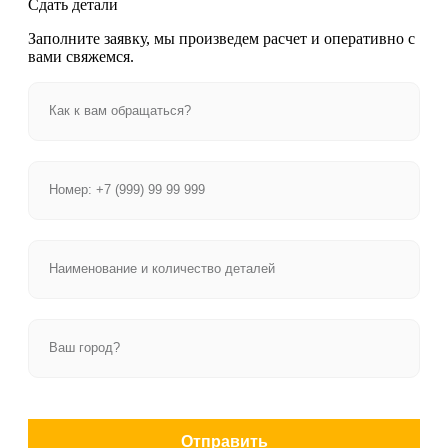
Сдать детали
Заполните заявку, мы произведем расчет и оперативно с
вами свяжемся.
Отправить