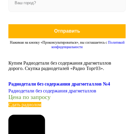
Отправить
Нажимая на кнопку «Проконсультироваться», вы соглашаетесь с
Политикой
конфиденциальности
Купим Радиодетали без содержания драгметаллов
дорого. Скупка радиодеталей «Радио Торг03».
Радиодетали без содержания драгметаллов №4
Радиодетали без содержания драгметаллов
Цена по запросу
Сдать радиолом