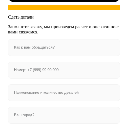
Сдать детали
Заполните заявку, мы произведем расчет и оперативно с
вами свяжемся.