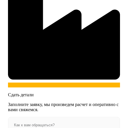
Сдать детали
Заполните заявку, мы произведем расчет и оперативно с
вами свяжемся.