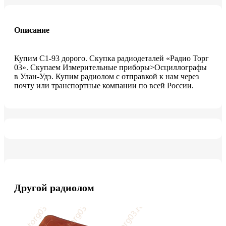
Описание
Купим C1-93 дорого. Скупка радиодеталей «Радио Торг
03». Скупаем Измерительные приборы>Осциллографы
в Улан-Удэ. Купим радиолом с отправкой к нам через
почту или транспортные компании по всей России.
Другой радиолом