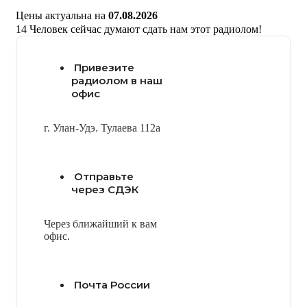
Цены актуальна на
07.08.2026
14
Человек сейчас думают сдать нам этот радиолом!
Привезите
радиолом в наш
офис
г. Улан-Удэ. Тулаева 112а
Отправьте
через СДЭК
Через ближайший к вам
офис.
Почта России