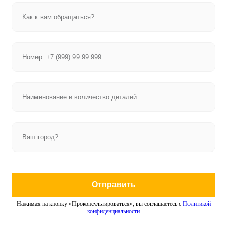
Отправить
Нажимая на кнопку «Проконсультироваться», вы соглашаетесь с
Политикой
конфиденциальности