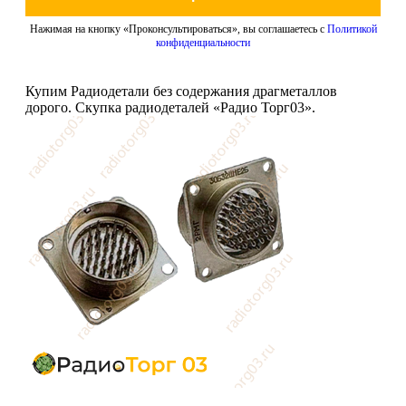
Нажимая на кнопку «Проконсультироваться», вы соглашаетесь с
Политикой
конфиденциальности
Купим Радиодетали без содержания драгметаллов
дорого. Скупка радиодеталей «Радио Торг03».