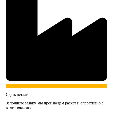
Сдать детали
Заполните заявку, мы произведем расчет и оперативно с
вами свяжемся.