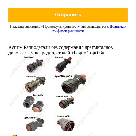
Отправить
Нажимая на кнопку «Проконсультироваться», вы соглашаетесь с
Политикой
конфиденциальности
Купим Радиодетали без содержания драгметаллов
дорого. Скупка радиодеталей «Радио Торг03».