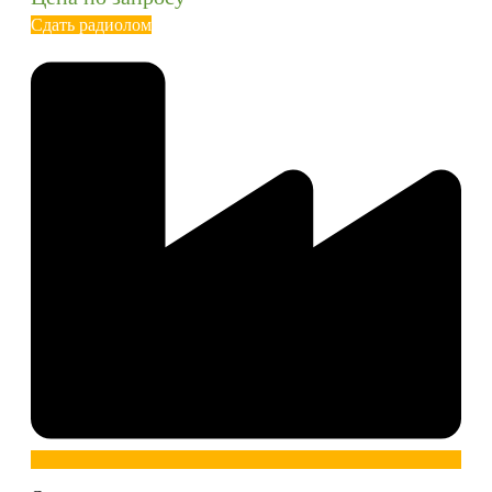
Сдать радиолом