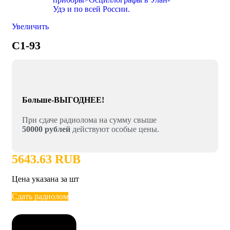
Увеличить
C1-93
Больше-ВЫГОДНЕЕ!
При сдаче радиолома на сумму свыше
50000 рублей
действуют особые цены.
5643.63 RUB
Цена указана за шт
Сдать радиолом