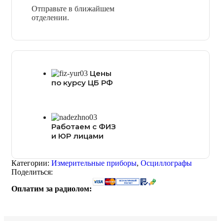
Отправьте в ближайшем
отделении.
Цены
по курсу ЦБ РФ
Работаем с ФИЗ
и ЮР лицами
Категории:
Измерительные приборы
,
Осциллографы
Поделиться:
Оплатим за радиолом: