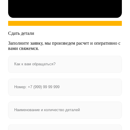
Сдать детали
Заполните заявку, мы произведем расчет и оперативно с
вами свяжемся.