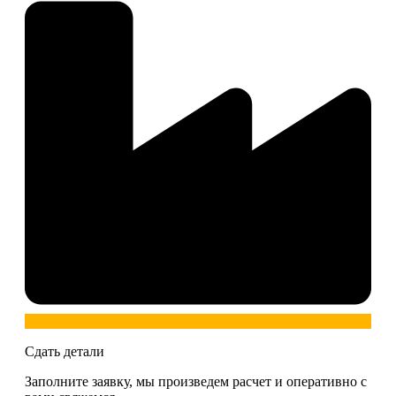
Сдать детали
Заполните заявку, мы произведем расчет и оперативно с