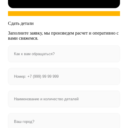
Сдать детали
Заполните заявку, мы произведем расчет и оперативно с
вами свяжемся.