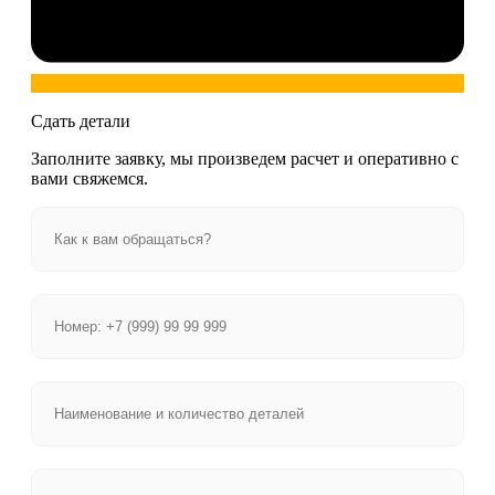
Сдать детали
Заполните заявку, мы произведем расчет и оперативно с
вами свяжемся.