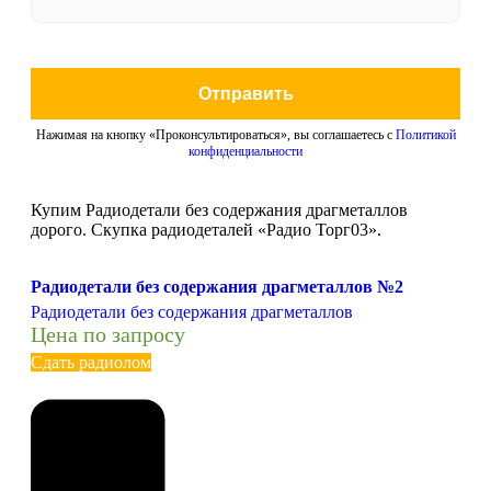
Отправить
Нажимая на кнопку «Проконсультироваться», вы соглашаетесь с
Политикой
конфиденциальности
Купим Радиодетали без содержания драгметаллов
дорого. Скупка радиодеталей «Радио Торг03».
Радиодетали без содержания драгметаллов №2
Радиодетали без содержания драгметаллов
Цена по запросу
Сдать радиолом