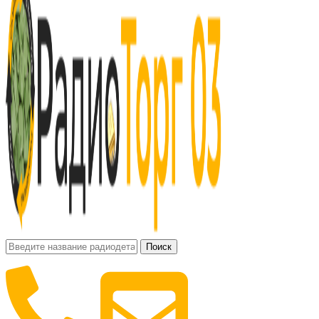
Поиск