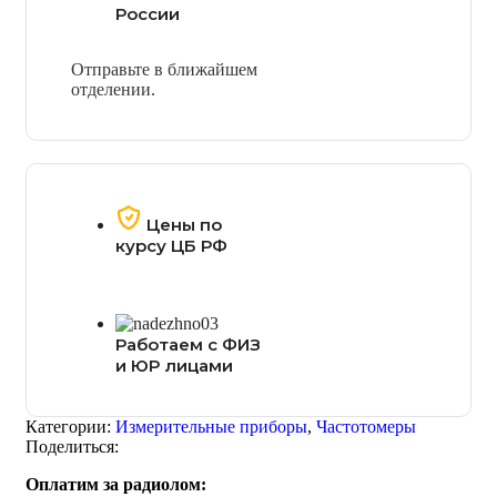
России
Отправьте в ближайшем
отделении.
Цены по
курсу ЦБ РФ
Работаем с ФИЗ
и ЮР лицами
Категории:
Измерительные приборы
,
Частотомеры
Поделиться:
Оплатим за радиолом: