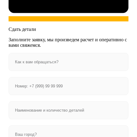
Сдать детали
Заполните заявку, мы произведем расчет и оперативно с
вами свяжемся.