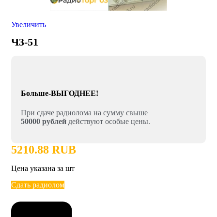
Увеличить
Ч3-51
Больше-ВЫГОДНЕЕ!
При сдаче радиолома на сумму свыше
50000 рублей
действуют особые цены.
5210.88 RUB
Цена указана за шт
Сдать радиолом