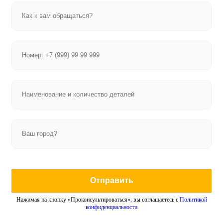
Отправить
Нажимая на кнопку «Проконсультироваться», вы соглашаетесь с
Политикой
конфиденциальности