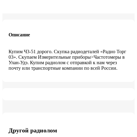
Описание
Купим Ч3-51 дорого. Скупка радиодеталей «Радио Торг
03». Скупаем Измерительные приборы>Частотомеры в
Улан-Удэ. Купим радиолом с отправкой к нам через
почту или транспортные компании по всей России.
Другой радиолом