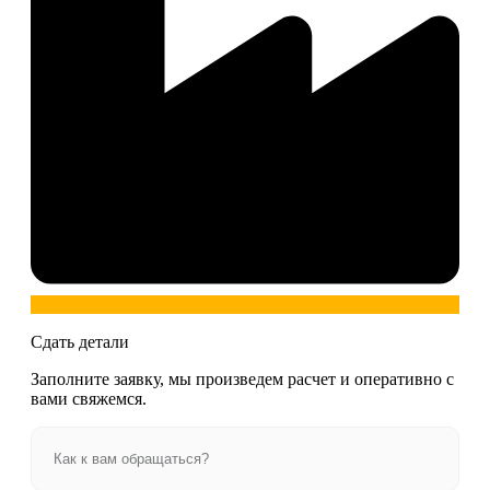
Сдать детали
Заполните заявку, мы произведем расчет и оперативно с
вами свяжемся.