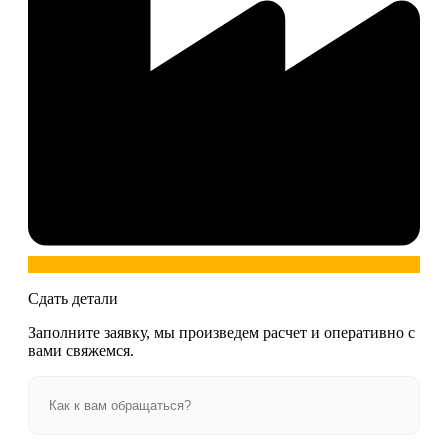
Сдать детали
Заполните заявку, мы произведем расчет и оперативно с
вами свяжемся.