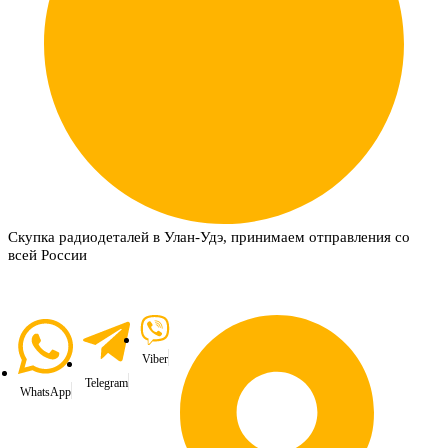
Скупка радиодеталей в Улан-Удэ, принимаем отправления со
всей России
Viber
Telegram
WhatsApp