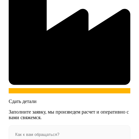
Сдать детали
Заполните заявку, мы произведем расчет и оперативно с
вами свяжемся.