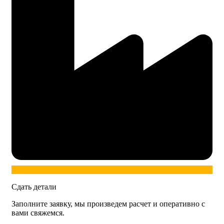
Сдать детали
Заполните заявку, мы произведем расчет и оперативно с
вами свяжемся.