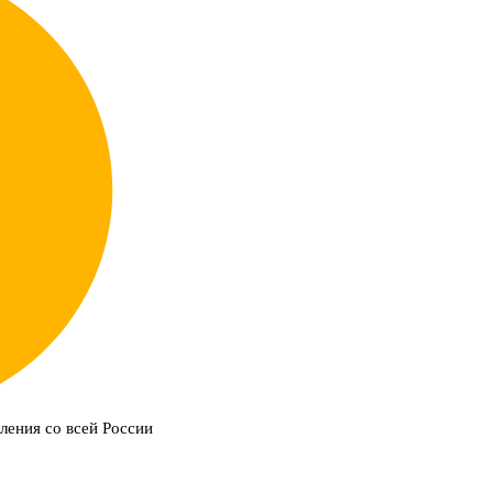
ления со всей России