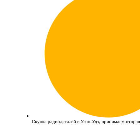
Скупка радиодеталей в Улан-Удэ, принимаем отправ