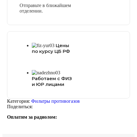
Отправьте в ближайшем
отделении.
Цены
по курсу ЦБ РФ
Работаем с ФИЗ
и ЮР лицами
Категория:
Фильтры противогазов
Поделиться:
Оплатим за радиолом: