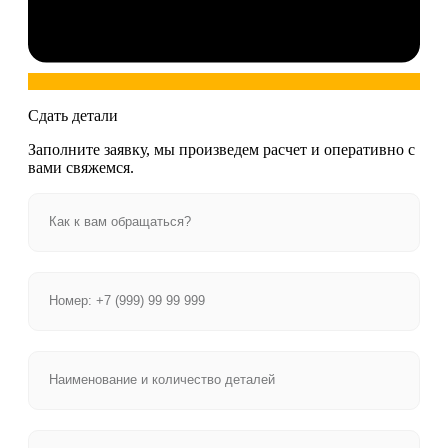
Сдать детали
Заполните заявку, мы произведем расчет и оперативно с
вами свяжемся.