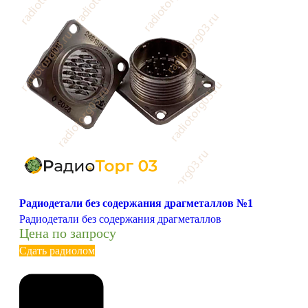
Радиодетали без содержания драгметаллов №1
Радиодетали без содержания драгметаллов
Цена по запросу
Сдать радиолом