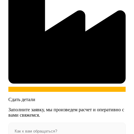
Сдать детали
Заполните заявку, мы произведем расчет и оперативно с
вами свяжемся.