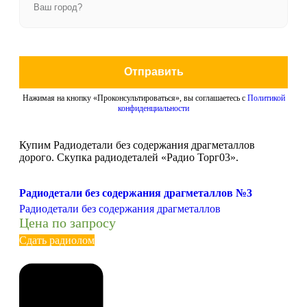
Отправить
Нажимая на кнопку «Проконсультироваться», вы соглашаетесь с
Политикой
конфиденциальности
Купим Радиодетали без содержания драгметаллов
дорого. Скупка радиодеталей «Радио Торг03».
Радиодетали без содержания драгметаллов №3
Радиодетали без содержания драгметаллов
Цена по запросу
Сдать радиолом