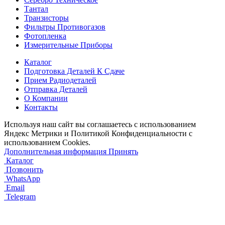
Тантал
Транзисторы
Фильтры Противогазов
Фотопленка
Измерительные Приборы
Каталог
Подготовка Деталей К Сдаче
Прием Радиодеталей
Отправка Деталей
О Компании
Контакты
Используя наш сайт вы соглашаетесь с использованием
Яндекс Метрики и Политикой Конфиденциальности с
использованием Cookies.
Дополнительная информация
Принять
Каталог
Позвонить
WhatsApp
Email
Telegram