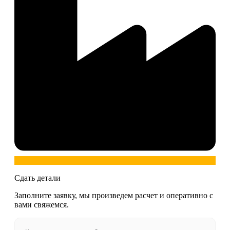
Сдать детали
Заполните заявку, мы произведем расчет и оперативно с
вами свяжемся.