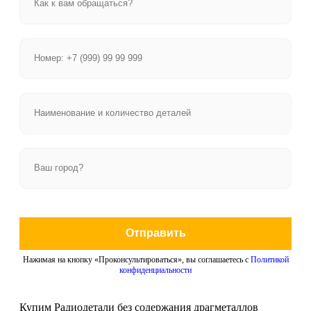
Отправить
Нажимая на кнопку «Проконсультироваться», вы соглашаетесь с
Политикой
конфиденциальности
Купим Радиодетали без содержания драгметаллов