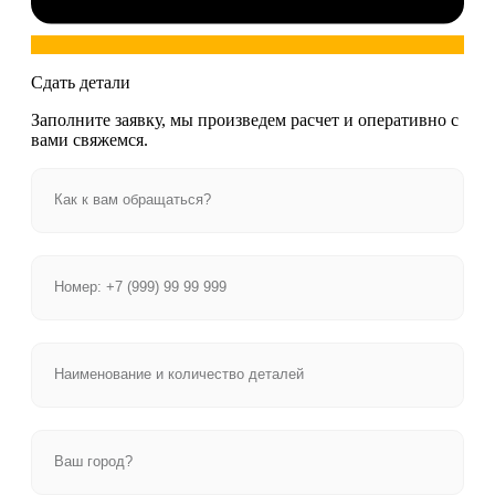
Сдать детали
Заполните заявку, мы произведем расчет и оперативно с
вами свяжемся.