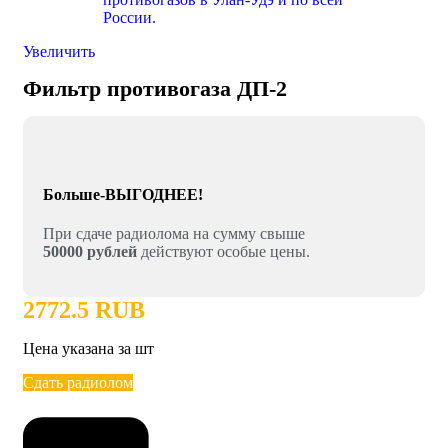
Увеличить
Фильтр противогаза ДП-2
Больше-ВЫГОДНЕЕ!
При сдаче радиолома на сумму свыше
50000 рублей
действуют особые цены.
2772.5 RUB
Цена указана за шт
Сдать радиолом