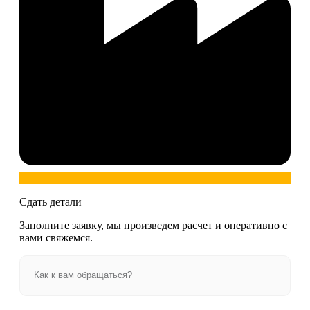
Сдать детали
Заполните заявку, мы произведем расчет и оперативно с
вами свяжемся.