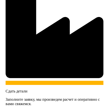
Сдать детали
Заполните заявку, мы произведем расчет и оперативно с
вами свяжемся.