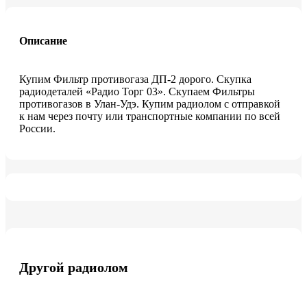
Описание
Купим Фильтр противогаза ДП-2 дорого. Скупка
радиодеталей «Радио Торг 03». Скупаем Фильтры
противогазов в Улан-Удэ. Купим радиолом с отправкой
к нам через почту или транспортные компании по всей
России.
Другой радиолом