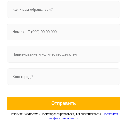
Отправить
Нажимая на кнопку «Проконсультироваться», вы соглашаетесь с
Политикой
конфиденциальности