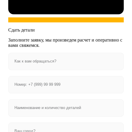
Сдать детали
Заполните заявку, мы произведем расчет и оперативно с
вами свяжемся.