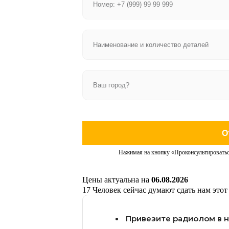
О
Нажимая на кнопку «Проконсультироватьс
Цены актуальна на
06.08.2026
17
Человек сейчас думают сдать нам этот
Привезите радиолом в 