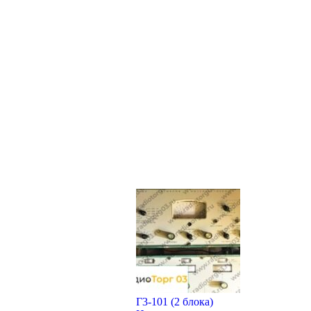
Г3-101 (2 блока)