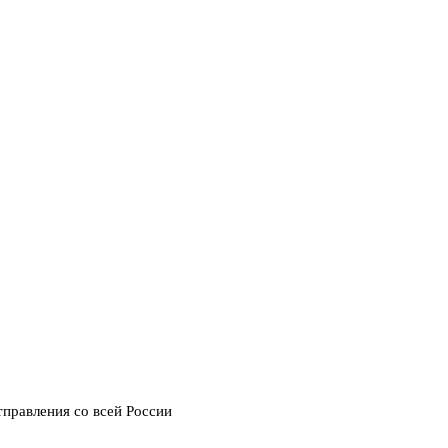
тправления со всей России