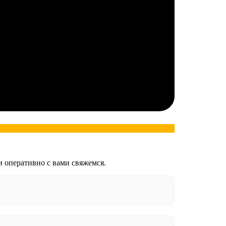
и оперативно с вами свяжемся.