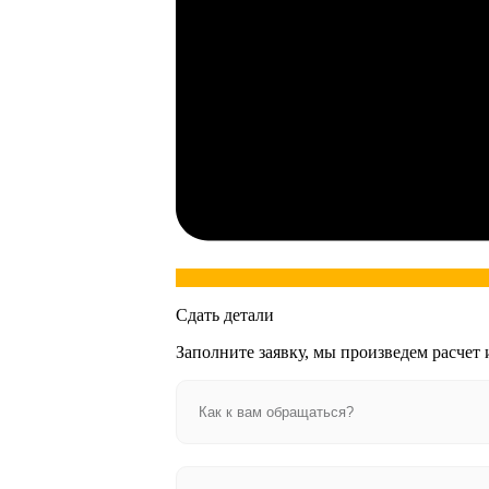
Сдать детали
Заполните заявку, мы произведем расчет 