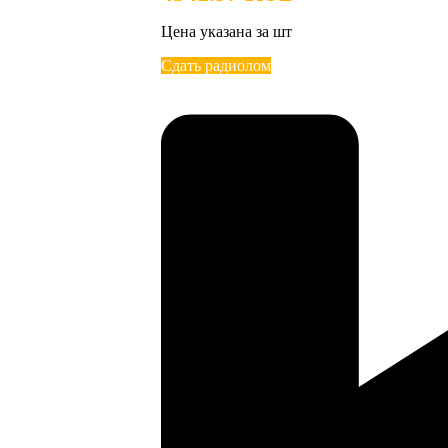
Цена указана за шт
Сдать радиолом