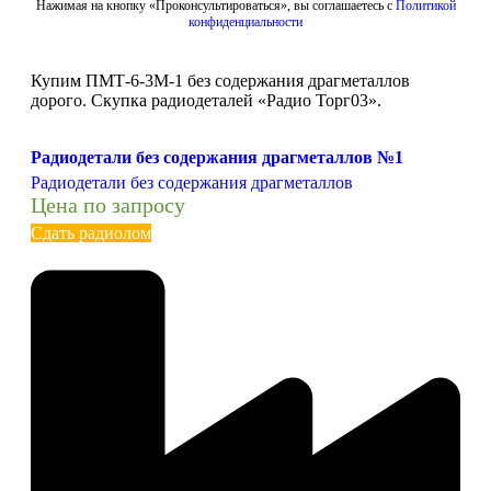
Нажимая на кнопку «Проконсультироваться», вы соглашаетесь с
Политикой
конфиденциальности
Купим ПМТ-6-3М-1 без содержания драгметаллов
дорого. Скупка радиодеталей «Радио Торг03».
Радиодетали без содержания драгметаллов №1
Радиодетали без содержания драгметаллов
Цена по запросу
Сдать радиолом