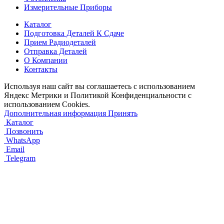
Измерительные Приборы
Каталог
Подготовка Деталей К Сдаче
Прием Радиодеталей
Отправка Деталей
О Компании
Контакты
Используя наш сайт вы соглашаетесь с использованием
Яндекс Метрики и Политикой Конфиденциальности с
использованием Cookies.
Дополнительная информация
Принять
Каталог
Позвонить
WhatsApp
Email
Telegram