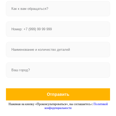
Отправить
Нажимая на кнопку «Проконсультироваться», вы соглашаетесь с
Политикой
конфиденциальности