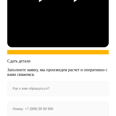
Сдать детали
Заполните заявку, мы произведем расчет и оперативно с
вами свяжемся.