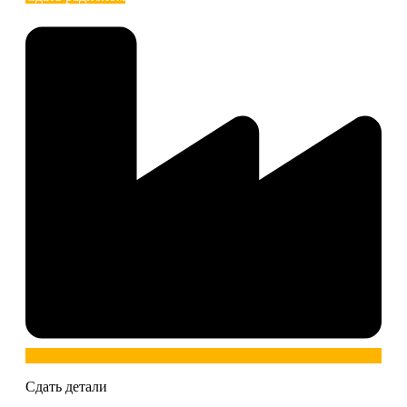
Сдать детали