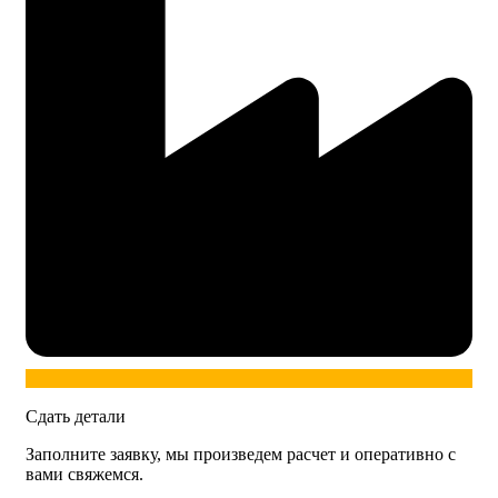
Сдать детали
Заполните заявку, мы произведем расчет и оперативно с
вами свяжемся.