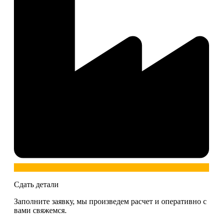
Сдать детали
Заполните заявку, мы произведем расчет и оперативно с
вами свяжемся.