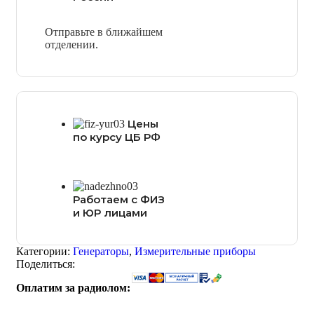
Отправьте в ближайшем
отделении.
Цены
по курсу ЦБ РФ
Работаем с ФИЗ
и ЮР лицами
Категории:
Генераторы
,
Измерительные приборы
Поделиться:
Оплатим за радиолом: