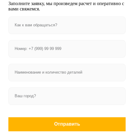
Заполните заявку, мы произведем расчет и оперативно с
вами свяжемся.
Отправить