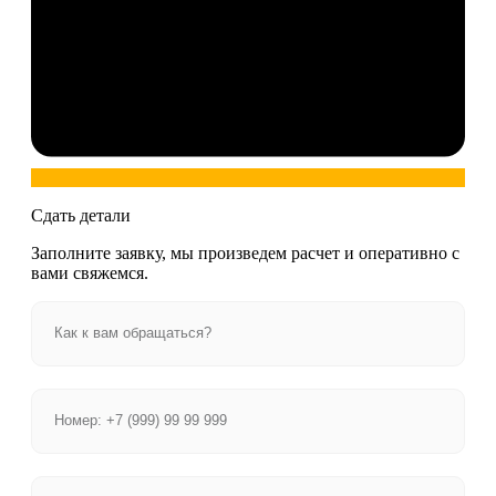
Сдать детали
Заполните заявку, мы произведем расчет и оперативно с
вами свяжемся.