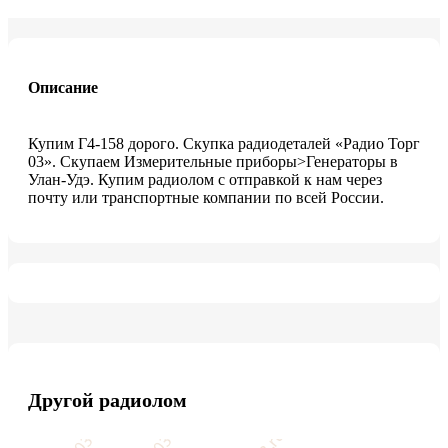
Описание
Купим Г4-158 дорого. Скупка радиодеталей «Радио Торг
03». Скупаем Измерительные приборы>Генераторы в
Улан-Удэ. Купим радиолом с отправкой к нам через
почту или транспортные компании по всей России.
Другой радиолом