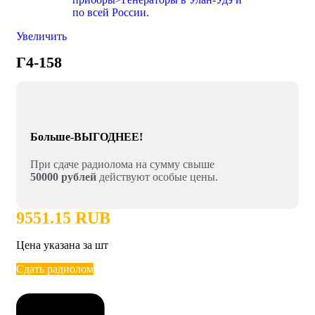
Увеличить
Г4-158
Больше-ВЫГОДНЕЕ!
При сдаче радиолома на сумму свыше
50000 рублей
действуют особые цены.
9551.15 RUB
Цена указана за шт
Сдать радиолом