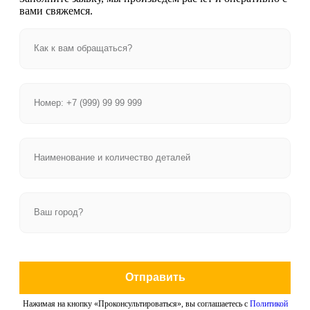
вами свяжемся.
Отправить
Нажимая на кнопку «Проконсультироваться», вы соглашаетесь с
Политикой