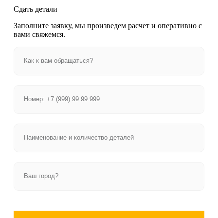
Сдать детали
Заполните заявку, мы произведем расчет и оперативно с
вами свяжемся.