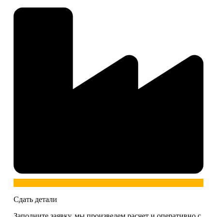
Сдать детали
Заполните заявку, мы произведем расчет и оперативно с