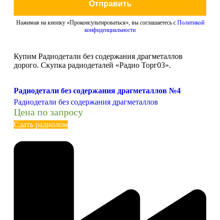
Отправить
Нажимая на кнопку «Проконсультироваться», вы соглашаетесь с
Политикой
конфиденциальности
Купим Радиодетали без содержания драгметаллов
дорого. Скупка радиодеталей «Радио Торг03».
Радиодетали без содержания драгметаллов №4
Радиодетали без содержания драгметаллов
Цена по запросу
Сдать радиолом