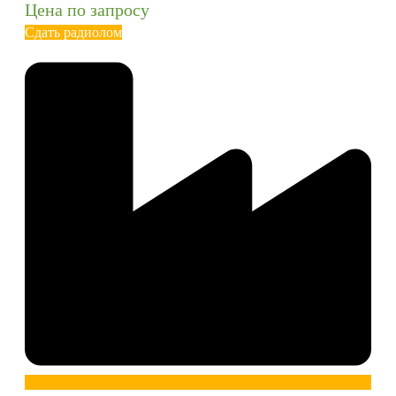
Цена по запросу
Сдать радиолом