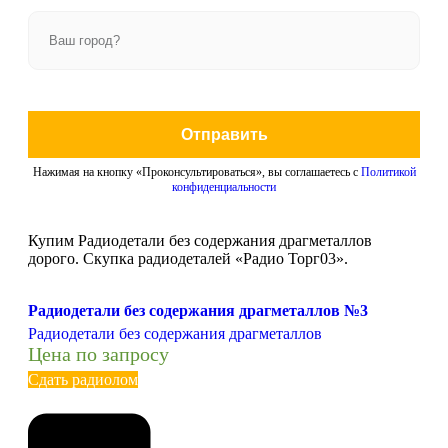
Отправить
Нажимая на кнопку «Проконсультироваться», вы соглашаетесь с
Политикой
конфиденциальности
Купим Радиодетали без содержания драгметаллов
дорого. Скупка радиодеталей «Радио Торг03».
Радиодетали без содержания драгметаллов №3
Радиодетали без содержания драгметаллов
Цена по запросу
Сдать радиолом