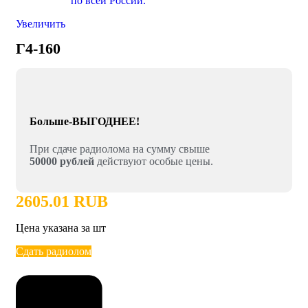
Увеличить
Г4-160
Больше-ВЫГОДНЕЕ!
При сдаче радиолома на сумму свыше
50000 рублей
действуют особые цены.
2605.01 RUB
Цена указана за шт
Сдать радиолом