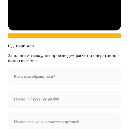
Сдать детали
Заполните заявку, мы произведем расчет и оперативно с
вами свяжемся.