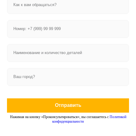
Отправить
Нажимая на кнопку «Проконсультироваться», вы соглашаетесь с
Политикой
конфиденциальности