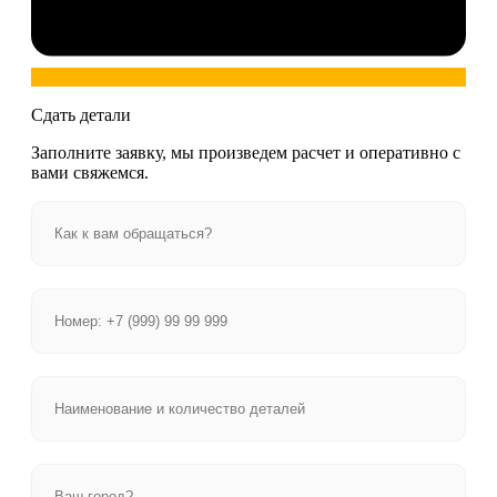
Сдать детали
Заполните заявку, мы произведем расчет и оперативно с
вами свяжемся.