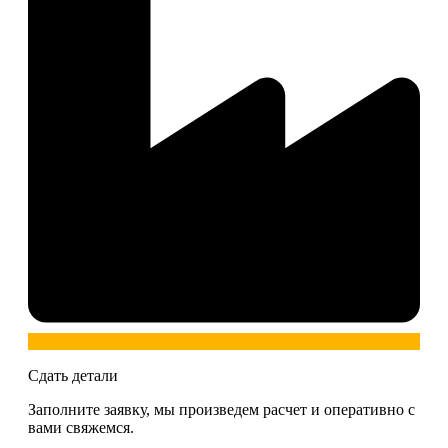
Сдать детали
Заполните заявку, мы произведем расчет и оперативно с
вами свяжемся.