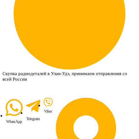
Скупка радиодеталей в Улан-Удэ, принимаем отправления со
всей России
Viber
Telegram
WhatsApp