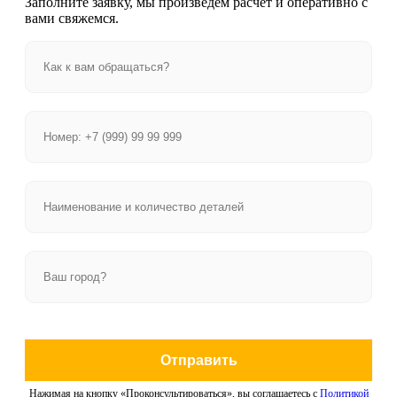
Заполните заявку, мы произведем расчет и оперативно с
вами свяжемся.
Отправить
Нажимая на кнопку «Проконсультироваться», вы соглашаетесь с
Политикой