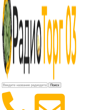
Поиск