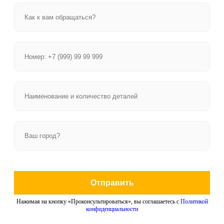
Отправить
Нажимая на кнопку «Проконсультироваться», вы соглашаетесь с
Политикой
конфиденциальности