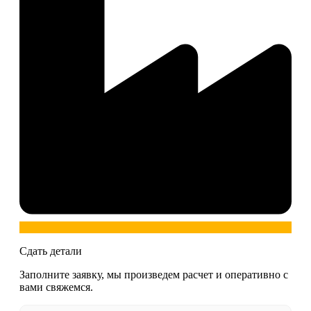
Сдать детали
Заполните заявку, мы произведем расчет и оперативно с
вами свяжемся.