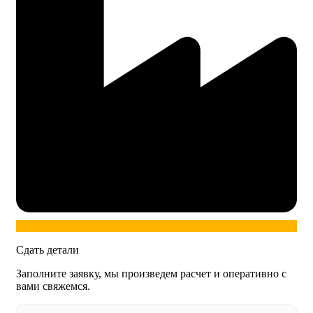
Сдать детали
Заполните заявку, мы произведем расчет и оперативно с
вами свяжемся.