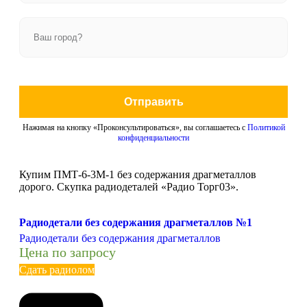
Отправить
Нажимая на кнопку «Проконсультироваться», вы соглашаетесь с
Политикой
конфиденциальности
Купим ПМТ-6-3М-1 без содержания драгметаллов
дорого. Скупка радиодеталей «Радио Торг03».
Радиодетали без содержания драгметаллов №1
Радиодетали без содержания драгметаллов
Цена по запросу
Сдать радиолом