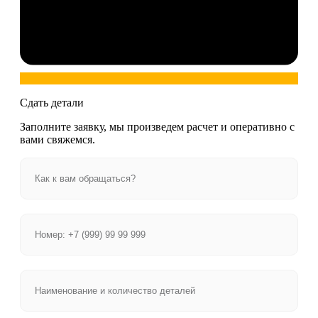
Сдать детали
Заполните заявку, мы произведем расчет и оперативно с
вами свяжемся.