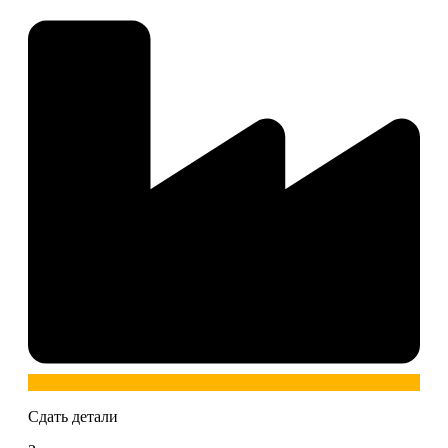
Сдать детали