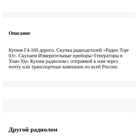
Описание
Купим Г4-160 дорого. Скупка радиодеталей «Радио Торг
03». Скупаем Измерительные приборы>Генераторы в
Улан-Удэ. Купим радиолом с отправкой к нам через
почту или транспортные компании по всей России.
Другой радиолом