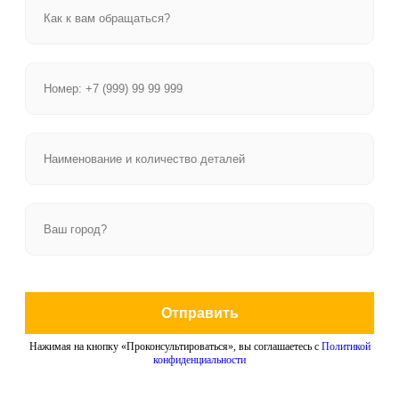
Отправить
Нажимая на кнопку «Проконсультироваться», вы соглашаетесь с
Политикой
конфиденциальности