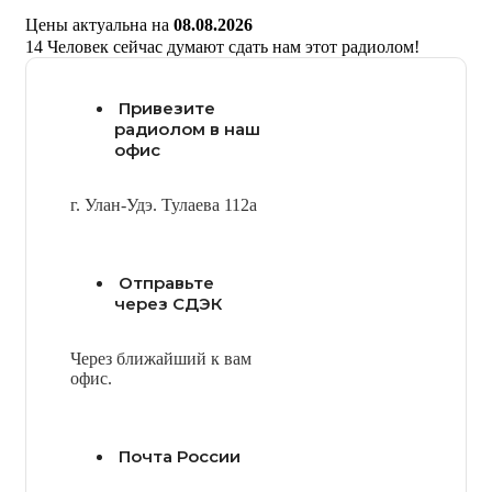
Цены актуальна на
08.08.2026
14
Человек сейчас думают сдать нам этот радиолом!
Привезите
радиолом в наш
офис
г. Улан-Удэ. Тулаева 112а
Отправьте
через СДЭК
Через ближайший к вам
офис.
Почта России