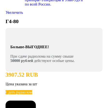
Увеличить
Г4-80
Больше-ВЫГОДНЕЕ!
При сдаче радиолома на сумму свыше
50000 рублей
действуют особые цены.
3907.52 RUB
Цена указана за шт
Сдать радиолом