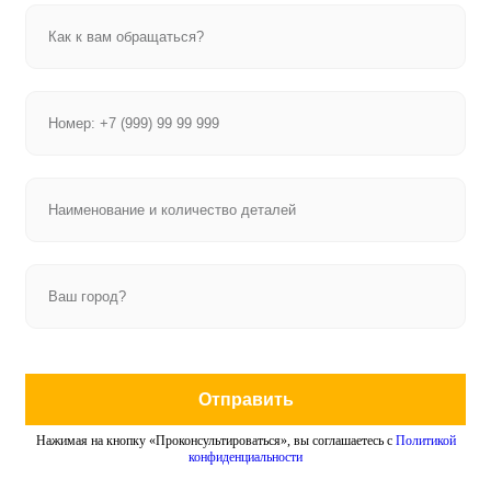
Отправить
Нажимая на кнопку «Проконсультироваться», вы соглашаетесь с
Политикой
конфиденциальности