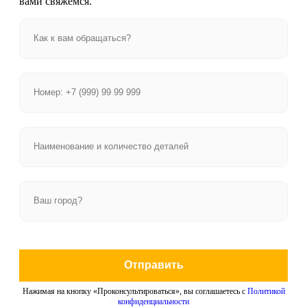
вами свяжемся.
Отправить
Нажимая на кнопку «Проконсультироваться», вы соглашаетесь с
Политикой
конфиденциальности