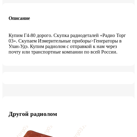
Описание
Купим Г4-80 дорого. Скупка радиодеталей «Радио Торг
03». Скупаем Измерительные приборы>Генераторы в
Улан-Удэ. Купим радиолом с отправкой к нам через
почту или транспортные компании по всей России.
Другой радиолом