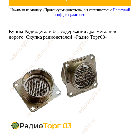
Нажимая на кнопку «Проконсультироваться», вы соглашаетесь с
Политикой
конфиденциальности
Купим Радиодетали без содержания драгметаллов
дорого. Скупка радиодеталей «Радио Торг03».