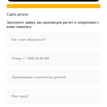
Сдать детали
Заполните заявку, мы произведем расчет и оперативно с
вами свяжемся.