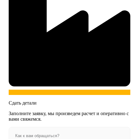
Сдать детали
Заполните заявку, мы произведем расчет и оперативно с
вами свяжемся.