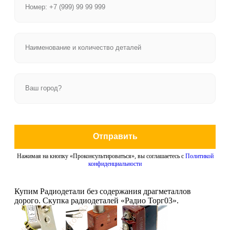
Отправить
Нажимая на кнопку «Проконсультироваться», вы соглашаетесь с
Политикой
конфиденциальности
Купим Радиодетали без содержания драгметаллов
дорого. Скупка радиодеталей «Радио Торг03».