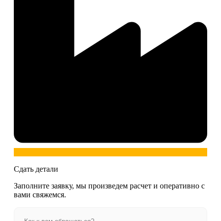
Сдать детали
Заполните заявку, мы произведем расчет и оперативно с
вами свяжемся.