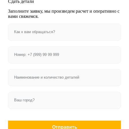
Сдать детали
Заполните заявку, мы произведем расчет и оперативно с
вами свяжемся.
Отправить