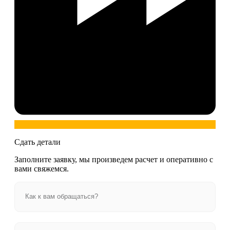
Сдать детали
Заполните заявку, мы произведем расчет и оперативно с
вами свяжемся.