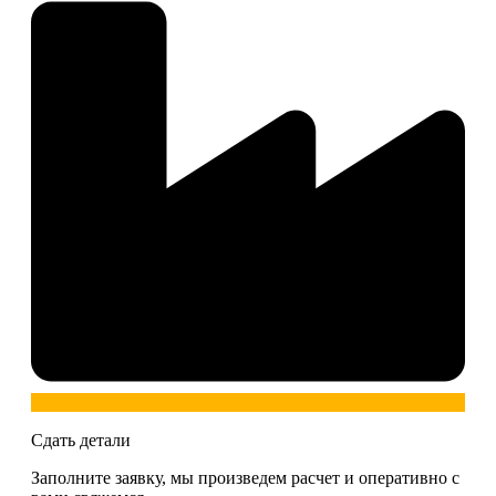
Сдать детали
Заполните заявку, мы произведем расчет и оперативно с