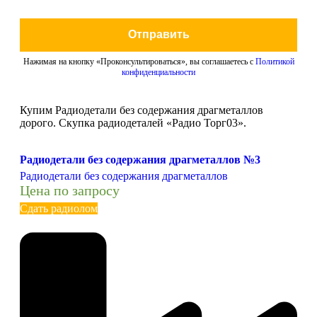
Отправить
Нажимая на кнопку «Проконсультироваться», вы соглашаетесь с
Политикой
конфиденциальности
Купим Радиодетали без содержания драгметаллов
дорого. Скупка радиодеталей «Радио Торг03».
Радиодетали без содержания драгметаллов №3
Радиодетали без содержания драгметаллов
Цена по запросу
Сдать радиолом