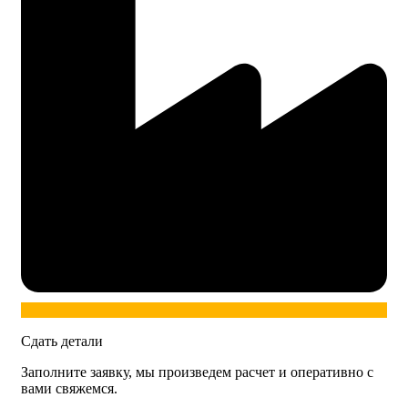
Сдать детали
Заполните заявку, мы произведем расчет и оперативно с
вами свяжемся.