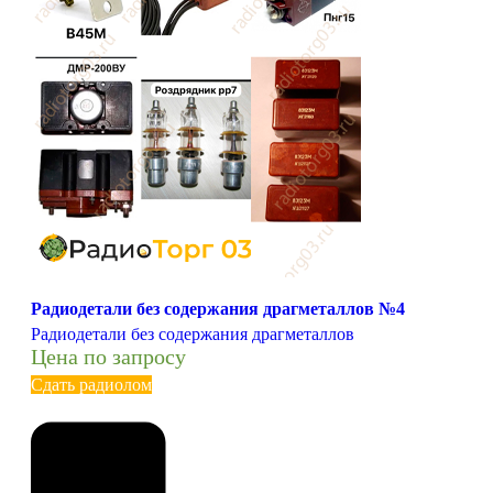
Радиодетали без содержания драгметаллов №4
Радиодетали без содержания драгметаллов
Цена по запросу
Сдать радиолом