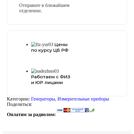
Отправьте в ближайшем
отделении.
Цены
по курсу ЦБ РФ
Работаем с ФИЗ
и ЮР лицами
Категории:
Генераторы
,
Измерительные приборы
Поделиться:
Оплатим за радиолом: