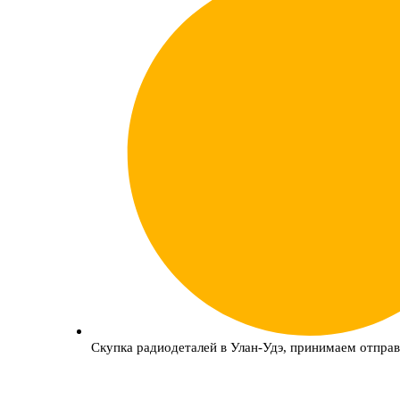
Скупка радиодеталей в Улан-Удэ, принимаем отправ