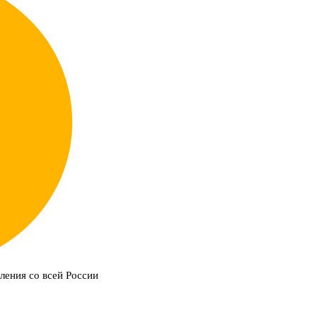
ления со всей России