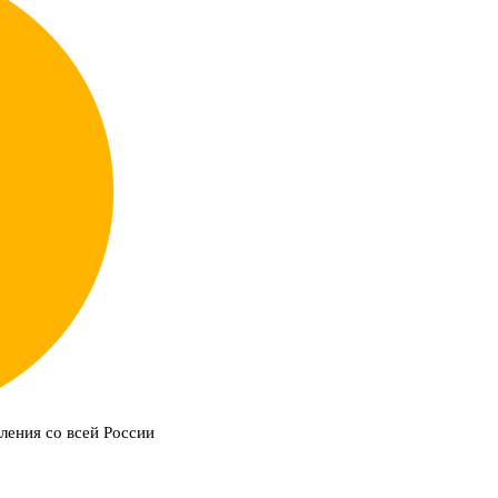
ления со всей России