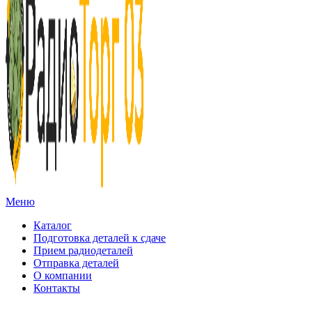
Меню
Каталог
Подготовка деталей к сдаче
Прием радиодеталей
Отправка деталей
О компании
Контакты