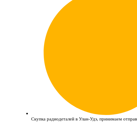
Скупка радиодеталей в Улан-Удэ, принимаем отправ