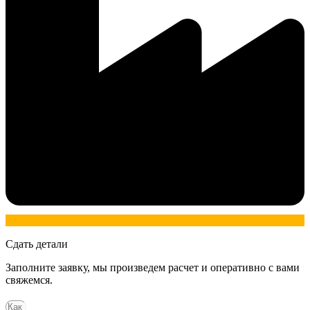
Сдать детали
Заполните заявку, мы произведем расчет и оперативно с вами
свяжемся.