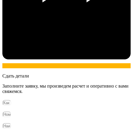
Сдать детали
Заполните заявку, мы произведем расчет и оперативно с вами
свяжемся.