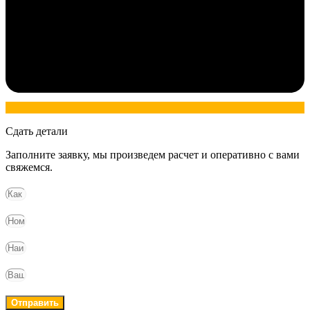
Сдать детали
Заполните заявку, мы произведем расчет и оперативно с вами
свяжемся.
Отправить