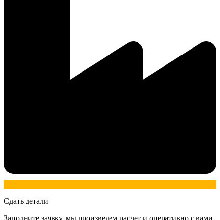
Сдать детали
Заполните заявку, мы произведем расчет и оперативно с вами