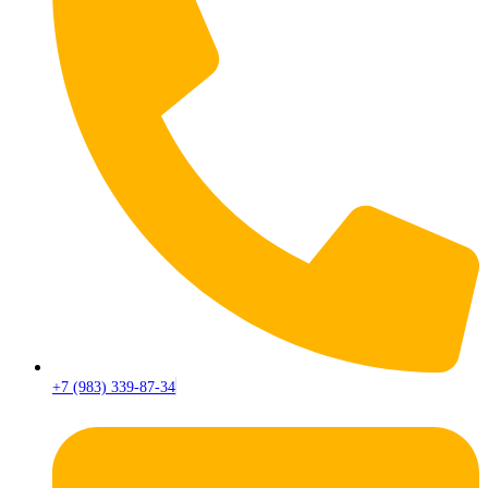
+7 (983) 339-87-34