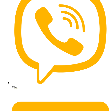
Viber