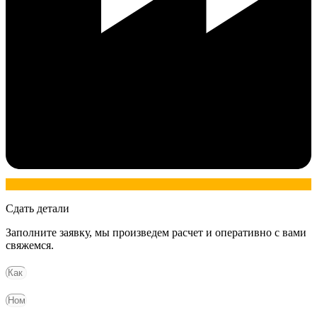
Сдать детали
Заполните заявку, мы произведем расчет и оперативно с вами
свяжемся.