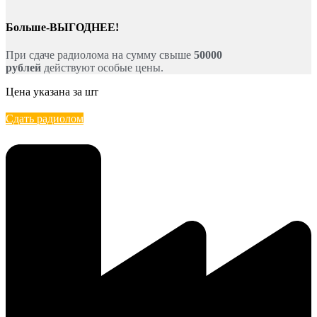
Больше-ВЫГОДНЕЕ!
При сдаче радиолома на сумму свыше
50000
рублей
действуют особые цены.
Цена указана за шт
Сдать радиолом