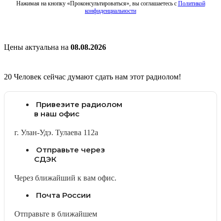
Нажимая на кнопку «Проконсультироваться», вы соглашаетесь с
Политикой
конфиденциальности
Цены актуальна на
08.08.2026
20
Человек сейчас думают сдать нам этот радиолом!
Привезите радиолом
в наш офис
г. Улан-Удэ. Тулаева 112а
Отправьте через
СДЭК
Через ближайший к вам офис.
Почта России
Отправьте в ближайшем