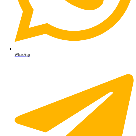
WhatsApp