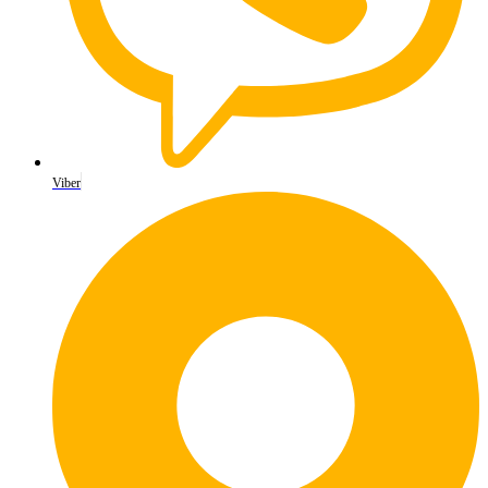
Viber