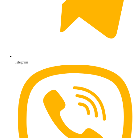
Telegram