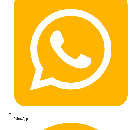
WhatsApp