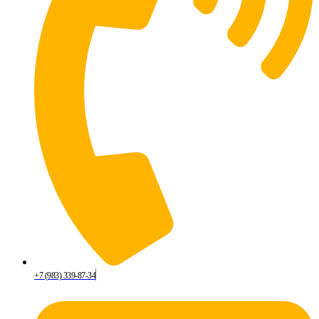
+7 (983) 339-87-34