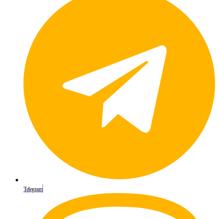
Telegram