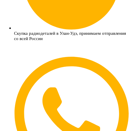
Скупка радиодеталей в Улан-Удэ, принимаем отправления
со всей России