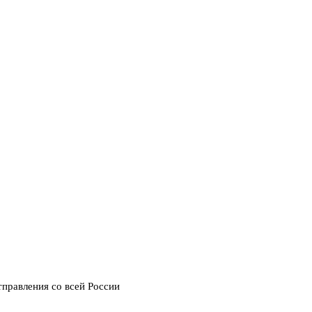
тправления со всей России