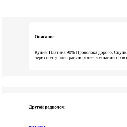
Описание
Купим Платина 90% Проволока дорого. Скупка 
через почту или транспортные компании по вс
Другой радиолом