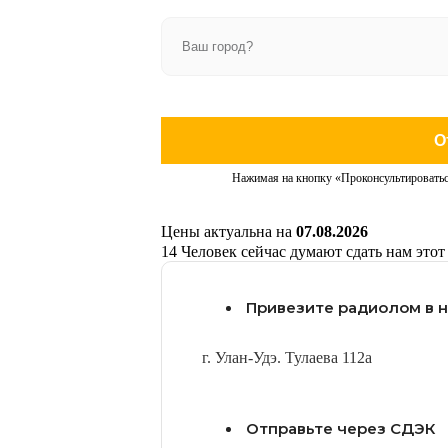
О
Нажимая на кнопку «Проконсультироватьс
Цены актуальна на
07.08.2026
14
Человек сейчас думают сдать нам этот
Привезите радиолом в 
г. Улан-Удэ. Тулаева 112а
Отправьте через СДЭК