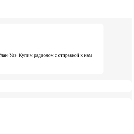
лан-Удэ. Купим радиолом с отправкой к нам