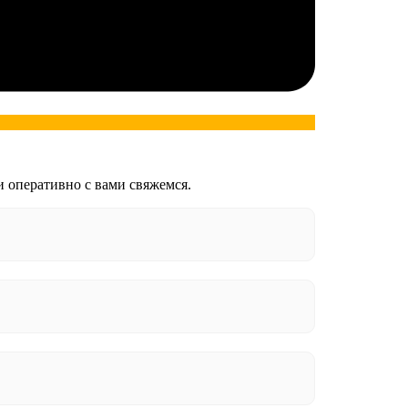
и оперативно с вами свяжемся.