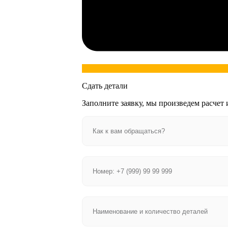
Сдать детали
Заполните заявку, мы произведем расчет 