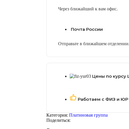
Через ближайший к вам офис.
Почта России
Отправьте в ближайшем отделении
Цены по курсу 
Работаем с ФИЗ и ЮР
Категория:
Платиновая группа
Поделиться: