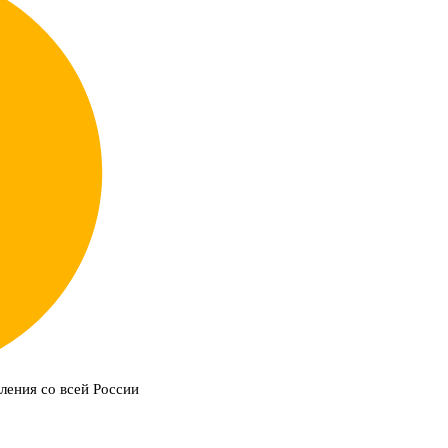
ления со всей России