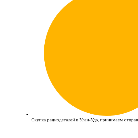
Скупка радиодеталей в Улан-Удэ, принимаем отправ