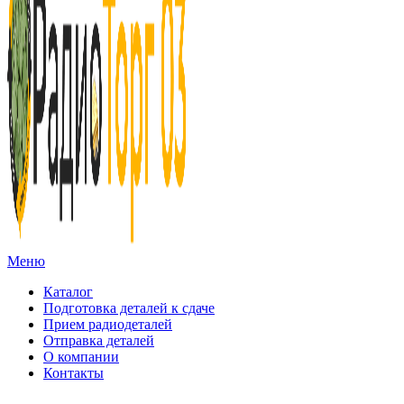
Меню
Каталог
Подготовка деталей к сдаче
Прием радиодеталей
Отправка деталей
О компании
Контакты