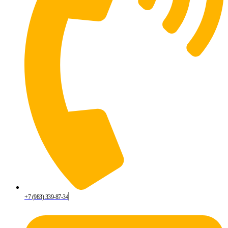
+7 (983) 339-87-34