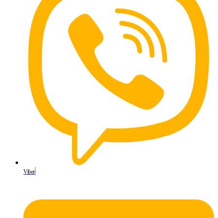
Viber