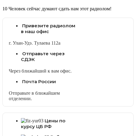
10
Человек сейчас думают сдать нам этот радиолом!
Привезите радиолом
в наш офис
г. Улан-Удэ. Тулаева 112а
Отправьте через
СДЭК
Через ближайший к вам офис.
Почта России
Отправьте в ближайшем
отделении.
Цены по
курсу ЦБ РФ