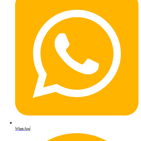
WhatsApp