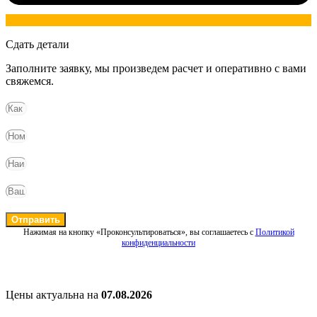
Сдать детали
Заполните заявку, мы произведем расчет и оперативно с вами
свяжемся.
Отправить
Нажимая на кнопку «Проконсультироваться», вы соглашаетесь с
Политикой
конфиденциальности
Цены актуальна на
07.08.2026