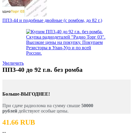
ППЗ-44 и подобные двойные (с ромбом, до 82 г.)
Увеличить
ПП3-40 до 92 г.в. без ромба
Больше-ВЫГОДНЕЕ!
При сдаче радиолома на сумму свыше
50000
рублей
действуют особые цены.
41.66 RUB