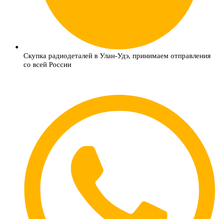
Скупка радиодеталей в Улан-Удэ, принимаем отправления
со всей России