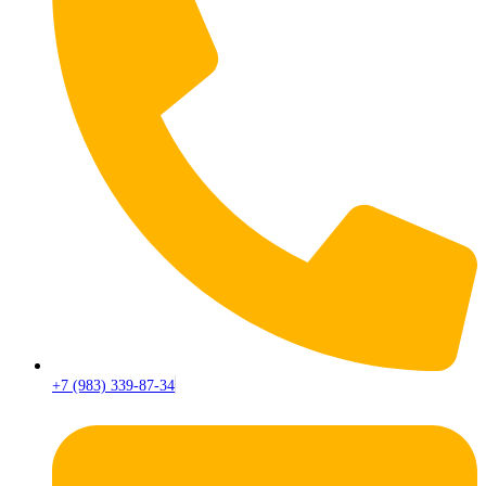
+7 (983) 339-87-34