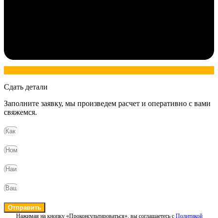
Сдать детали
Заполните заявку, мы произведем расчет и оперативно с вами
свяжемся.
Отправить
Нажимая на кнопку «Проконсультироваться», вы соглашаетесь с
Политикой