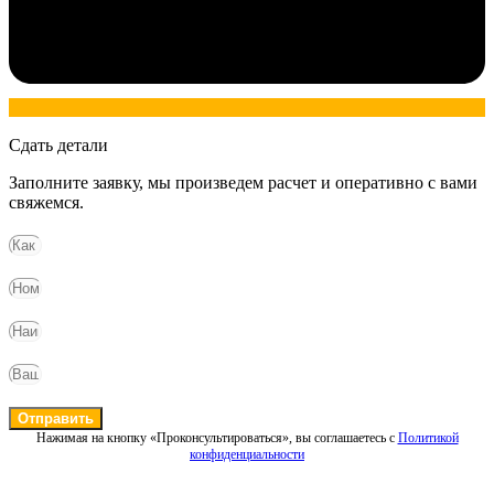
Сдать детали
Заполните заявку, мы произведем расчет и оперативно с вами
свяжемся.
Отправить
Нажимая на кнопку «Проконсультироваться», вы соглашаетесь с
Политикой
конфиденциальности