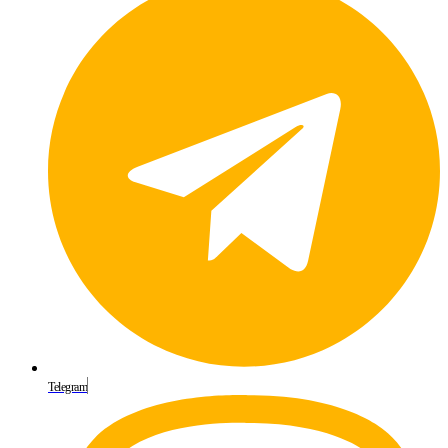
Telegram