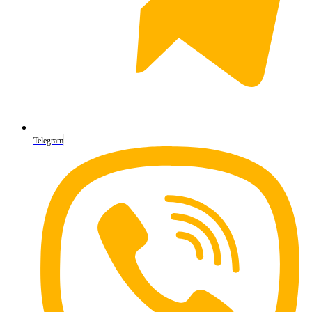
Telegram