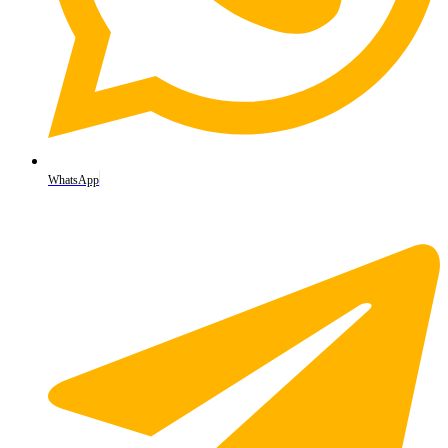
WhatsApp