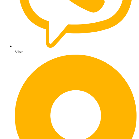
Viber