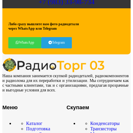
+7 (983) 33-98-734
Либо сразу вышлите нам фото радиодетали
через WhatsApp или Telegram
WhatsApp
Telegram
Наша компания занимается скупкой радиодеталей, радиокомпонентов
и радиолома для их переработки и утилизации. Мы сотрудничаем как
с частными клиентами, так и с организациями, предлагая прозрачные
и выгодные условия для всех.
Меню
Скупаем
Каталог
Конденсаторы
Подготовка
Транзисторы