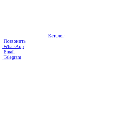
Каталог
Позвонить
WhatsApp
Email
Telegram