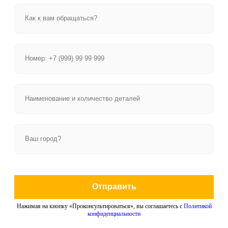
Отправить
Нажимая на кнопку «Проконсультироваться», вы соглашаетесь с
Политикой
конфиденциальности