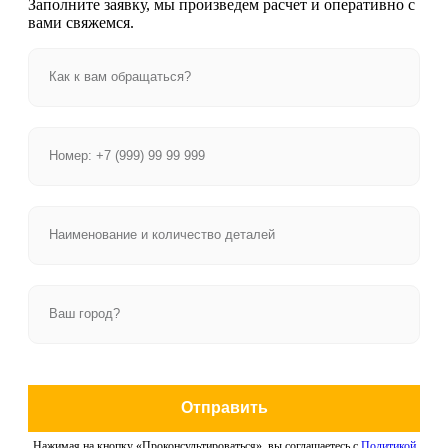
Заполните заявку, мы произведем расчет и оперативно с
вами свяжемся.
Отправить
Нажимая на кнопку «Проконсультироваться», вы соглашаетесь с
Политикой