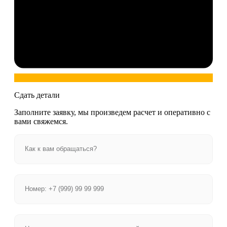
Сдать детали
Заполните заявку, мы произведем расчет и оперативно с
вами свяжемся.