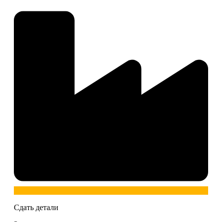
Сдать детали