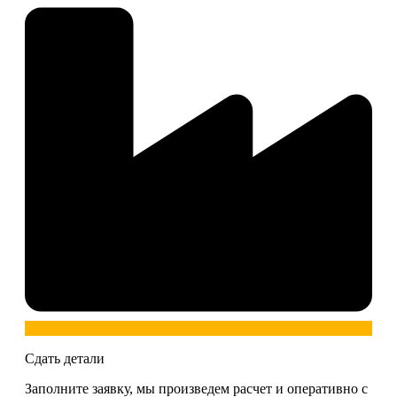
Сдать детали
Заполните заявку, мы произведем расчет и оперативно с