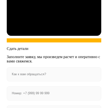
Сдать детали
Заполните заявку, мы произведем расчет и оперативно с
вами свяжемся.