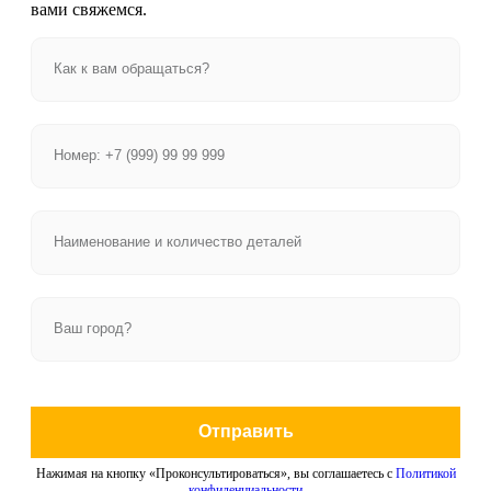
вами свяжемся.
Отправить
Нажимая на кнопку «Проконсультироваться», вы соглашаетесь с
Политикой
конфиденциальности