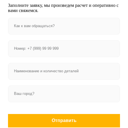
Заполните заявку, мы произведем расчет и оперативно с
вами свяжемся.
Отправить