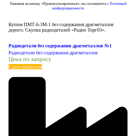
Нажимая на кнопку «Проконсультироваться», вы соглашаетесь с
Политикой
конфиденциальности
Купим ПМТ-6-3М-1 без содержания драгметаллов
дорого. Скупка радиодеталей «Радио Торг03».
Радиодетали без содержания драгметаллов №1
Радиодетали без содержания драгметаллов
Цена по запросу
Сдать радиолом