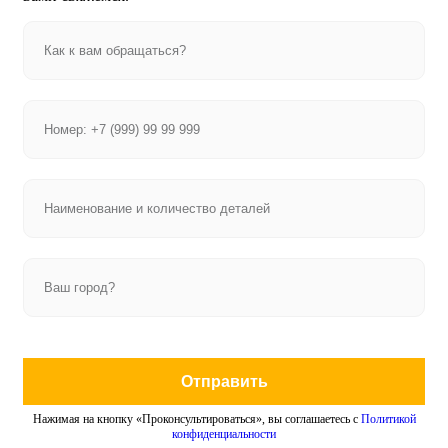
Отправить
Нажимая на кнопку «Проконсультироваться», вы соглашаетесь с
Политикой
конфиденциальности