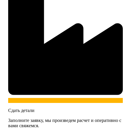
Сдать детали
Заполните заявку, мы произведем расчет и оперативно с
вами свяжемся.