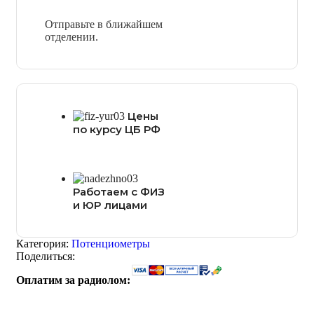
Отправьте в ближайшем
отделении.
Цены
по курсу ЦБ РФ
Работаем с ФИЗ
и ЮР лицами
Категория:
Потенциометры
Поделиться:
Оплатим за радиолом: