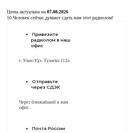
Цены актуальна на
07.08.2026
10
Человек сейчас думают сдать нам этот радиолом!
Привезите
радиолом в наш
офис
г. Улан-Удэ. Тулаева 112а
Отправьте
через СДЭК
Через ближайший к вам
офис.
Почта России