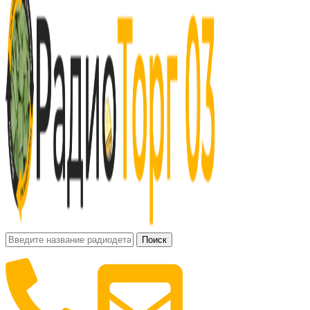
Поиск