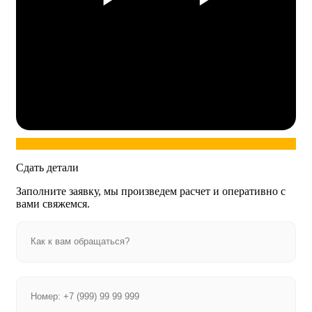
Сдать детали
Заполните заявку, мы произведем расчет и оперативно с
вами свяжемся.