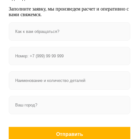
Заполните заявку, мы произведем расчет и оперативно с
вами свяжемся.
Отправить