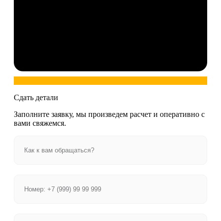
Сдать детали
Заполните заявку, мы произведем расчет и оперативно с
вами свяжемся.