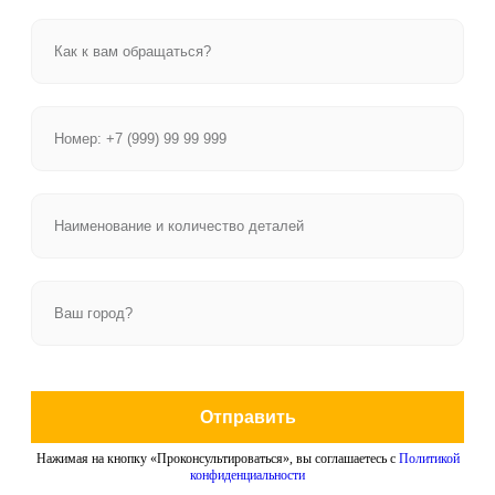
Отправить
Нажимая на кнопку «Проконсультироваться», вы соглашаетесь с
Политикой
конфиденциальности