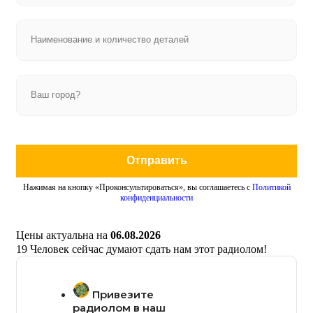
Отправить
Нажимая на кнопку «Проконсультироваться», вы соглашаетесь с
Политикой
конфиденциальности
Цены актуальна на
06.08.2026
19
Человек сейчас думают сдать нам этот радиолом!
Привезите
радиолом в наш