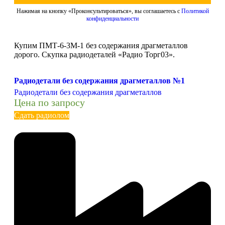
Нажимая на кнопку «Проконсультироваться», вы соглашаетесь с
Политикой
конфиденциальности
Купим ПМТ-6-3М-1 без содержания драгметаллов
дорого. Скупка радиодеталей «Радио Торг03».
Радиодетали без содержания драгметаллов №1
Радиодетали без содержания драгметаллов
Цена по запросу
Сдать радиолом