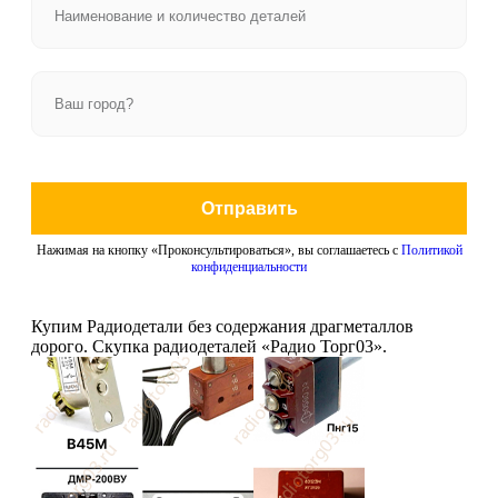
Отправить
Нажимая на кнопку «Проконсультироваться», вы соглашаетесь с
Политикой
конфиденциальности
Купим Радиодетали без содержания драгметаллов
дорого. Скупка радиодеталей «Радио Торг03».