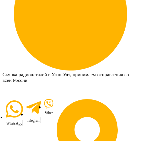
Скупка радиодеталей в Улан-Удэ, принимаем отправления со
всей России
Viber
Telegram
WhatsApp