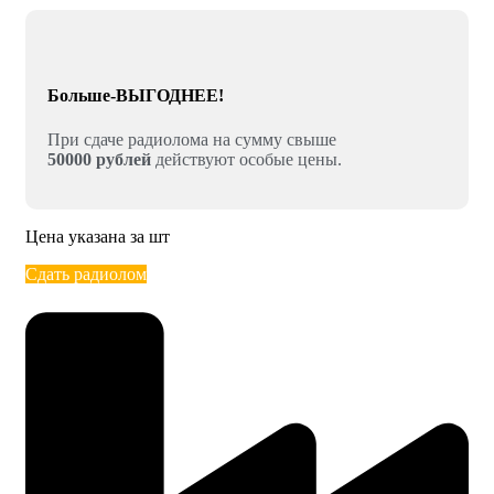
Больше-ВЫГОДНЕЕ!
При сдаче радиолома на сумму свыше
50000 рублей
действуют особые цены.
Цена указана за шт
Сдать радиолом