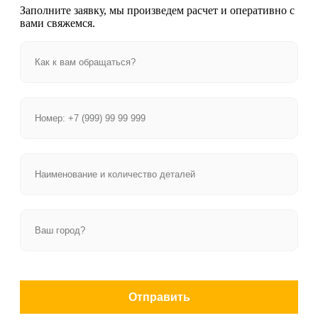
Заполните заявку, мы произведем расчет и оперативно с
вами свяжемся.
Отправить