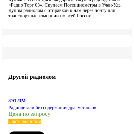
«Радио Торг 03». Скупаем Потенциометры в Улан-Удэ.
Купим радиолом с отправкой к нам через почту или
транспортные компании по всей России.
Другой радиолом
8Э123М
Радиодетали без содержания драгметаллов
Цена по запросу
Сдать радиолом