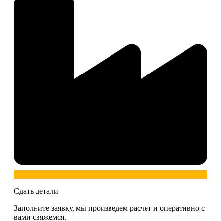
Сдать детали
Заполните заявку, мы произведем расчет и оперативно с
вами свяжемся.