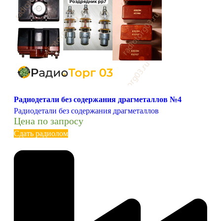
Радиодетали без содержания драгметаллов №4
Радиодетали без содержания драгметаллов
Цена по запросу
Сдать радиолом