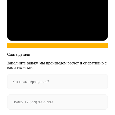
Сдать детали
Заполните заявку, мы произведем расчет и оперативно с
вами свяжемся.