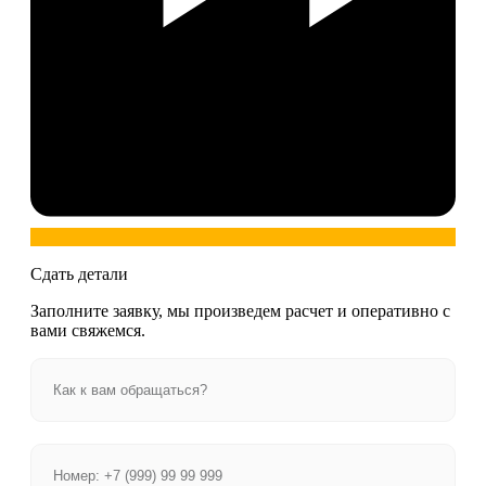
Сдать детали
Заполните заявку, мы произведем расчет и оперативно с
вами свяжемся.