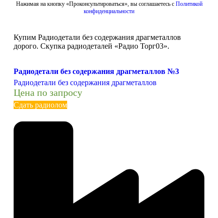
Нажимая на кнопку «Проконсультироваться», вы соглашаетесь с
Политикой
конфиденциальности
Купим Радиодетали без содержания драгметаллов
дорого. Скупка радиодеталей «Радио Торг03».
Радиодетали без содержания драгметаллов №3
Радиодетали без содержания драгметаллов
Цена по запросу
Сдать радиолом