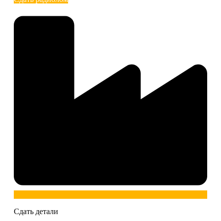
Сдать детали