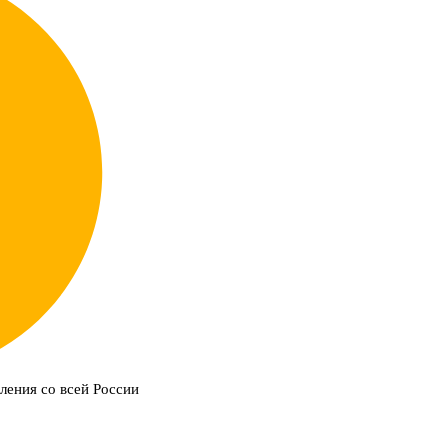
ления со всей России