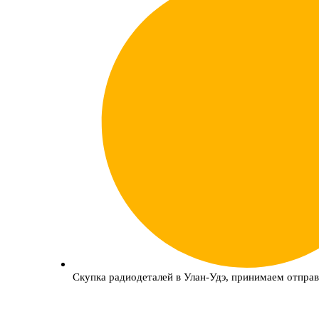
Скупка радиодеталей в Улан-Удэ, принимаем отправ