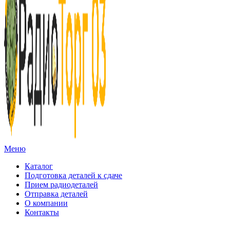
Меню
Каталог
Подготовка деталей к сдаче
Прием радиодеталей
Отправка деталей
О компании
Контакты