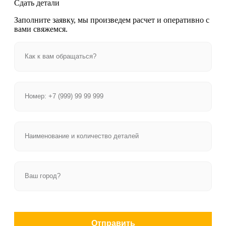
Сдать детали
Заполните заявку, мы произведем расчет и оперативно с
вами свяжемся.
Отправить