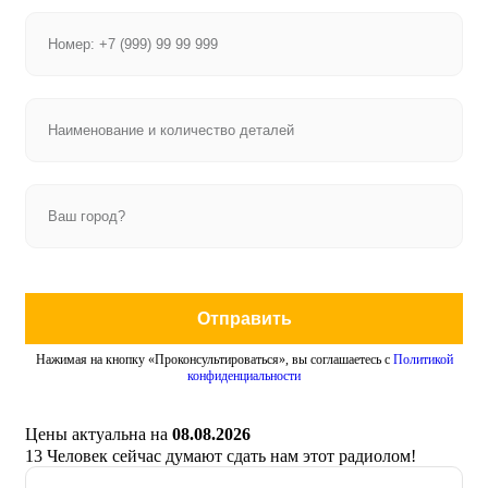
Отправить
Нажимая на кнопку «Проконсультироваться», вы соглашаетесь с
Политикой
конфиденциальности
Цены актуальна на
08.08.2026
13
Человек сейчас думают сдать нам этот радиолом!