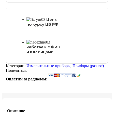
Цены
по курсу ЦБ РФ
Работаем с ФИЗ
и ЮР лицами
Категории:
Измерительные приборы
,
Приборы (разное)
Поделиться:
Оплатим за радиолом:
Описание