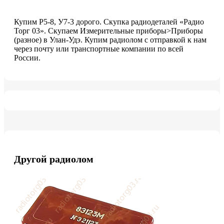
Купим Р5-8, У7-3 дорого. Скупка радиодеталей «Радио
Торг 03». Скупаем Измерительные приборы>Приборы
(разное) в Улан-Удэ. Купим радиолом с отправкой к нам
через почту или транспортные компании по всей
России.
Другой радиолом