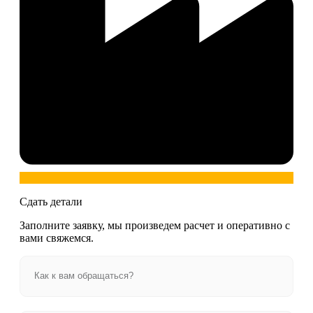
Сдать детали
Заполните заявку, мы произведем расчет и оперативно с
вами свяжемся.