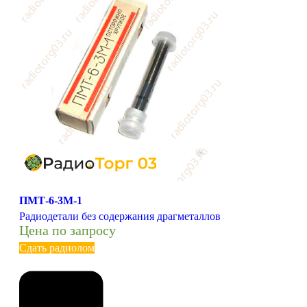
ПМТ-6-3М-1
Радиодетали без содержания драгметаллов
Цена по запросу
Сдать радиолом