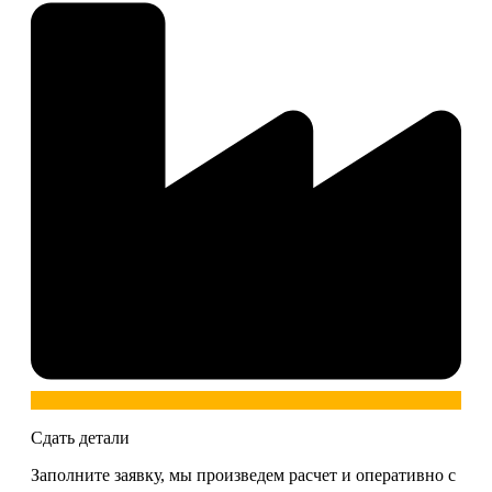
Сдать детали
Заполните заявку, мы произведем расчет и оперативно с