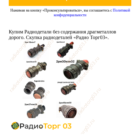
Нажимая на кнопку «Проконсультироваться», вы соглашаетесь с
Политикой
конфиденциальности
Купим Радиодетали без содержания драгметаллов
дорого. Скупка радиодеталей «Радио Торг03».