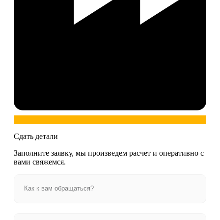
Сдать детали
Заполните заявку, мы произведем расчет и оперативно с
вами свяжемся.