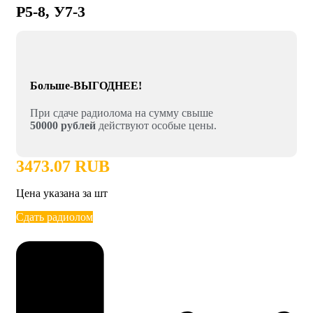
Р5-8, У7-3
Больше-ВЫГОДНЕЕ!
При сдаче радиолома на сумму свыше
50000 рублей
действуют особые цены.
3473.07 RUB
Цена указана за шт
Сдать радиолом