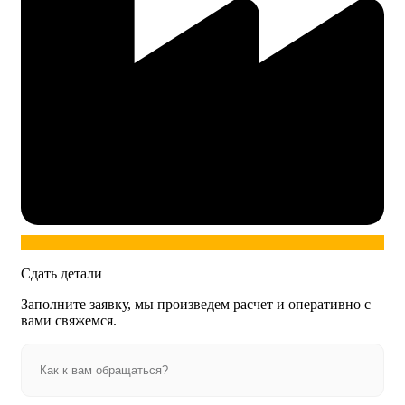
Сдать детали
Заполните заявку, мы произведем расчет и оперативно с
вами свяжемся.