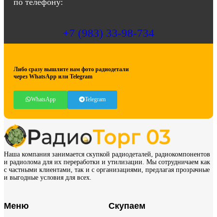
по телефону:
+7 (983) 33-98-734
Либо сразу вышлите нам фото радиодетали
через WhatsApp или Telegram
WhatsApp
Telegram
Наша компания занимается скупкой радиодеталей, радиокомпонентов
и радиолома для их переработки и утилизации. Мы сотрудничаем как
с частными клиентами, так и с организациями, предлагая прозрачные
и выгодные условия для всех.
Меню
Скупаем