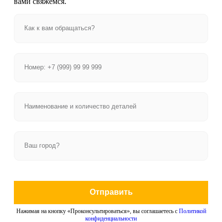
вами свяжемся.
Отправить
Нажимая на кнопку «Проконсультироваться», вы соглашаетесь с
Политикой
конфиденциальности