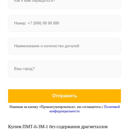
Отправить
Нажимая на кнопку «Проконсультироваться», вы соглашаетесь с
Политикой
конфиденциальности
Купим ПМТ-6-3М-1 без содержания драгметаллов