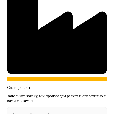
Сдать детали
Заполните заявку, мы произведем расчет и оперативно с
вами свяжемся.