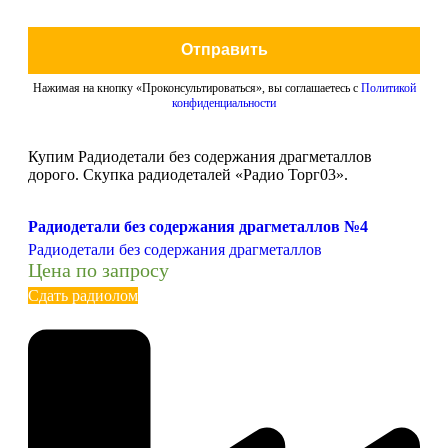
Отправить
Нажимая на кнопку «Проконсультироваться», вы соглашаетесь с
Политикой
конфиденциальности
Купим Радиодетали без содержания драгметаллов
дорого. Скупка радиодеталей «Радио Торг03».
Радиодетали без содержания драгметаллов №4
Радиодетали без содержания драгметаллов
Цена по запросу
Сдать радиолом