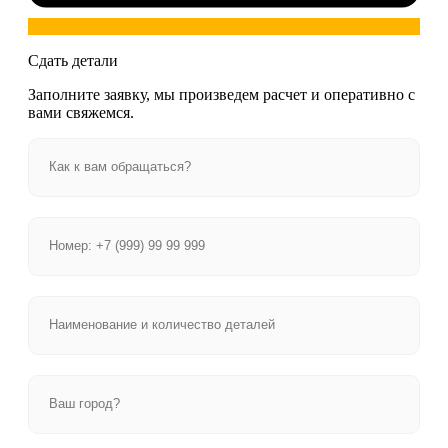
Сдать детали
Заполните заявку, мы произведем расчет и оперативно с
вами свяжемся.