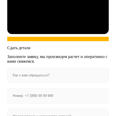
Сдать детали
Заполните заявку, мы произведем расчет и оперативно с
вами свяжемся.