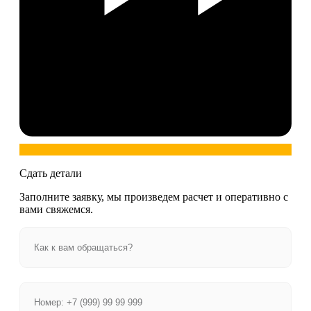
Сдать детали
Заполните заявку, мы произведем расчет и оперативно с
вами свяжемся.