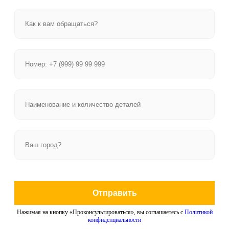
Отправить
Нажимая на кнопку «Проконсультироваться», вы соглашаетесь с
Политикой
конфиденциальности