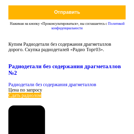
Отправить
Нажимая на кнопку «Проконсультироваться», вы соглашаетесь с
Политикой
конфиденциальности
Купим Радиодетали без содержания драгметаллов
дорого. Скупка радиодеталей «Радио Торг03».
Радиодетали без содержания драгметаллов
№2
Радиодетали без содержания драгметаллов
Цена по запросу
Сдать радиолом