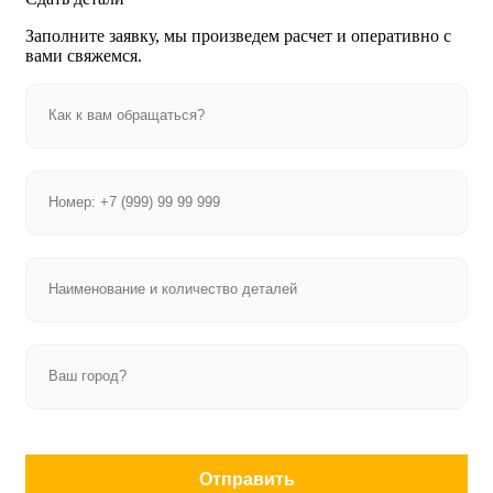
Заполните заявку, мы произведем расчет и оперативно с
вами свяжемся.
Отправить