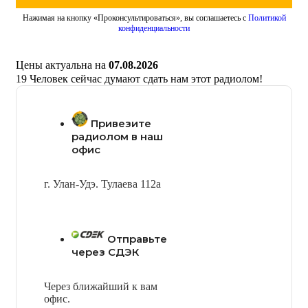
Нажимая на кнопку «Проконсультироваться», вы соглашаетесь с
Политикой
конфиденциальности
Цены актуальна на
07.08.2026
19
Человек сейчас думают сдать нам этот радиолом!
Привезите
радиолом в наш
офис
г. Улан-Удэ. Тулаева 112а
Отправьте
через СДЭК
Через ближайший к вам
офис.