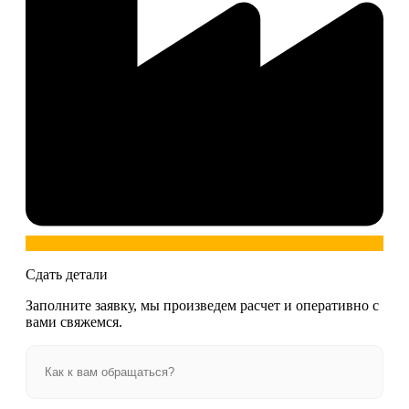
Сдать детали
Заполните заявку, мы произведем расчет и оперативно с
вами свяжемся.