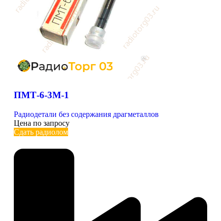
ПМТ-6-3М-1
Радиодетали без содержания драгметаллов
Цена по запросу
Сдать радиолом