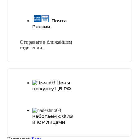
Почта
России
Отправьте в ближайшем
отделении.
Цены
по курсу ЦБ РФ
Работаем с ФИЗ
и ЮР лицами