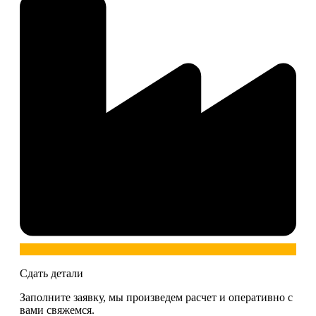
Сдать детали
Заполните заявку, мы произведем расчет и оперативно с
вами свяжемся.