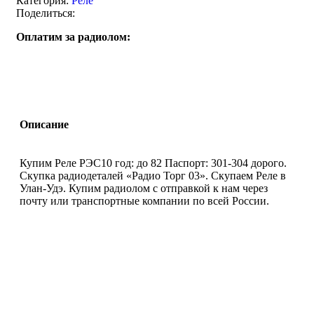
Категория:
Реле
Поделиться:
Оплатим за радиолом:
Описание
Купим Реле РЭС10 год: до 82 Паспорт: 301-304 дорого.
Скупка радиодеталей «Радио Торг 03». Скупаем Реле в
Улан-Удэ. Купим радиолом с отправкой к нам через
почту или транспортные компании по всей России.