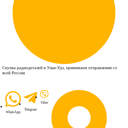
Скупка радиодеталей в Улан-Удэ, принимаем отправления со
всей России
Viber
Telegram
WhatsApp