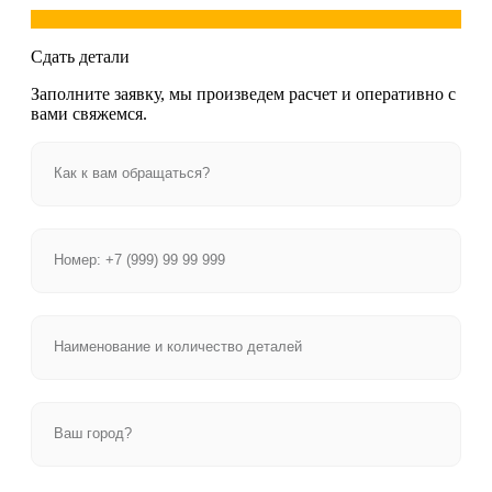
Сдать детали
Заполните заявку, мы произведем расчет и оперативно с
вами свяжемся.