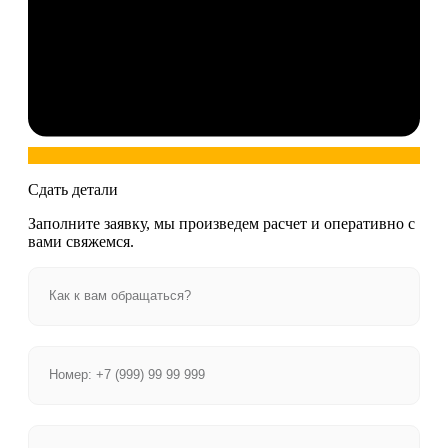
Сдать детали
Заполните заявку, мы произведем расчет и оперативно с
вами свяжемся.