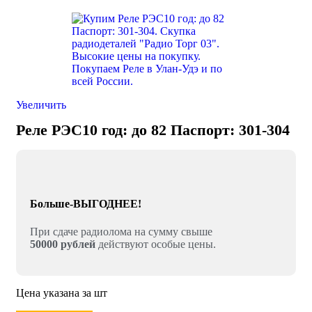
Увеличить
Реле РЭС10 год: до 82 Паспорт: 301-304
Больше-ВЫГОДНЕЕ!
При сдаче радиолома на сумму свыше
50000 рублей
действуют особые цены.
Цена указана за шт