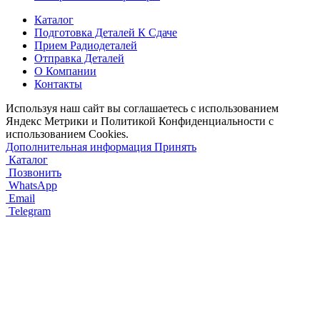
Каталог
Подготовка Деталей К Сдаче
Прием Радиодеталей
Отправка Деталей
О Компании
Контакты
Используя наш сайт вы соглашаетесь с использованием
Яндекс Метрики и Политикой Конфиденциальности с
использованием Cookies.
Дополнительная информация
Принять
Каталог
Позвонить
WhatsApp
Email
Telegram