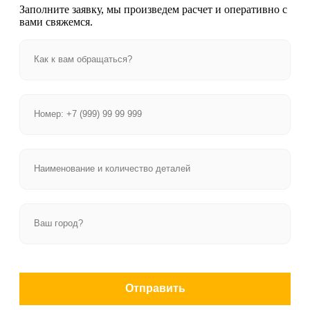
Заполните заявку, мы произведем расчет и оперативно с
вами свяжемся.
Отправить