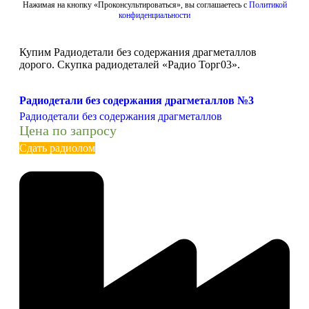
Нажимая на кнопку «Проконсультироваться», вы соглашаетесь с
Политикой
конфиденциальности
Купим Радиодетали без содержания драгметаллов
дорого. Скупка радиодеталей «Радио Торг03».
Радиодетали без содержания драгметаллов №3
Радиодетали без содержания драгметаллов
Цена по запросу
Сдать радиолом