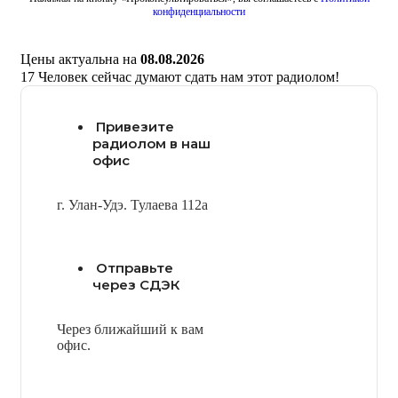
конфиденциальности
Цены актуальна на
08.08.2026
17
Человек сейчас думают сдать нам этот радиолом!
Привезите
радиолом в наш
офис
г. Улан-Удэ. Тулаева 112а
Отправьте
через СДЭК
Через ближайший к вам
офис.