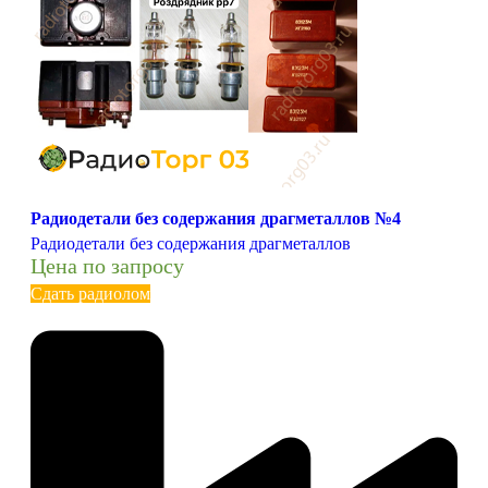
Радиодетали без содержания драгметаллов №4
Радиодетали без содержания драгметаллов
Цена по запросу
Сдать радиолом