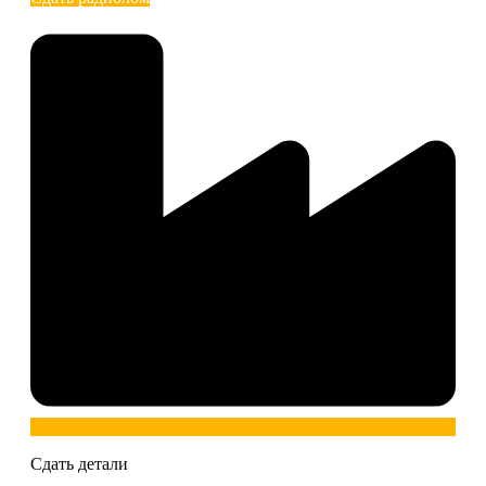
Сдать детали