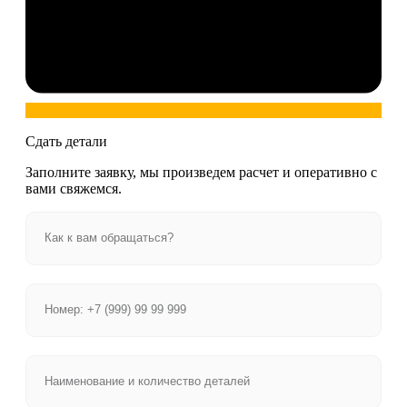
Сдать детали
Заполните заявку, мы произведем расчет и оперативно с
вами свяжемся.