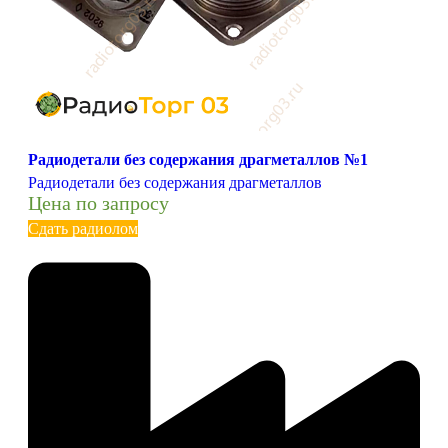
Радиодетали без содержания драгметаллов №1
Радиодетали без содержания драгметаллов
Цена по запросу
Сдать радиолом