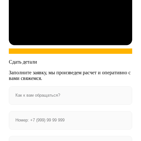
Сдать детали
Заполните заявку, мы произведем расчет и оперативно с
вами свяжемся.