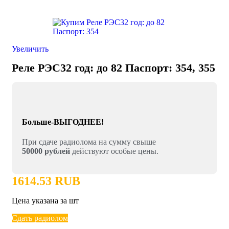
Увеличить
Реле РЭС32 год: до 82 Паспорт: 354, 355
Больше-ВЫГОДНЕЕ!
При сдаче радиолома на сумму свыше
50000 рублей
действуют особые цены.
1614.53 RUB
Цена указана за шт
Сдать радиолом