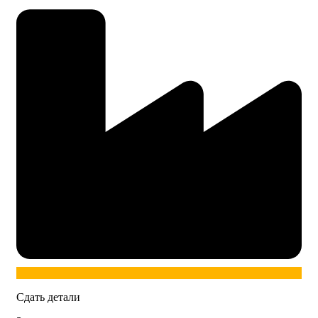
Сдать детали