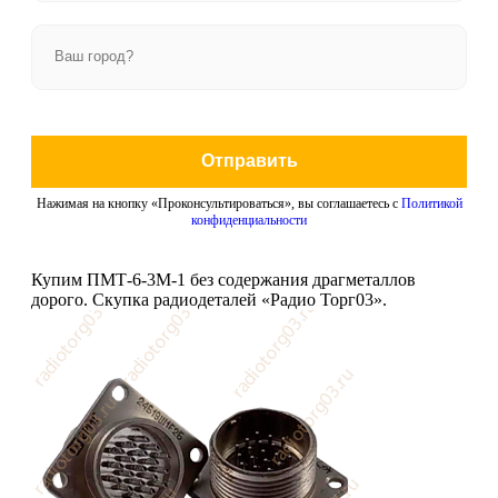
Отправить
Нажимая на кнопку «Проконсультироваться», вы соглашаетесь с
Политикой
конфиденциальности
Купим ПМТ-6-3М-1 без содержания драгметаллов
дорого. Скупка радиодеталей «Радио Торг03».