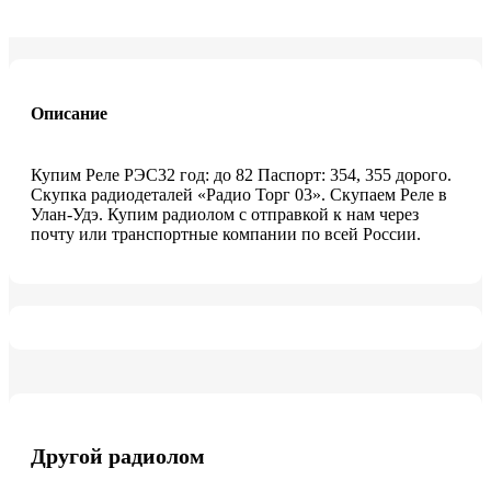
Описание
Купим Реле РЭС32 год: до 82 Паспорт: 354, 355 дорого.
Скупка радиодеталей «Радио Торг 03». Скупаем Реле в
Улан-Удэ. Купим радиолом с отправкой к нам через
почту или транспортные компании по всей России.
Другой радиолом