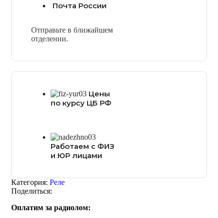
Почта России
Отправьте в ближайшем
отделении.
Цены
по курсу ЦБ РФ
Работаем с ФИЗ
и ЮР лицами
Категория:
Реле
Поделиться:
Оплатим за радиолом: