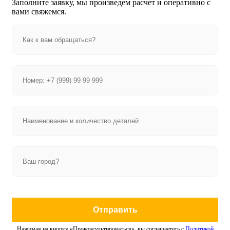
Заполните заявку, мы произведем расчет и оперативно с
вами свяжемся.
Отправить
Нажимая на кнопку «Проконсультироваться», вы соглашаетесь с
Политикой