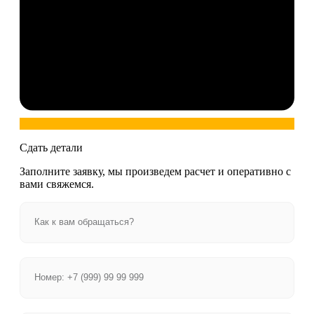
Сдать детали
Заполните заявку, мы произведем расчет и оперативно с
вами свяжемся.