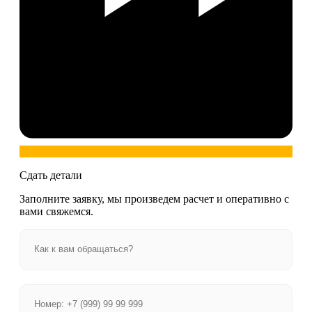
Сдать детали
Заполните заявку, мы произведем расчет и оперативно с
вами свяжемся.