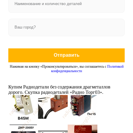
Отправить
Нажимая на кнопку «Проконсультироваться», вы соглашаетесь с
Политикой
конфиденциальности
Купим Радиодетали без содержания драгметаллов
дорого. Скупка радиодеталей «Радио Торг03».