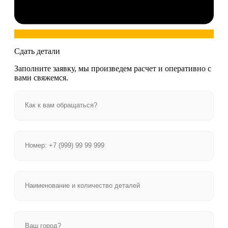
Сдать детали
Заполните заявку, мы произведем расчет и оперативно с
вами свяжемся.