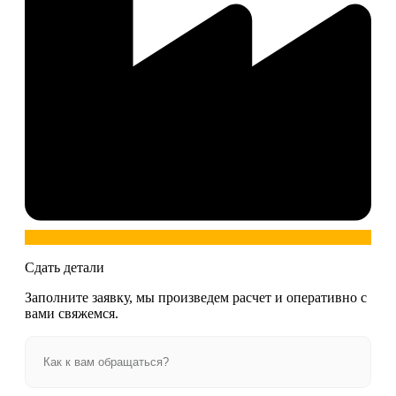
Сдать детали
Заполните заявку, мы произведем расчет и оперативно с
вами свяжемся.