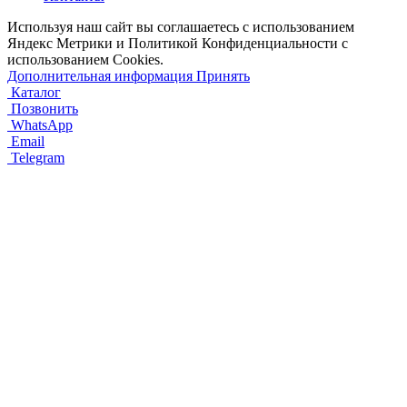
Используя наш сайт вы соглашаетесь с использованием
Яндекс Метрики и Политикой Конфиденциальности с
использованием Cookies.
Дополнительная информация
Принять
Каталог
Позвонить
WhatsApp
Email
Telegram