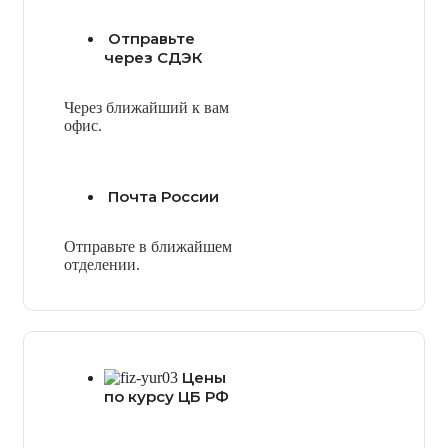
Отправьте
через СДЭК
Через ближайший к вам
офис.
Почта России
Отправьте в ближайшем
отделении.
Цены
по курсу ЦБ РФ