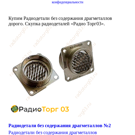
конфиденциальности
Купим Радиодетали без содержания драгметаллов
дорого. Скупка радиодеталей «Радио Торг03».
Радиодетали без содержания драгметаллов №2
Радиодетали без содержания драгметаллов