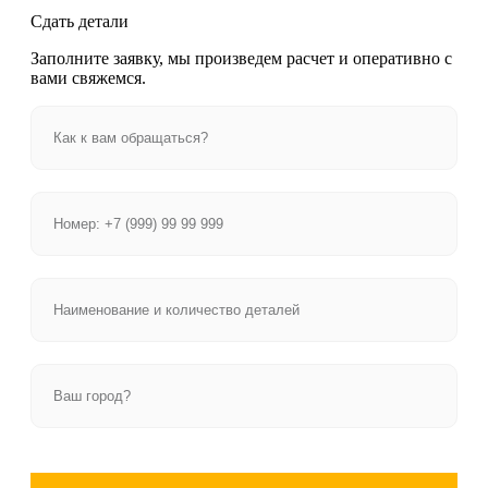
Сдать детали
Заполните заявку, мы произведем расчет и оперативно с
вами свяжемся.