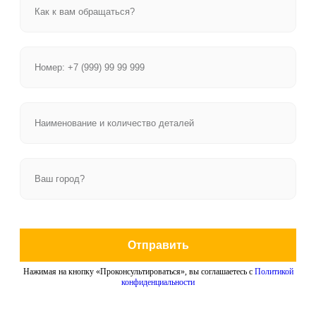
Отправить
Нажимая на кнопку «Проконсультироваться», вы соглашаетесь с
Политикой
конфиденциальности