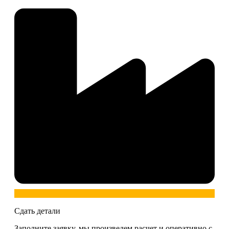
Сдать детали
Заполните заявку, мы произведем расчет и оперативно с