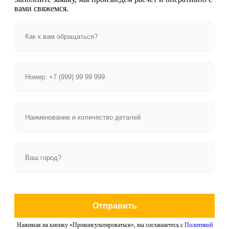
вами свяжемся.
Отправить
Нажимая на кнопку «Проконсультироваться», вы соглашаетесь с
Политикой