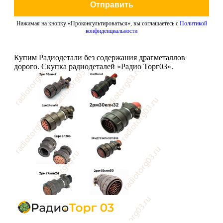
Отправить
Нажимая на кнопку «Проконсультироваться», вы соглашаетесь с
Политикой
конфиденциальности
Купим Радиодетали без содержания драгметаллов
дорого. Скупка радиодеталей «Радио Торг03».