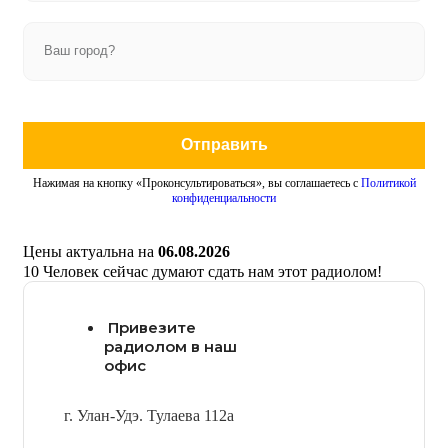
Отправить
Нажимая на кнопку «Проконсультироваться», вы соглашаетесь с
Политикой
конфиденциальности
Цены актуальна на
06.08.2026
10
Человек сейчас думают сдать нам этот радиолом!
Привезите
радиолом в наш
офис
г. Улан-Удэ. Тулаева 112а