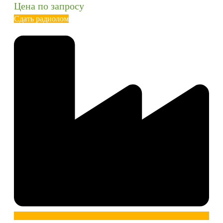
Цена по запросу
Сдать радиолом