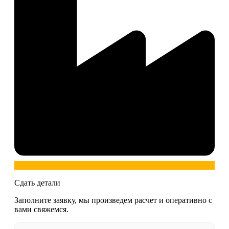
Сдать детали
Заполните заявку, мы произведем расчет и оперативно с
вами свяжемся.