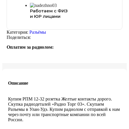
Работаем с ФИЗ
и ЮР лицами
Категория:
Разъёмы
Поделиться:
Оплатим за радиолом:
Описание
Купим РПМ 12-32 розетка Желтые контакты дорого.
Скупка радиодеталей «Радио Торг 03». Скупаем
Разъемы в Улан-Удэ. Купим радиолом с отправкой к нам
через почту или транспортные компании по всей
России.