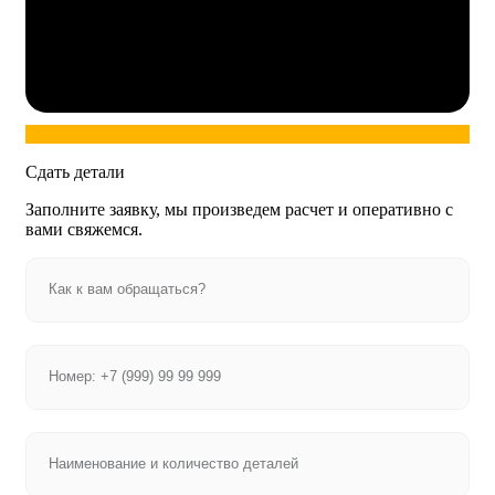
Сдать детали
Заполните заявку, мы произведем расчет и оперативно с
вами свяжемся.