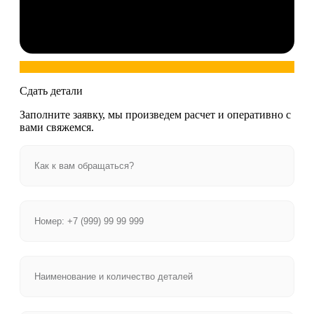
Сдать детали
Заполните заявку, мы произведем расчет и оперативно с
вами свяжемся.