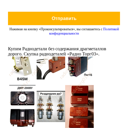
Отправить
Нажимая на кнопку «Проконсультироваться», вы соглашаетесь с
Политикой
конфиденциальности
Купим Радиодетали без содержания драгметаллов
дорого. Скупка радиодеталей «Радио Торг03».