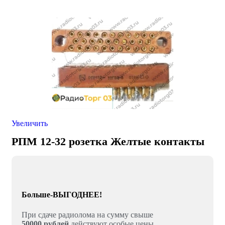
Увеличить
РПМ 12-32 розетка Желтые контакты
Больше-ВЫГОДНЕЕ!
При сдаче радиолома на сумму свыше
50000 рублей
действуют особые цены.