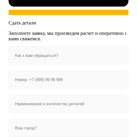
Сдать детали
Заполните заявку, мы произведем расчет и оперативно с
вами свяжемся.