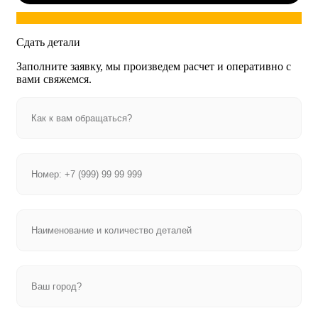
Сдать детали
Заполните заявку, мы произведем расчет и оперативно с
вами свяжемся.