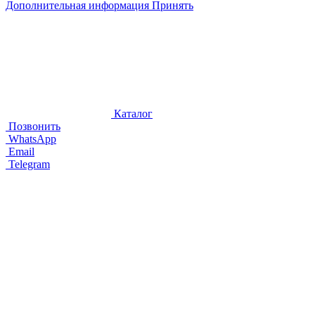
Дополнительная информация
Принять
Каталог
Позвонить
WhatsApp
Email
Telegram