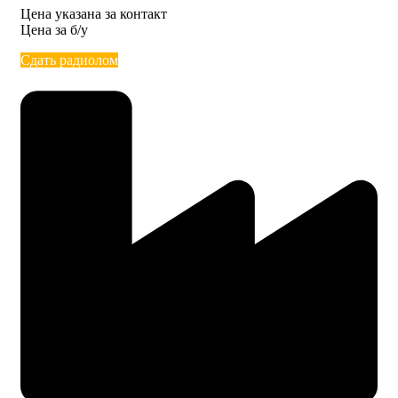
Цена указана за контакт
Цена за б/у
Сдать радиолом