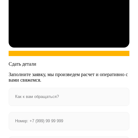
Сдать детали
Заполните заявку, мы произведем расчет и оперативно с
вами свяжемся.