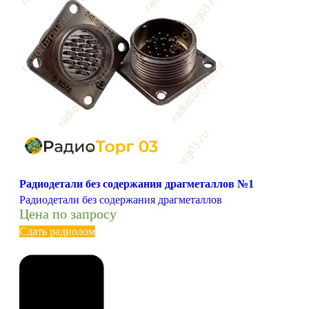
Радиодетали без содержания драгметаллов №1
Радиодетали без содержания драгметаллов
Цена по запросу
Сдать радиолом