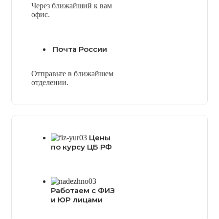
Через ближайший к вам
офис.
Почта России
Отправьте в ближайшем
отделении.
Цены
по курсу ЦБ РФ
Работаем с ФИЗ
и ЮР лицами