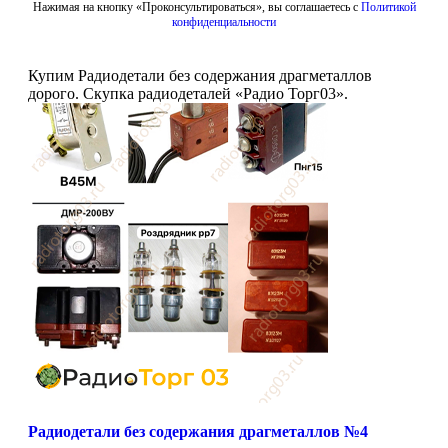
Нажимая на кнопку «Проконсультироваться», вы соглашаетесь с
Политикой
конфиденциальности
Купим Радиодетали без содержания драгметаллов
дорого. Скупка радиодеталей «Радио Торг03».
Радиодетали без содержания драгметаллов №4