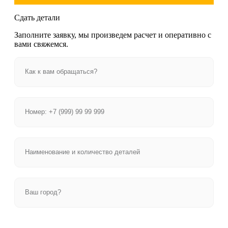
Сдать детали
Заполните заявку, мы произведем расчет и оперативно с
вами свяжемся.