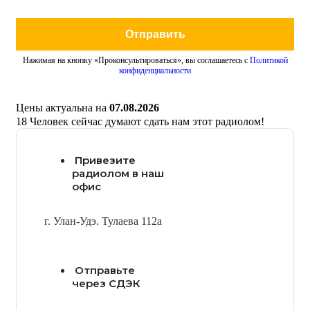
Отправить
Нажимая на кнопку «Проконсультироваться», вы соглашаетесь с
Политикой
конфиденциальности
Цены актуальна на
07.08.2026
18
Человек сейчас думают сдать нам этот радиолом!
Привезите
радиолом в наш
офис
г. Улан-Удэ. Тулаева 112а
Отправьте
через СДЭК