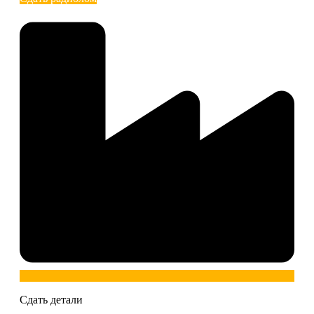
Сдать детали