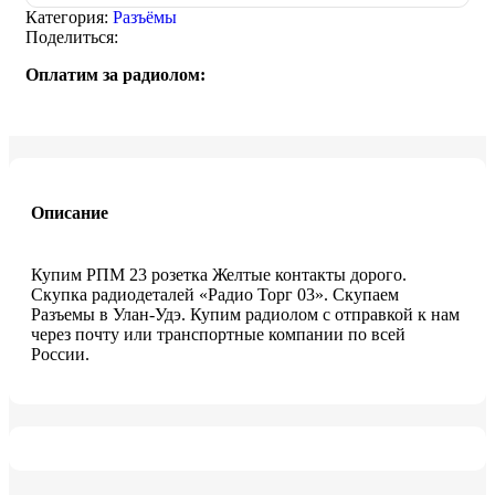
Категория:
Разъёмы
Поделиться:
Оплатим за радиолом:
Описание
Купим РПМ 23 розетка Желтые контакты дорого.
Скупка радиодеталей «Радио Торг 03». Скупаем
Разъемы в Улан-Удэ. Купим радиолом с отправкой к нам
через почту или транспортные компании по всей
России.