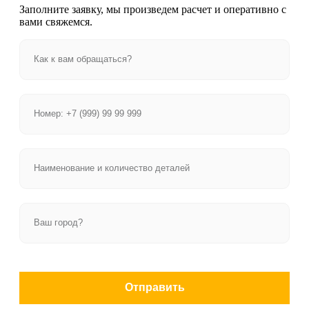
Заполните заявку, мы произведем расчет и оперативно с
вами свяжемся.
Отправить