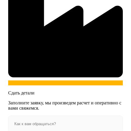
Сдать детали
Заполните заявку, мы произведем расчет и оперативно с
вами свяжемся.