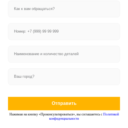
Отправить
Нажимая на кнопку «Проконсультироваться», вы соглашаетесь с
Политикой
конфиденциальности