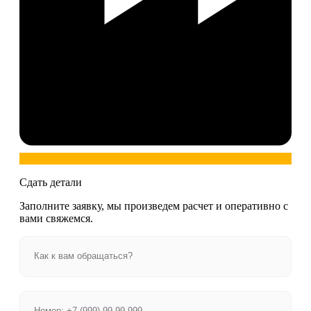
Сдать детали
Заполните заявку, мы произведем расчет и оперативно с
вами свяжемся.