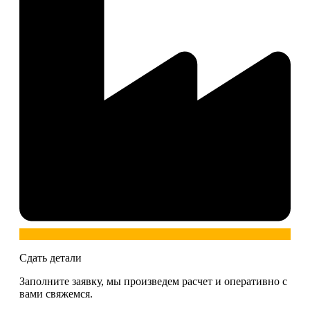
Сдать детали
Заполните заявку, мы произведем расчет и оперативно с
вами свяжемся.