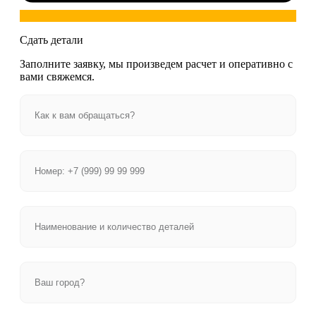
Сдать детали
Заполните заявку, мы произведем расчет и оперативно с
вами свяжемся.