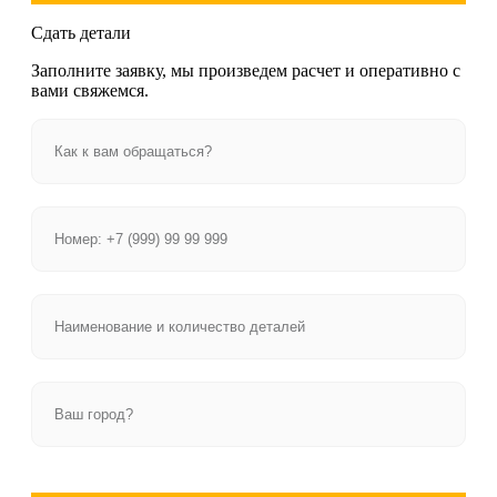
Сдать детали
Заполните заявку, мы произведем расчет и оперативно с
вами свяжемся.