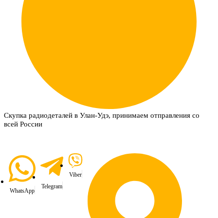
Скупка радиодеталей в Улан-Удэ, принимаем отправления со
всей России
Viber
Telegram
WhatsApp