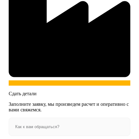
Сдать детали
Заполните заявку, мы произведем расчет и оперативно с
вами свяжемся.