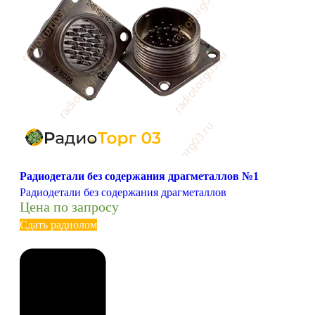
Радиодетали без содержания драгметаллов №1
Радиодетали без содержания драгметаллов
Цена по запросу
Сдать радиолом