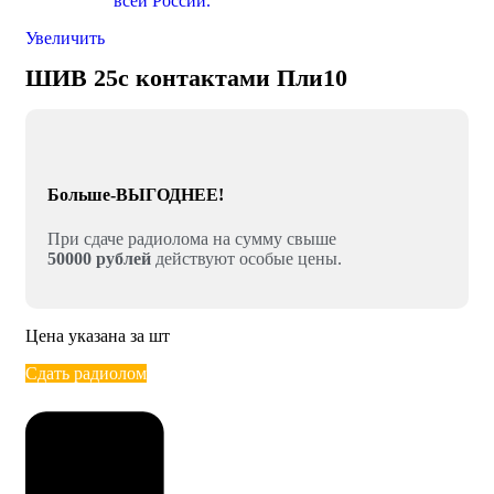
Увеличить
ШИВ 25с контактами Пли10
Больше-ВЫГОДНЕЕ!
При сдаче радиолома на сумму свыше
50000 рублей
действуют особые цены.
Цена указана за шт
Сдать радиолом