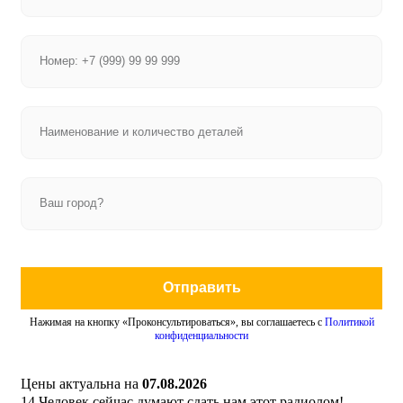
Отправить
Нажимая на кнопку «Проконсультироваться», вы соглашаетесь с
Политикой
конфиденциальности
Цены актуальна на
07.08.2026
14
Человек сейчас думают сдать нам этот радиолом!