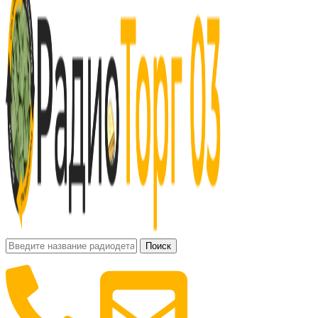
Поиск