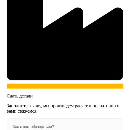
Сдать детали
Заполните заявку, мы произведем расчет и оперативно с
вами свяжемся.