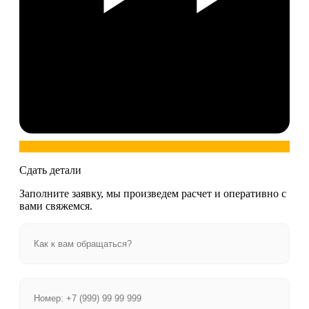
Сдать детали
Заполните заявку, мы произведем расчет и оперативно с
вами свяжемся.