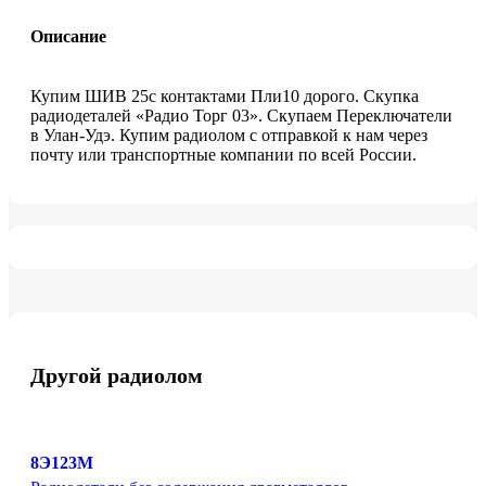
Описание
Купим ШИВ 25с контактами Пли10 дорого. Скупка
радиодеталей «Радио Торг 03». Скупаем Переключатели
в Улан-Удэ. Купим радиолом с отправкой к нам через
почту или транспортные компании по всей России.
Другой радиолом
8Э123М