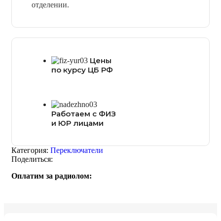
отделении.
Цены
по курсу ЦБ РФ
Работаем с ФИЗ
и ЮР лицами
Категория:
Переключатели
Поделиться:
Оплатим за радиолом: