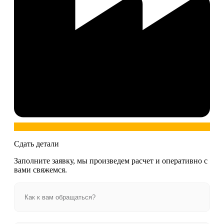
Сдать детали
Заполните заявку, мы произведем расчет и оперативно с
вами свяжемся.