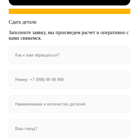
Сдать детали
Заполните заявку, мы произведем расчет и оперативно с
вами свяжемся.