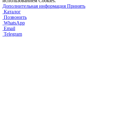
использованием Cookies.
Дополнительная информация
Принять
Каталог
Позвонить
WhatsApp
Email
Telegram