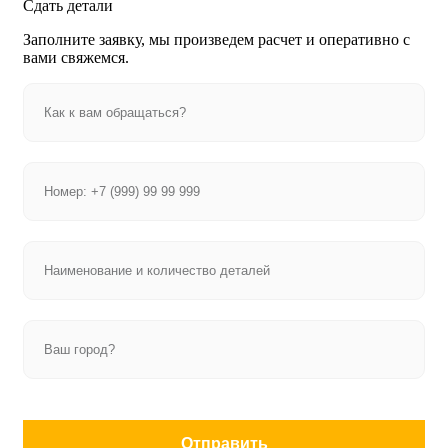
Сдать детали
Заполните заявку, мы произведем расчет и оперативно с
вами свяжемся.
Отправить