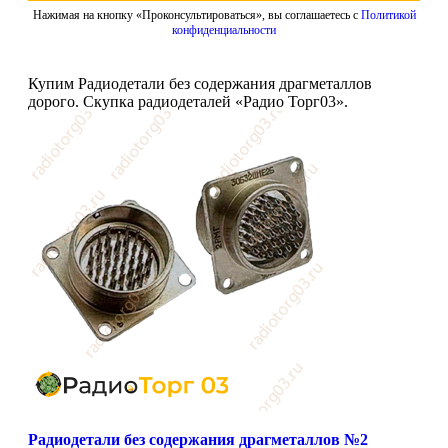
Нажимая на кнопку «Проконсультироваться», вы соглашаетесь с
Политикой
конфиденциальности
Купим Радиодетали без содержания драгметаллов
дорого. Скупка радиодеталей «Радио Торг03».
Радиодетали без содержания драгметаллов №2