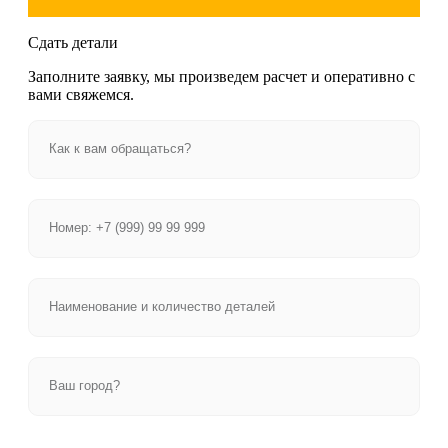
Сдать детали
Заполните заявку, мы произведем расчет и оперативно с
вами свяжемся.