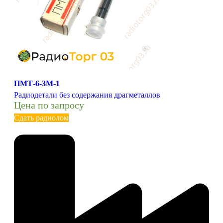
ПМТ-6-3М-1
Радиодетали без содержания драгметаллов
Цена по запросу
Сдать радиолом