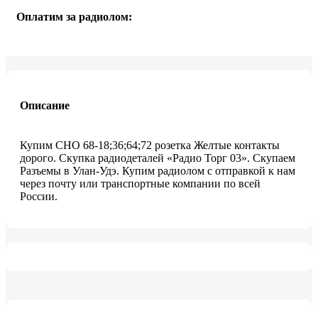
Оплатим за радиолом:
Описание
Купим СНО 68-18;36;64;72 розетка Желтые контакты
дорого. Скупка радиодеталей «Радио Торг 03». Скупаем
Разъемы в Улан-Удэ. Купим радиолом с отправкой к нам
через почту или транспортные компании по всей
России.