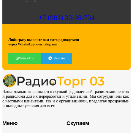
+7 (983) 33-98-734
Либо сразу вышлите нам фото радиодетали
через WhatsApp или Telegram
WhatsApp
Telegram
Наша компания занимается скупкой радиодеталей, радиокомпонентов
и радиолома для их переработки и утилизации. Мы сотрудничаем как
с частными клиентами, так и с организациями, предлагая прозрачные
и выгодные условия для всех.
Меню
Скупаем