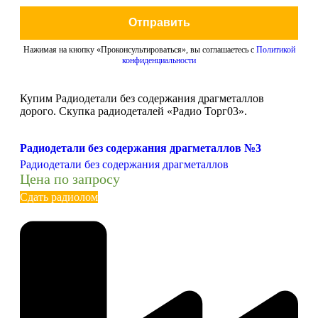
Отправить
Нажимая на кнопку «Проконсультироваться», вы соглашаетесь с
Политикой
конфиденциальности
Купим Радиодетали без содержания драгметаллов
дорого. Скупка радиодеталей «Радио Торг03».
Радиодетали без содержания драгметаллов №3
Радиодетали без содержания драгметаллов
Цена по запросу
Сдать радиолом