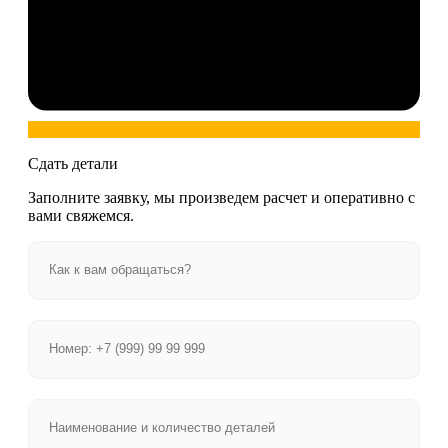
Сдать детали
Заполните заявку, мы произведем расчет и оперативно с
вами свяжемся.