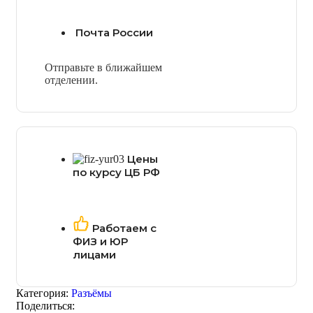
Почта России
Отправьте в ближайшем
отделении.
Цены
по курсу ЦБ РФ
Работаем с
ФИЗ и ЮР
лицами
Категория:
Разъёмы
Поделиться: