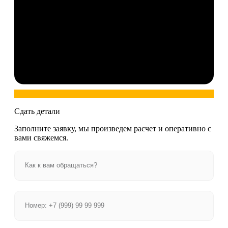
Сдать детали
Заполните заявку, мы произведем расчет и оперативно с
вами свяжемся.