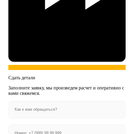
Сдать детали
Заполните заявку, мы произведем расчет и оперативно с
вами свяжемся.