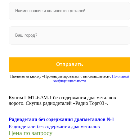
Отправить
Нажимая на кнопку «Проконсультироваться», вы соглашаетесь с
Политикой
конфиденциальности
Купим ПМТ-6-3М-1 без содержания драгметаллов
дорого. Скупка радиодеталей «Радио Торг03».
Радиодетали без содержания драгметаллов №1
Радиодетали без содержания драгметаллов
Цена по запросу