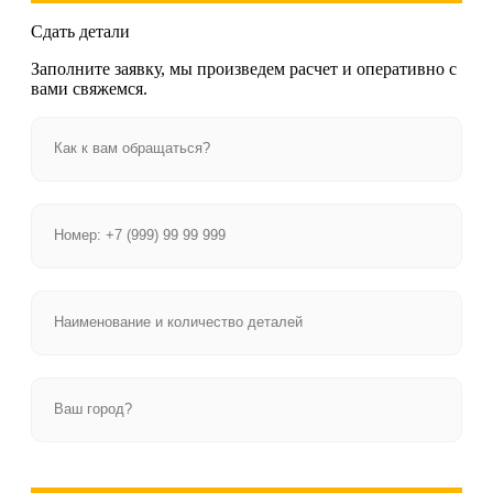
Сдать детали
Заполните заявку, мы произведем расчет и оперативно с
вами свяжемся.