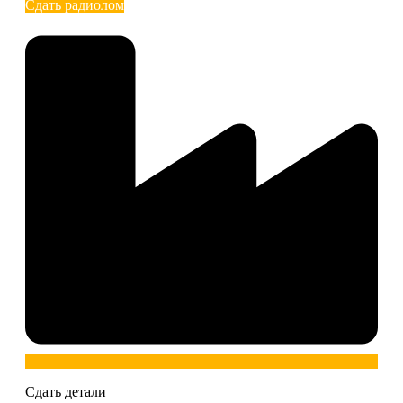
Сдать радиолом
Сдать детали