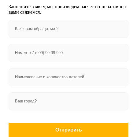
Заполните заявку, мы произведем расчет и оперативно с
вами свяжемся.
Отправить