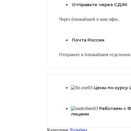
Отправьте через СДЭК
Через ближайший к вам офис.
Почта России
Отправьте в ближайшем отделении
Цены по курсу 
Работаем с 
лицами
Категория:
Разъёмы