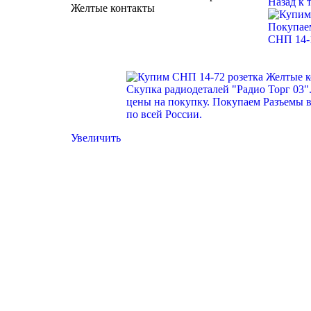
Назад к 
Желтые контакты
СНП 14-
Увеличить