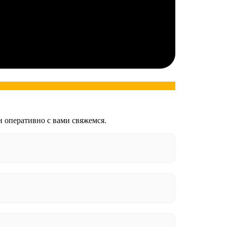
и оперативно с вами свяжемся.