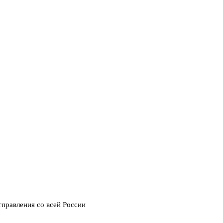
тправления со всей России