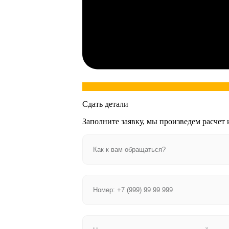
Сдать детали
Заполните заявку, мы произведем расчет 