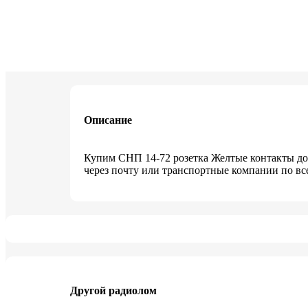
Описание
Купим СНП 14-72 розетка Желтые контакты дор
через почту или транспортные компании по вс
Другой радиолом