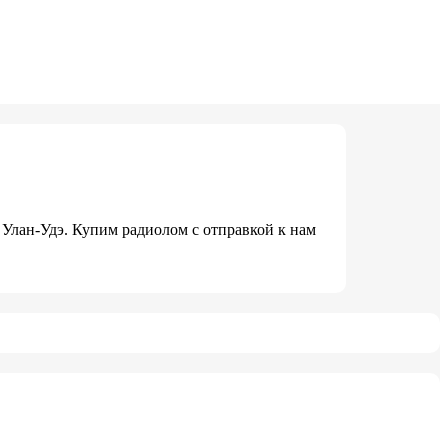
 Улан-Удэ. Купим радиолом с отправкой к нам