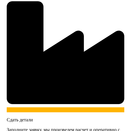
Сдать детали
Заполните заявку, мы произведем расчет и оперативно с