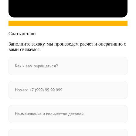
Сдать детали
Заполните заявку, мы произведем расчет и оперативно с
вами свяжемся.