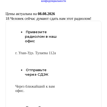
конфиденциальности
Цены актуальна на
08.08.2026
18
Человек сейчас думают сдать нам этот радиолом!
Привезите
радиолом в наш
офис
г. Улан-Удэ. Тулаева 112а
Отправьте
через СДЭК
Через ближайший к вам
офис.