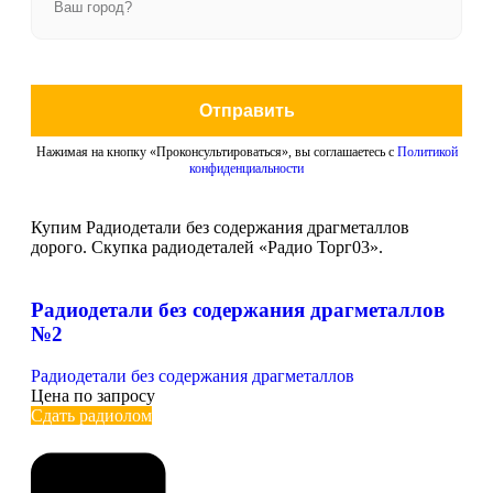
Отправить
Нажимая на кнопку «Проконсультироваться», вы соглашаетесь с
Политикой
конфиденциальности
Купим Радиодетали без содержания драгметаллов
дорого. Скупка радиодеталей «Радио Торг03».
Радиодетали без содержания драгметаллов
№2
Радиодетали без содержания драгметаллов
Цена по запросу
Сдать радиолом