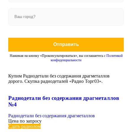
Отправить
Нажимая на кнопку «Проконсультироваться», вы соглашаетесь с
Политикой
конфиденциальности
Купим Радиодетали без содержания драгметаллов
дорого. Скупка радиодеталей «Радио Торг03».
Радиодетали без содержания драгметаллов
№4
Радиодетали без содержания драгметаллов
Цена по запросу
Сдать радиолом