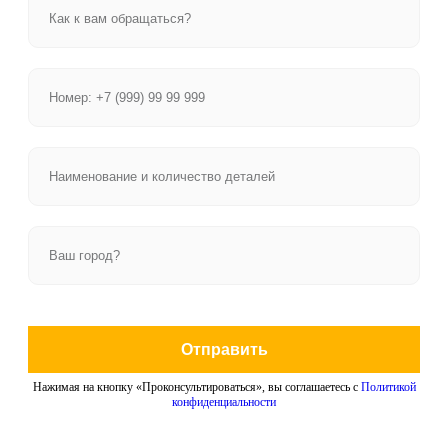
Отправить
Нажимая на кнопку «Проконсультироваться», вы соглашаетесь с
Политикой
конфиденциальности