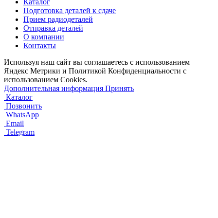
Каталог
Подготовка деталей к сдаче
Прием радиодеталей
Отправка деталей
О компании
Контакты
Используя наш сайт вы соглашаетесь с использованием
Яндекс Метрики и Политикой Конфиденциальности с
использованием Cookies.
Дополнительная информация
Принять
Каталог
Позвонить
WhatsApp
Email
Telegram