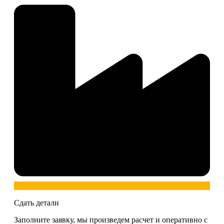
Сдать детали
Заполните заявку, мы произведем расчет и оперативно с