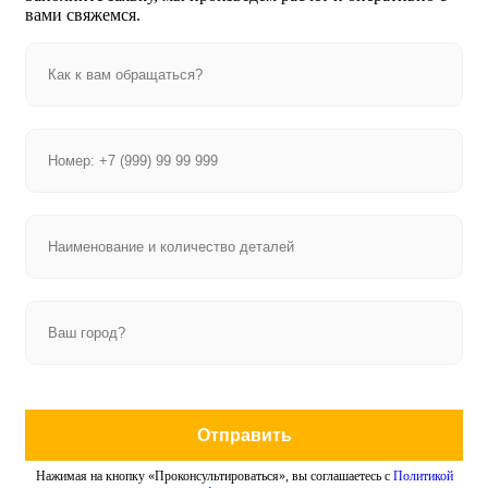
вами свяжемся.
Отправить
Нажимая на кнопку «Проконсультироваться», вы соглашаетесь с
Политикой