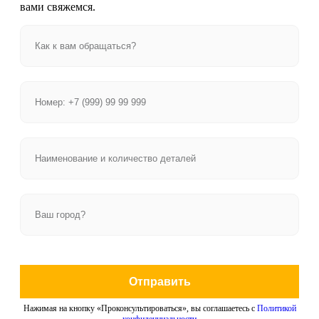
вами свяжемся.
Отправить
Нажимая на кнопку «Проконсультироваться», вы соглашаетесь с
Политикой