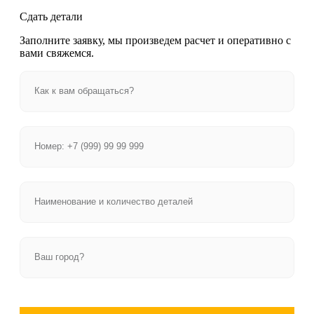
Сдать детали
Заполните заявку, мы произведем расчет и оперативно с
вами свяжемся.