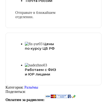
Почта России
Отправьте в ближайшем
отделении.
Цены
по курсу ЦБ РФ
Работаем с ФИЗ
и ЮР лицами
Категория:
Разъёмы
Поделиться:
Оплатим за радиолом: