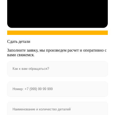
Сдать детали
Заполните заявку, мы произведем расчет и оперативно с
вами свяжемся.