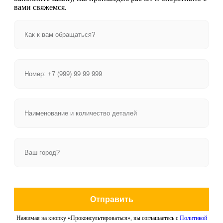
вами свяжемся.
Отправить
Нажимая на кнопку «Проконсультироваться», вы соглашаетесь с
Политикой