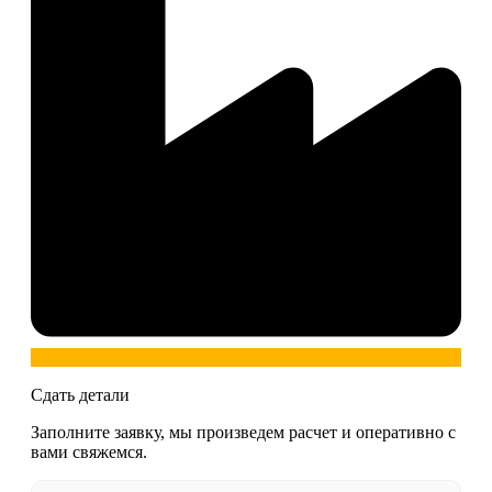
Сдать детали
Заполните заявку, мы произведем расчет и оперативно с
вами свяжемся.