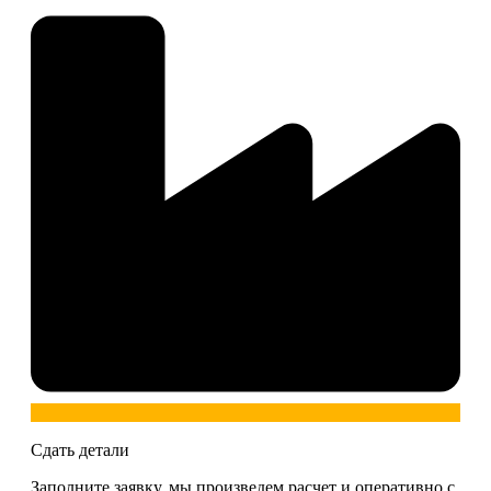
Сдать детали
Заполните заявку, мы произведем расчет и оперативно с