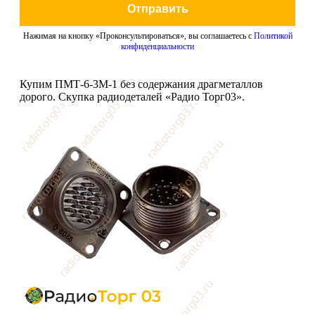
Отправить
Нажимая на кнопку «Проконсультироваться», вы соглашаетесь с
Политикой
конфиденциальности
Купим ПМТ-6-3М-1 без содержания драгметаллов
дорого. Скупка радиодеталей «Радио Торг03».