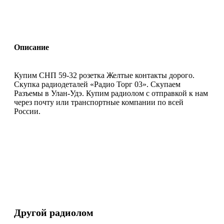
Описание
Купим СНП 59-32 розетка Желтые контакты дорого.
Скупка радиодеталей «Радио Торг 03». Скупаем
Разъемы в Улан-Удэ. Купим радиолом с отправкой к нам
через почту или транспортные компании по всей
России.
Другой радиолом