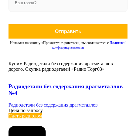
Отправить
Нажимая на кнопку «Проконсультироваться», вы соглашаетесь с
Политикой
конфиденциальности
Купим Радиодетали без содержания драгметаллов
дорого. Скупка радиодеталей «Радио Торг03».
Радиодетали без содержания драгметаллов
№4
Радиодетали без содержания драгметаллов
Цена по запросу
Сдать радиолом