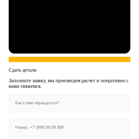
Сдать детали
Заполните заявку, мы произведем расчет и оперативно с
вами свяжемся.