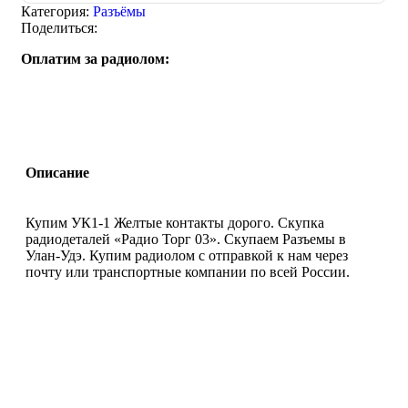
Категория:
Разъёмы
Поделиться:
Оплатим за радиолом:
Описание
Купим УК1-1 Желтые контакты дорого. Скупка
радиодеталей «Радио Торг 03». Скупаем Разъемы в
Улан-Удэ. Купим радиолом с отправкой к нам через
почту или транспортные компании по всей России.