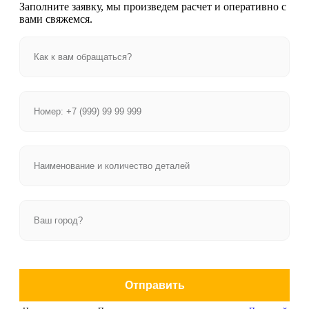
Заполните заявку, мы произведем расчет и оперативно с
вами свяжемся.
Отправить