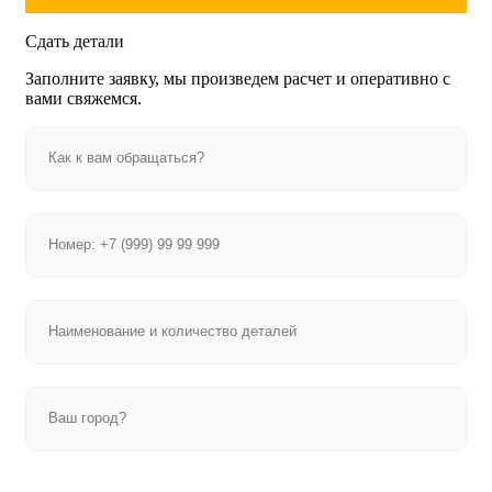
Сдать детали
Заполните заявку, мы произведем расчет и оперативно с
вами свяжемся.