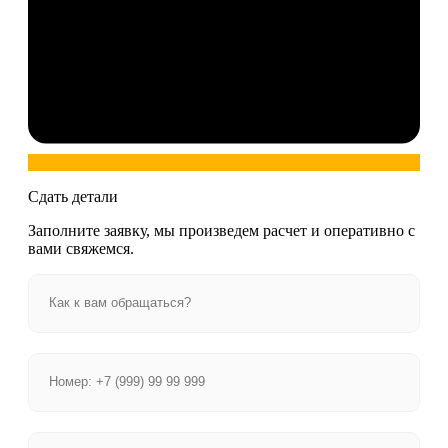
Сдать детали
Заполните заявку, мы произведем расчет и оперативно с
вами свяжемся.