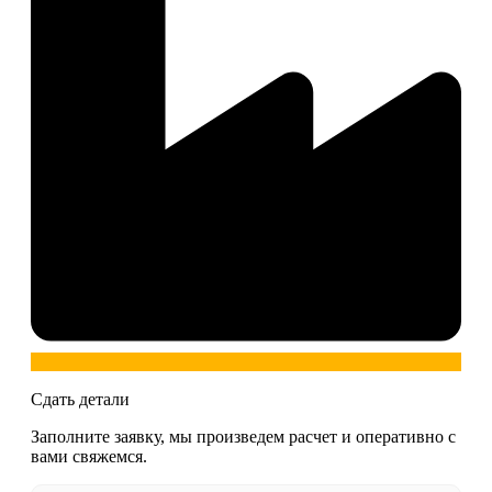
Сдать детали
Заполните заявку, мы произведем расчет и оперативно с
вами свяжемся.