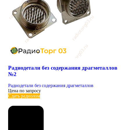
Радиодетали без содержания драгметаллов
№2
Радиодетали без содержания драгметаллов
Цена по запросу
Сдать радиолом