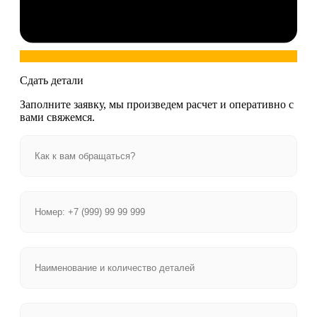
Сдать детали
Заполните заявку, мы произведем расчет и оперативно с
вами свяжемся.