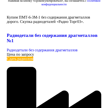
Нажимая на кнопку «Проконсультироваться», вы соглашаетесь с
Политикой
конфиденциальности
Купим ПМТ-6-3М-1 без содержания драгметаллов
дорого. Скупка радиодеталей «Радио Торг03».
Радиодетали без содержания драгметаллов
№1
Радиодетали без содержания драгметаллов
Цена по запросу
Сдать радиолом