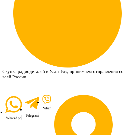
Скупка радиодеталей в Улан-Удэ, принимаем отправления со
всей России
Viber
Telegram
WhatsApp