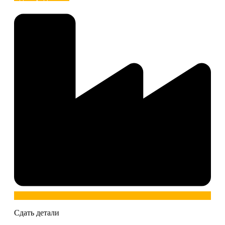
Сдать детали