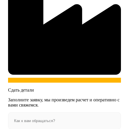
Сдать детали
Заполните заявку, мы произведем расчет и оперативно с
вами свяжемся.