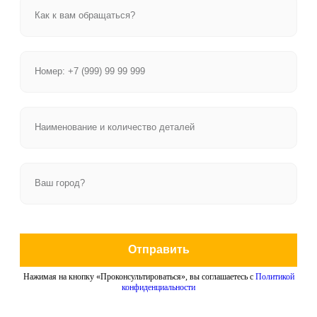
Отправить
Нажимая на кнопку «Проконсультироваться», вы соглашаетесь с
Политикой
конфиденциальности