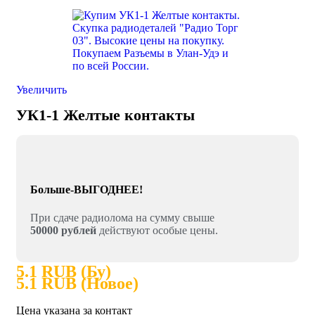
Увеличить
УК1-1 Желтые контакты
Больше-ВЫГОДНЕЕ!
При сдаче радиолома на сумму свыше
50000 рублей
действуют особые цены.
5.1 RUB (Бу)
5.1 RUB (Новое)
Цена указана за контакт