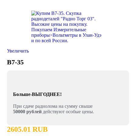
Увеличить
В7-35
Больше-ВЫГОДНЕЕ!
При сдаче радиолома на сумму свыше
50000 рублей
действуют особые цены.
2605.01 RUB