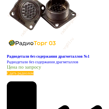
Радиодетали без содержания драгметаллов №1
Радиодетали без содержания драгметаллов
Цена по запросу
Сдать радиолом