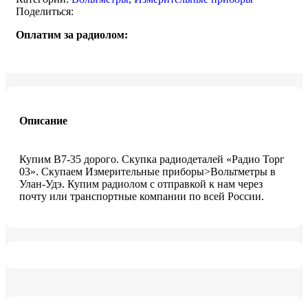
Поделиться:
Оплатим за радиолом:
Описание
Купим В7-35 дорого. Скупка радиодеталей «Радио Торг
03». Скупаем Измерительные приборы>Вольтметры в
Улан-Удэ. Купим радиолом с отправкой к нам через
почту или транспортные компании по всей России.