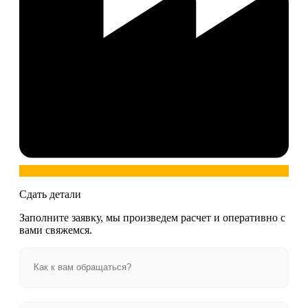
Сдать детали
Заполните заявку, мы произведем расчет и оперативно с
вами свяжемся.