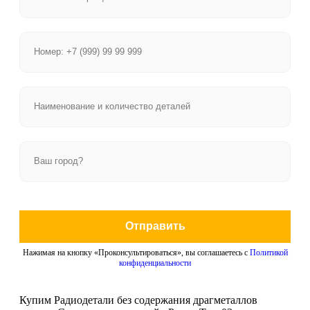
Отправить
Нажимая на кнопку «Проконсультироваться», вы соглашаетесь с
Политикой
конфиденциальности
Купим Радиодетали без содержания драгметаллов