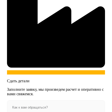
Сдать детали
Заполните заявку, мы произведем расчет и оперативно с
вами свяжемся.