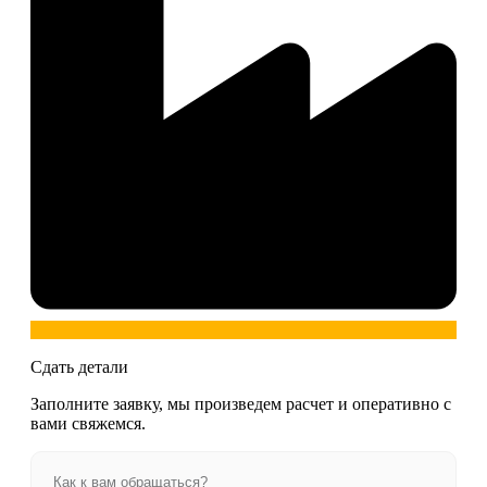
Сдать детали
Заполните заявку, мы произведем расчет и оперативно с
вами свяжемся.