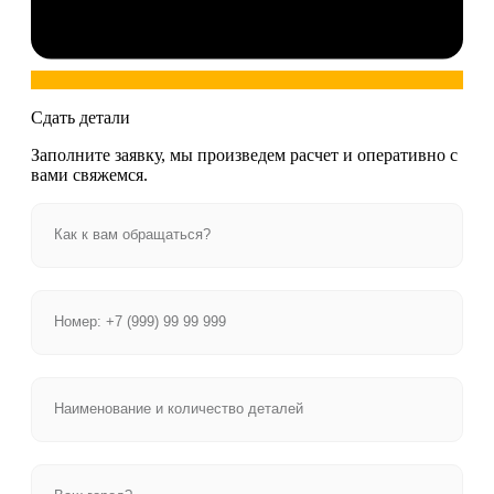
Сдать детали
Заполните заявку, мы произведем расчет и оперативно с
вами свяжемся.