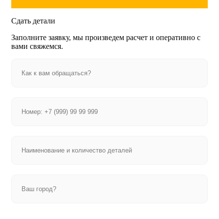
Сдать детали
Заполните заявку, мы произведем расчет и оперативно с
вами свяжемся.