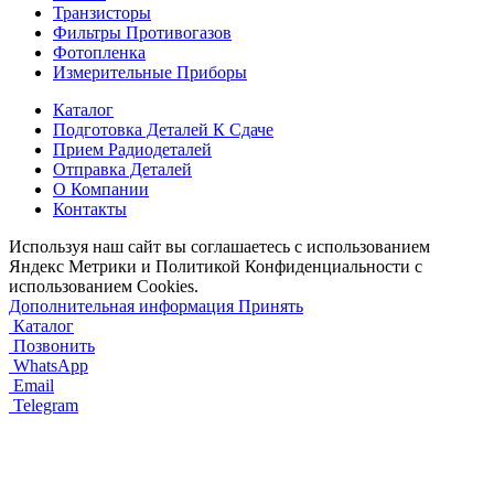
Транзисторы
Фильтры Противогазов
Фотопленка
Измерительные Приборы
Каталог
Подготовка Деталей К Сдаче
Прием Радиодеталей
Отправка Деталей
О Компании
Контакты
Используя наш сайт вы соглашаетесь с использованием
Яндекс Метрики и Политикой Конфиденциальности с
использованием Cookies.
Дополнительная информация
Принять
Каталог
Позвонить
WhatsApp
Email
Telegram