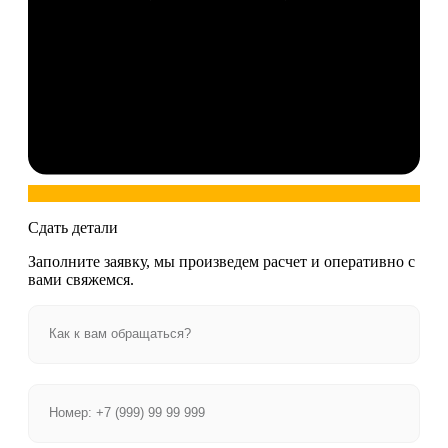
Сдать детали
Заполните заявку, мы произведем расчет и оперативно с
вами свяжемся.