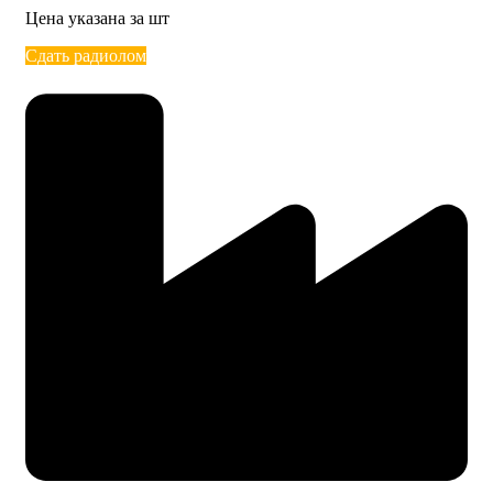
Цена указана за шт
Сдать радиолом