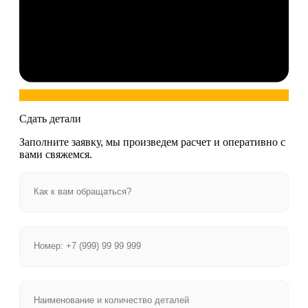
Сдать детали
Заполните заявку, мы произведем расчет и оперативно с
вами свяжемся.