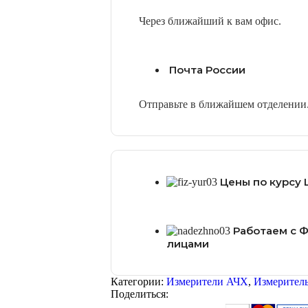
Через ближайший к вам офис.
Почта России
Отправьте в ближайшем отделении
Цены по курсу 
Работаем с 
лицами
Категории:
Измерители АЧХ
,
Измерител
Поделиться: