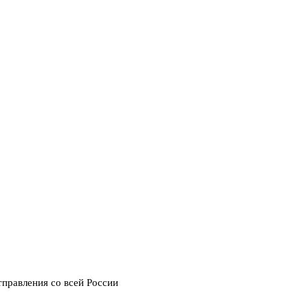
тправления со всей России