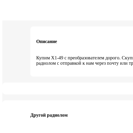
Описание
Купим X1-49 с преобразователем дорого. Ску
радиолом с отправкой к нам через почту или 
Другой радиолом