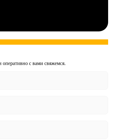
и оперативно с вами свяжемся.