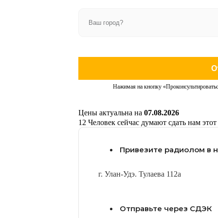
О
Нажимая на кнопку «Проконсультироватьс
Цены актуальна на
07.08.2026
12
Человек сейчас думают сдать нам этот
Привезите радиолом в 
г. Улан-Удэ. Тулаева 112а
Отправьте через СДЭК