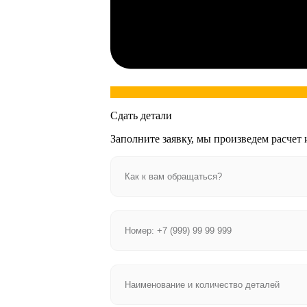
Сдать детали
Заполните заявку, мы произведем расчет 