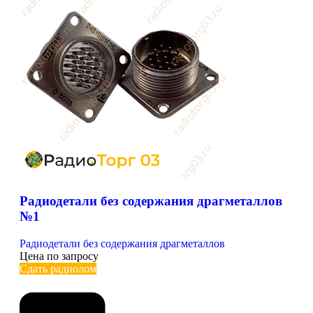
Радиодетали без содержания драгметаллов
№1
Радиодетали без содержания драгметаллов
Цена по запросу
Сдать радиолом