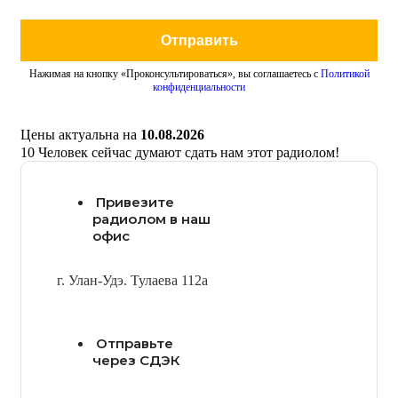
Отправить
Нажимая на кнопку «Проконсультироваться», вы соглашаетесь с
Политикой
конфиденциальности
Цены актуальна на
10.08.2026
10
Человек сейчас думают сдать нам этот радиолом!
Привезите
радиолом в наш
офис
г. Улан-Удэ. Тулаева 112а
Отправьте
через СДЭК