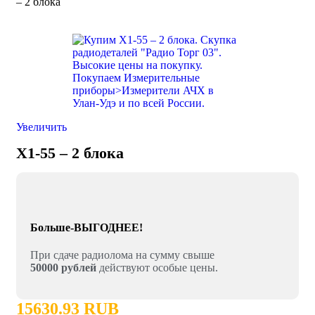
– 2 блока
Увеличить
X1-55 – 2 блока
Больше-ВЫГОДНЕЕ!
При сдаче радиолома на сумму свыше
50000 рублей
действуют особые цены.
15630.93 RUB