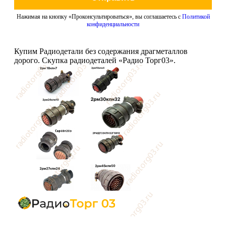
Нажимая на кнопку «Проконсультироваться», вы соглашаетесь с
Политикой
конфиденциальности
Купим Радиодетали без содержания драгметаллов
дорого. Скупка радиодеталей «Радио Торг03».