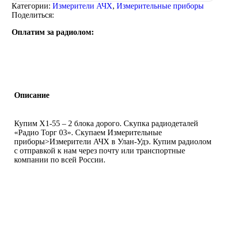
Категории:
Измерители АЧХ
,
Измерительные приборы
Поделиться:
Оплатим за радиолом:
Описание
Купим X1-55 – 2 блока дорого. Скупка радиодеталей
«Радио Торг 03». Скупаем Измерительные
приборы>Измерители АЧХ в Улан-Удэ. Купим радиолом
с отправкой к нам через почту или транспортные
компании по всей России.