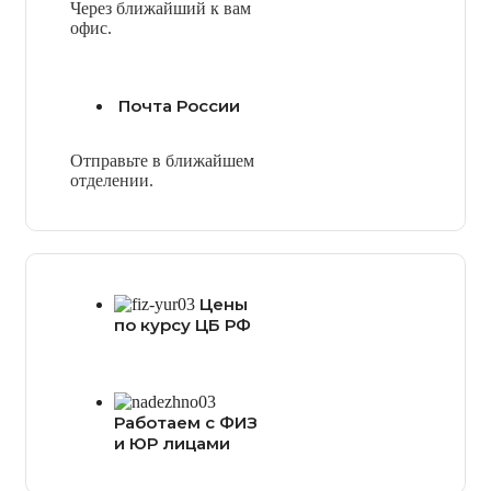
Через ближайший к вам
офис.
Почта России
Отправьте в ближайшем
отделении.
Цены
по курсу ЦБ РФ
Работаем с ФИЗ
и ЮР лицами