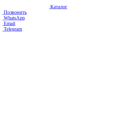
Каталог
Позвонить
WhatsApp
Email
Telegram