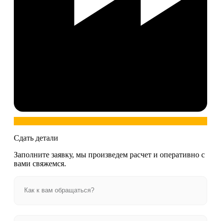
Сдать детали
Заполните заявку, мы произведем расчет и оперативно с
вами свяжемся.