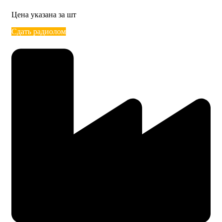
Цена указана за шт
Сдать радиолом