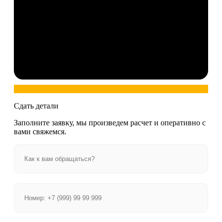
Сдать детали
Заполните заявку, мы произведем расчет и оперативно с
вами свяжемся.