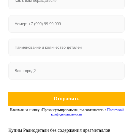
Отправить
Нажимая на кнопку «Проконсультироваться», вы соглашаетесь с
Политикой
конфиденциальности
Купим Радиодетали без содержания драгметаллов