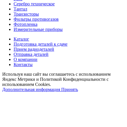
Серебро техническое
Тантал
Транзисторы
Фильтры противогазов
Фотопленка
Измерительные приборы
Каталог
Подготовка деталей к сдаче
Прием радиодеталей
Отправка деталей
О компании
Контакты
Используя наш сайт вы соглашаетесь с использованием
Яндекс Метрики и Политикой Конфиденциальности с
использованием Cookies.
Дополнительная информация
Принять