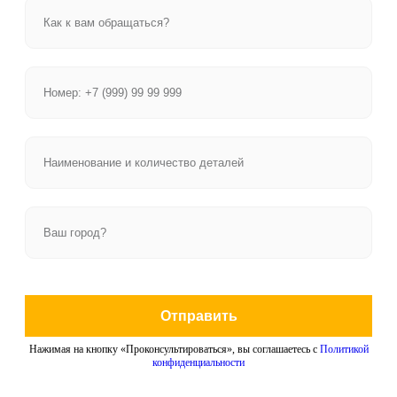
Отправить
Нажимая на кнопку «Проконсультироваться», вы соглашаетесь с
Политикой
конфиденциальности