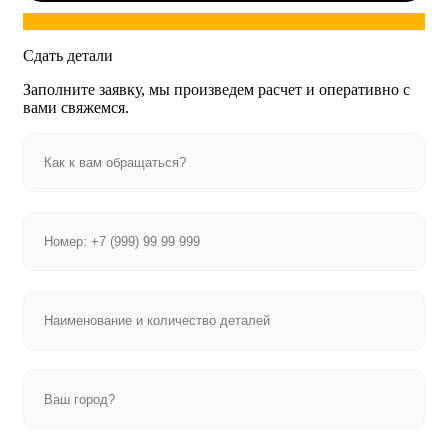
Сдать детали
Заполните заявку, мы произведем расчет и оперативно с
вами свяжемся.