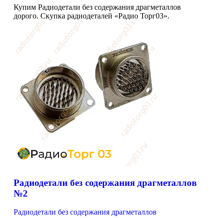
Купим Радиодетали без содержания драгметаллов
дорого. Скупка радиодеталей «Радио Торг03».
Радиодетали без содержания драгметаллов
№2
Радиодетали без содержания драгметаллов