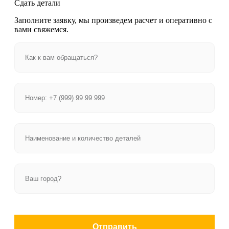
Сдать детали
Заполните заявку, мы произведем расчет и оперативно с
вами свяжемся.
Отправить