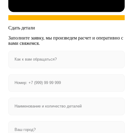
Сдать детали
Заполните заявку, мы произведем расчет и оперативно с
вами свяжемся.