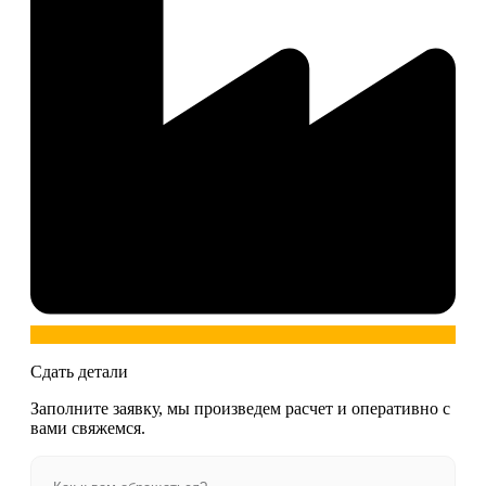
Сдать детали
Заполните заявку, мы произведем расчет и оперативно с
вами свяжемся.