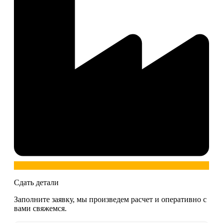
Сдать детали
Заполните заявку, мы произведем расчет и оперативно с
вами свяжемся.