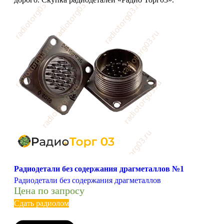
Радиодетали без содержания драгметаллов №1
Радиодетали без содержания драгметаллов
Цена по запросу
Сдать радиолом