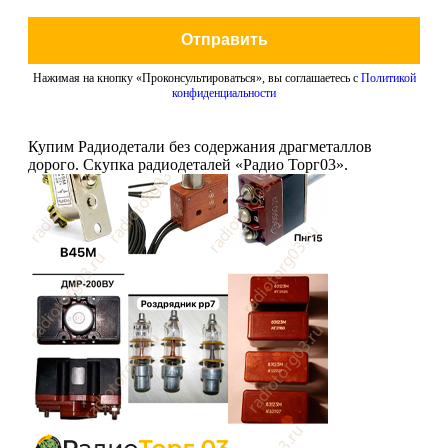
Отправить
Нажимая на кнопку «Проконсультироваться», вы соглашаетесь с
Политикой
конфиденциальности
Купим Радиодетали без содержания драгметаллов
дорого. Скупка радиодеталей «Радио Торг03».