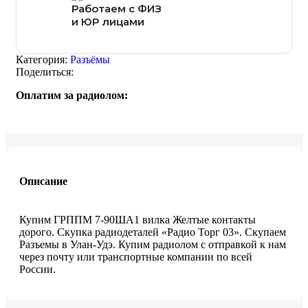
Работаем с ФИЗ
и ЮР лицами
Категория:
Разъёмы
Поделиться:
Оплатим за радиолом:
Описание
Купим ГРППМ 7-90ША1 вилка Желтые контакты
дорого. Скупка радиодеталей «Радио Торг 03». Скупаем
Разъемы в Улан-Удэ. Купим радиолом с отправкой к нам
через почту или транспортные компании по всей
России.