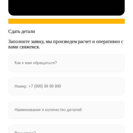
Сдать детали
Заполните заявку, мы произведем расчет и оперативно с
вами свяжемся.