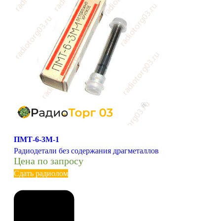
ПМТ-6-3М-1
Радиодетали без содержания драгметаллов
Цена по запросу
Сдать радиолом