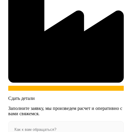
Сдать детали
Заполните заявку, мы произведем расчет и оперативно с
вами свяжемся.