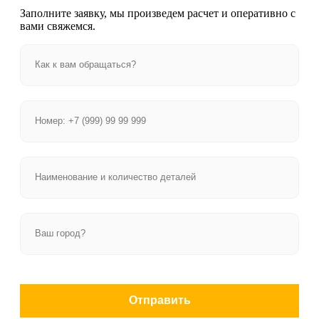
Заполните заявку, мы произведем расчет и оперативно с
вами свяжемся.
Отправить