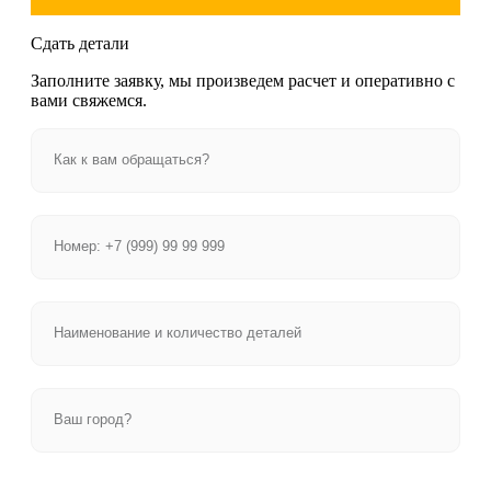
Сдать детали
Заполните заявку, мы произведем расчет и оперативно с
вами свяжемся.