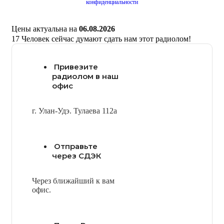
конфиденциальности
Цены актуальна на
06.08.2026
17
Человек сейчас думают сдать нам этот радиолом!
Привезите
радиолом в наш
офис
г. Улан-Удэ. Тулаева 112а
Отправьте
через СДЭК
Через ближайший к вам
офис.