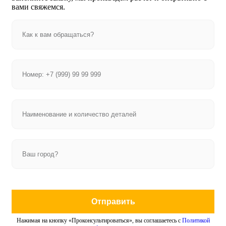
вами свяжемся.
Отправить
Нажимая на кнопку «Проконсультироваться», вы соглашаетесь с
Политикой