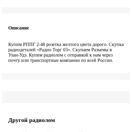
Описание
Купим РППГ 2-48 розетка желтого цвета дорого. Скупка
радиодеталей «Радио Торг 03». Скупаем Разъемы в
Улан-Удэ. Купим радиолом с отправкой к нам через
почту или транспортные компании по всей России.
Другой радиолом