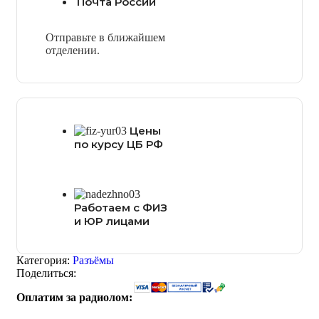
Почта России
Отправьте в ближайшем
отделении.
Цены
по курсу ЦБ РФ
Работаем с ФИЗ
и ЮР лицами
Категория:
Разъёмы
Поделиться:
Оплатим за радиолом: