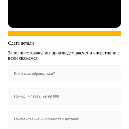
Сдать детали
Заполните заявку, мы произведем расчет и оперативно с
вами свяжемся.