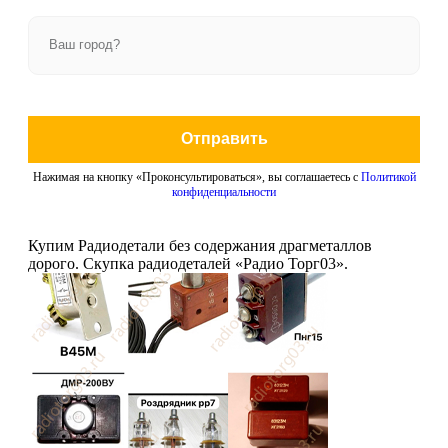
Отправить
Нажимая на кнопку «Проконсультироваться», вы соглашаетесь с
Политикой
конфиденциальности
Купим Радиодетали без содержания драгметаллов
дорого. Скупка радиодеталей «Радио Торг03».