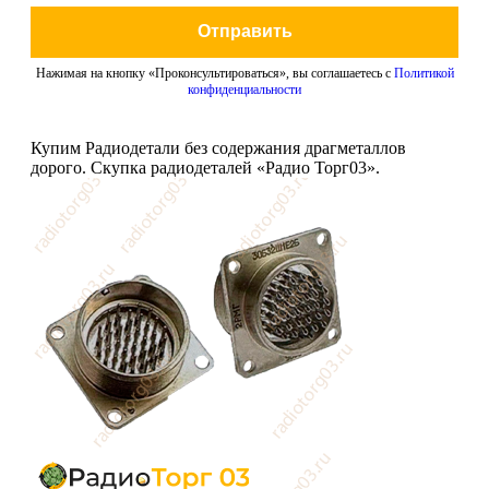
Отправить
Нажимая на кнопку «Проконсультироваться», вы соглашаетесь с
Политикой
конфиденциальности
Купим Радиодетали без содержания драгметаллов
дорого. Скупка радиодеталей «Радио Торг03».