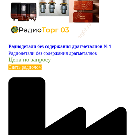
Радиодетали без содержания драгметаллов №4
Радиодетали без содержания драгметаллов
Цена по запросу
Сдать радиолом