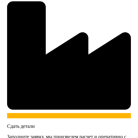
Сдать детали
Заполните заявку, мы произведем расчет и оперативно с