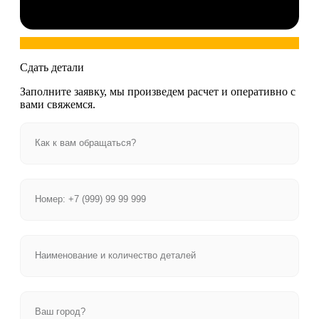
Сдать детали
Заполните заявку, мы произведем расчет и оперативно с
вами свяжемся.