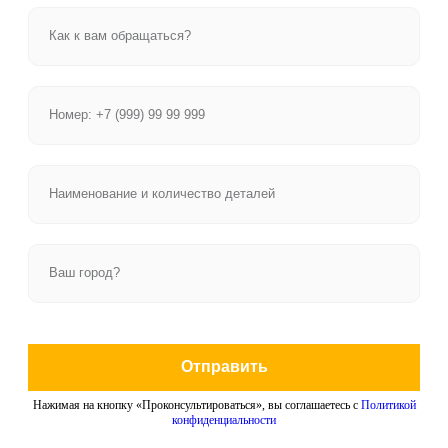
Отправить
Нажимая на кнопку «Проконсультироваться», вы соглашаетесь с
Политикой
конфиденциальности