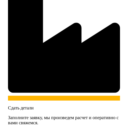
Сдать детали
Заполните заявку, мы произведем расчет и оперативно с
вами свяжемся.