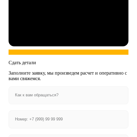
Сдать детали
Заполните заявку, мы произведем расчет и оперативно с
вами свяжемся.